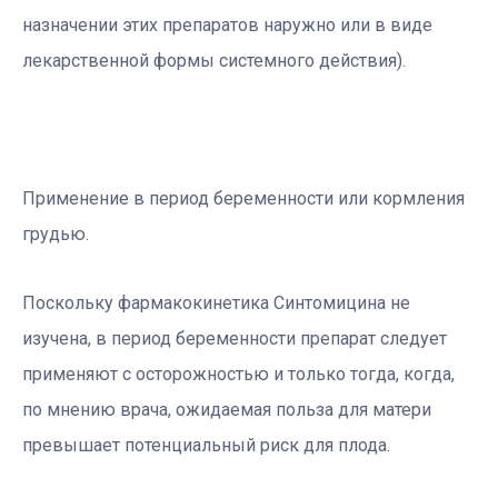
назначении этих препаратов наружно или в виде
лекарственной формы системного действия).
Применение в период беременности или кормления
грудью.
Поскольку фармакокинетика Синтомицина не
изучена, в период беременности препарат следует
применяют с осторожностью и только тогда, когда,
по мнению врача, ожидаемая польза для матери
превышает потенциальный риск для плода.