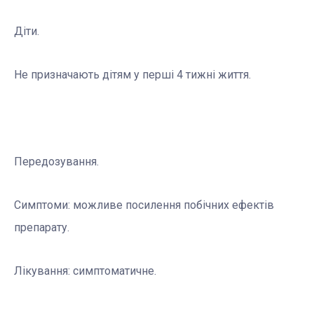
Діти.
Не призначають дітям у перші 4 тижні життя.
Передозування.
Симптоми: можливе посилення побічних ефектів
препарату.
Лікування: симптоматичне.