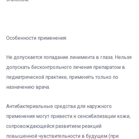
Особенности применения.
Не допускается попадание линимента в глаза. Нельзя
допускать бесконтрольного лечения препаратом в
педиатрической практике, применять только по
назначению врача.
Антибактериальные средства для наружного
применения могут привести к сенсибилизации кожи,
сопровождающейся развитием реакций
повышенной чувствительности в будущем (при