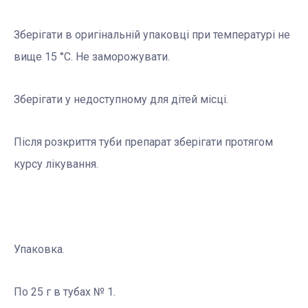
Зберігати в оригінальній упаковці при температурі не
вище 15 °С. Не заморожувати.
Зберігати у недоступному для дітей місці.
Після розкриття туби препарат зберігати протягом
курсу лікування.
Упаковка.
По 25 г в тубах № 1.