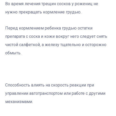
Во время лечения трещин сосков у рожениц не
нужно прекращать кормление грудью.
Перед кормлением ребенка грудью остатки
препарата с соска и кожи вокруг него следует снять
чистой салфеткой, а железу тщательно и осторожно
обмыть.
Способность влиять на скорость реакции при
управлении автотранспортом или работе с другими
механизмами.