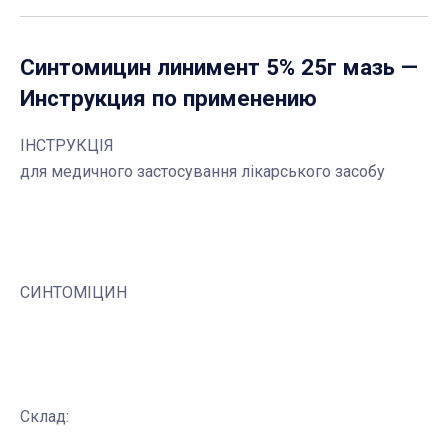
Синтомицин линимент 5% 25г мазь
—
Инструкция по применению
ІНСТРУКЦІЯ
для медичного застосування лікарського засобу
СИНТОМІЦИН
Склад: