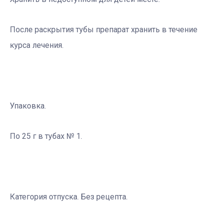
После раскрытия тубы препарат хранить в течение
курса лечения.
Упаковка.
По 25 г в тубах № 1.
Категория отпуска. Без рецепта.