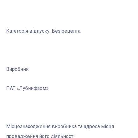
Категорія відпуску. Без рецепта.
Виробник.
ПАТ «Лубнифарм».
Місцезнаходження виробника та адреса місця
провадження його діяльності.