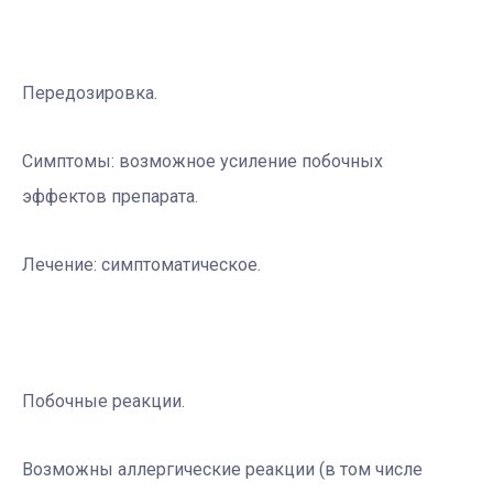
Передозировка.
Симптомы: возможное усиление побочных
эффектов препарата.
Лечение: симптоматическое.
Побочные реакции.
Возможны аллергические реакции (в том числе