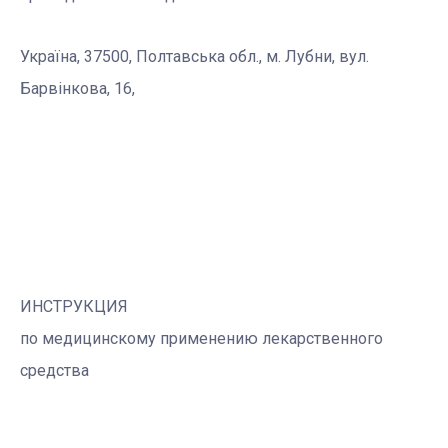
Україна, 37500, Полтавська обл., м. Лубни, вул.
Барвінкова, 16,
ИНСТРУКЦИЯ
по медицинскому применению лекарственного
средства