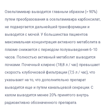
Озельтамивир выводится главным образом (> 90%)
путем преобразования в осельтамивира карбоксилат,
не подвергается дальнейшей трансформации и
выводится с мочой. У большинства пациентов
максимальная концентрация активного метаболита в
плазме снижается с периодом полувыведения 6-10
часов. Полностью активный метаболит выводится
почками. Почечный клиренс (18,8 л / час) превышает
скорость клубочковой фильтрации (7,5 л / час), что
указывает на то, что дополнительно препарат
выводится еще и путем канальцевой секреции. С
калом выводится менее 20% принятого внутрь
радиоактивно обозначенного препарата.