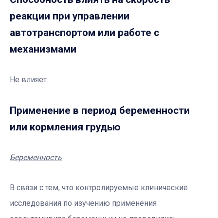
реакции при управлении
автотранспортом или работе с
механизмами
Не влияет.
Применение в период беременности
или кормления грудью
Беременность
В связи с тем, что контролируемые клинические
исследования по изучению применения