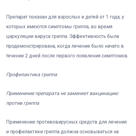
Препарат показан для взрослых и детей от 1 года, у
которых имеются симптомы гриппа, во время
циркуляции вируса гриппа. Эффективность была
продемонстрирована, когда лечение было начато в
течение 2 дней после первого появления симптомов.
Профилактика гриппа
Применение препарата не заменяет вакцинацию
против гриппа
Применение противовирусных средств для лечения
и профилактики гриппа должна основываться на