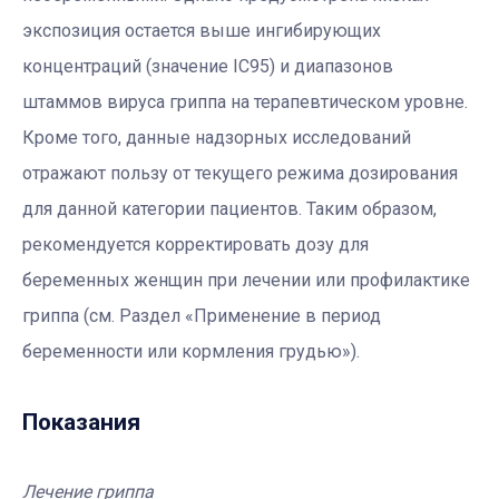
экспозиция остается выше ингибирующих
концентраций (значение IC95) и диапазонов
штаммов вируса гриппа на терапевтическом уровне.
Кроме того, данные надзорных исследований
отражают пользу от текущего режима дозирования
для данной категории пациентов. Таким образом,
рекомендуется корректировать дозу для
беременных женщин при лечении или профилактике
гриппа (см. Раздел «Применение в период
беременности или кормления грудью»).
Показания
Лечение гриппа