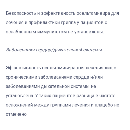
Безопасность и эффективность осельтамивира для
лечения и профилактики гриппа у пациентов с
ослабленным иммунитетом не установлены.
Заболевания сердца/дыхательной системы
Эффективность осельтамивира для лечения лиц с
хроническими заболеваниями сердца и/или
заболеваниями дыхательной системы не
установлена. У таких пациентов разница в частоте
осложнений между группами лечения и плацебо не
отмечено.