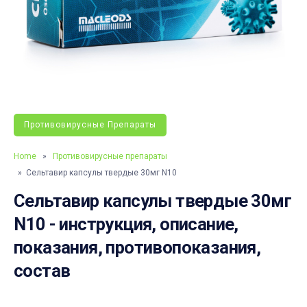
Противовирусные Препараты
Home
»
Противовирусные препараты
» Сельтавир капсулы твердые 30мг N10
Сельтавир капсулы твердые 30мг
N10 - инструкция, описание,
показания, противопоказания,
состав