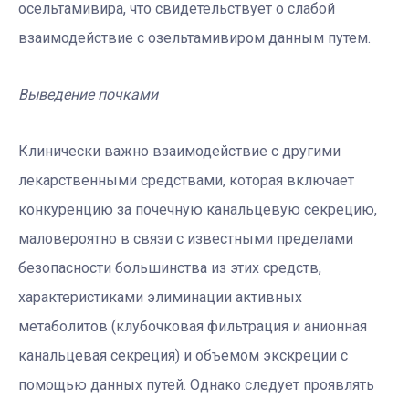
осельтамивира, что свидетельствует о слабой
взаимодействие с озельтамивиром данным путем.
Выведение почками
Клинически важно взаимодействие с другими
лекарственными средствами, которая включает
конкуренцию за почечную канальцевую секрецию,
маловероятно в связи с известными пределами
безопасности большинства из этих средств,
характеристиками элиминации активных
метаболитов (клубочковая фильтрация и анионная
канальцевая секреция) и объемом экскреции с
помощью данных путей. Однако следует проявлять