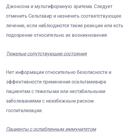
Джонсона и мультиформную эритема. Следует
отменить Сельтавир и назначить соответствующее
лечение, если наблюдаются такие реакции или есть
подозрение относительно их возникновения.
Тяжелые сопутствующие состояния
Нет информации относительно безопасности и
эффективности применения осельтамивира
пациентам с тяжелыми или нестабильными
заболеваниями с неизбежным риском
госпитализации.
Пациенты с ослабленным иммунитетом