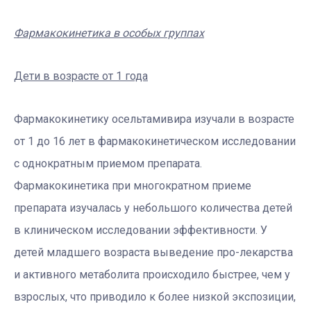
Фармакокинетика в особых группах
Дети в возрасте от 1 года
Фармакокинетику осельтамивира изучали в возрасте
от 1 до 16 лет в фармакокинетическом исследовании
с однократным приемом препарата.
Фармакокинетика при многократном приеме
препарата изучалась у небольшого количества детей
в клиническом исследовании эффективности. У
детей младшего возраста выведение про-лекарства
и активного метаболита происходило быстрее, чем у
взрослых, что приводило к более низкой экспозиции,