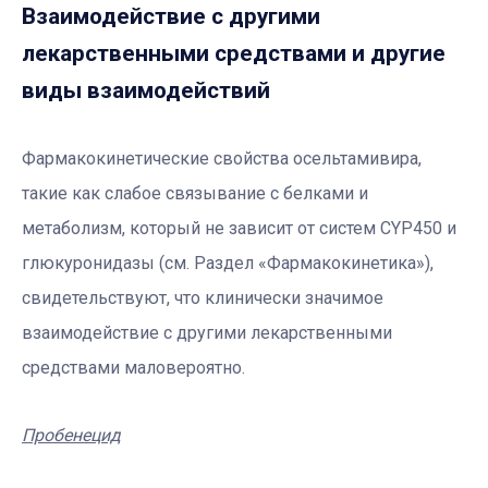
Взаимодействие с другими
лекарственными средствами и другие
виды взаимодействий
Фармакокинетические свойства осельтамивира,
такие как слабое связывание с белками и
метаболизм, который не зависит от систем CYP450 и
глюкуронидазы (см. Раздел «Фармакокинетика»),
свидетельствуют, что клинически значимое
взаимодействие с другими лекарственными
средствами маловероятно.
Пробенецид