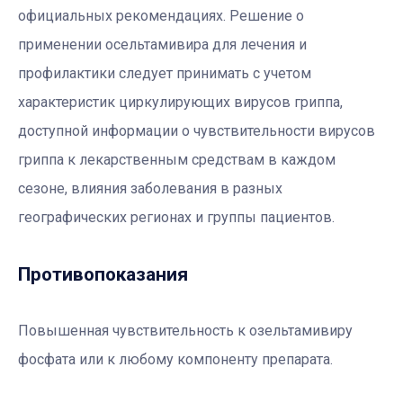
официальных рекомендациях. Решение о
применении осельтамивира для лечения и
профилактики следует принимать с учетом
характеристик циркулирующих вирусов гриппа,
доступной информации о чувствительности вирусов
гриппа к лекарственным средствам в каждом
сезоне, влияния заболевания в разных
географических регионах и группы пациентов.
Противопоказания
Повышенная чувствительность к озельтамивиру
фосфата или к любому компоненту препарата.