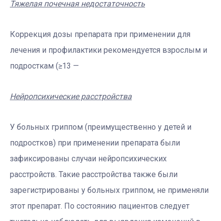
Тяжелая почечная недостаточность
Коррекция дозы препарата при применении для
лечения и профилактики рекомендуется взрослым и
подросткам (≥13 —
Нейропсихические расстройства
У больных гриппом (преимущественно у детей и
подростков) при применении препарата были
зафиксированы случаи нейропсихических
расстройств. Такие расстройства также были
зарегистрированы у больных гриппом, не применяли
этот препарат. По состоянию пациентов следует