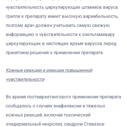
чувствительность циркулирующих штаммов вируса
гриппа к препарату имеет высокую вариабельность,
поэтому врач должен учитывать самую свежую
информацию о чувствительности к озельтамивиру
циркулирующих в настоящее время вирусов перед
принятием решения о применении препарата.
Кожные реакции и реакции повышенной
чувствительности
Во время постмаркетингового применения препарата
сообщалось о случаях анафилаксии и тяжелых
кожных реакций, включая токсический
эпидермальный некролиз, синдром Стивенса-