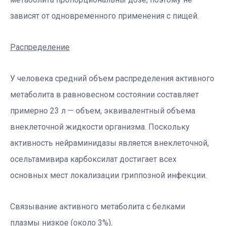
зависят от одновременного применения с пищей.
Распределение
У человека средний объем распределения активного
метаболита в равновесном состоянии составляет
примерно 23 л — объем, эквивалентный объема
внеклеточной жидкости организма. Поскольку
активность нейраминидазы является внеклеточной,
осельтамивира карбоксилат достигает всех
основных мест локализации гриппозной инфекции.
Связывание активного метаболита с белками
плазмы низкое (около 3%).