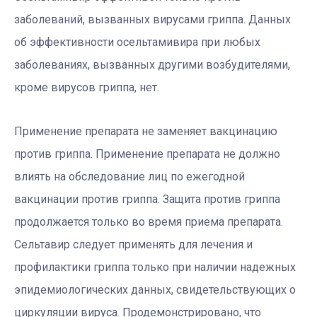
заболеваний, вызванных вирусами гриппа. Данных
об эффективности осельтамивира при любых
заболеваниях, вызванных другими возбудителями,
кроме вирусов гриппа, нет.
Применение препарата не заменяет вакцинацию
против гриппа. Применение препарата не должно
влиять на обследование лиц по ежегодной
вакцинации против гриппа. Защита против гриппа
продолжается только во время приема препарата.
Сельтавир следует применять для лечения и
профилактики гриппа только при наличии надежных
эпидемиологических данных, свидетельствующих о
циркуляции вируса. Продемонстрировано, что