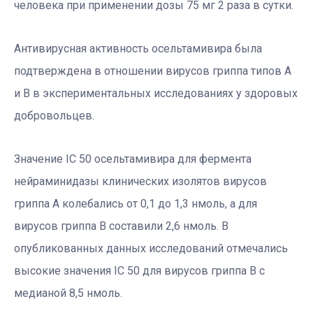
человека при применении дозы 75 мг 2 раза в сутки.
Антивирусная активность осельтамивира была
подтверждена в отношении вирусов гриппа типов А
и В в экспериментальных исследованиях у здоровых
добровольцев.
Значение IC 50 осельтамивира для фермента
нейраминидазы клинических изолятов вирусов
гриппа А колебались от 0,1 до 1,3 нмоль, а для
вирусов гриппа В составили 2,6 нмоль. В
опубликованных данных исследований отмечались
высокие значения IC 50 для вирусов гриппа В с
медианой 8,5 нмоль.