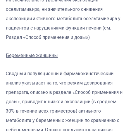
осельтамивира, ни значительного снижения
экспозиции активного метаболита осельтамивира у
пациентов с нарушениями функции печени (см.
Раздел «Способ применения и дозы»).
Беременные женщины
Сводный популяционный фармакокинетический
анализ указывает на то, что режим дозирования
препарата, описано в разделе «Способ применения и
дозы», приводит к низкой экспозиции (в среднем
30% в течение всех триместров) активного
метаболита у беременных женщин по сравнению с
небеременными. Однако предусмотрена низкая