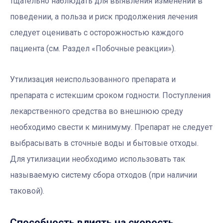
тщательно наблюдать для выявления изменений в
поведении, а польза и риск продолжения лечения
следует оценивать с осторожностью каждого
пациента (см. Раздел «Побочные реакции»).
Утилизация неиспользованного препарата и
препарата с истекшим сроком годности. Поступления
лекарственного средства во внешнюю среду
необходимо свести к минимуму. Препарат не следует
выбрасывать в сточные воды и бытовые отходы.
Для утилизации необходимо использовать так
называемую систему сбора отходов (при наличии
таковой).
Способность влиять на скорость