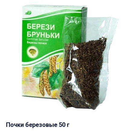
Почки березовые 50 г