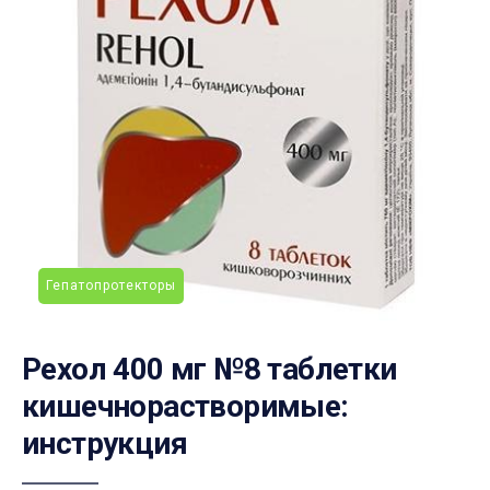
Гепатопротекторы
Рехол 400 мг №8 таблетки
кишечнорастворимые:
инструкция