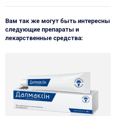
Вам так же могут быть интересны
следующие препараты и
лекарственные средства: