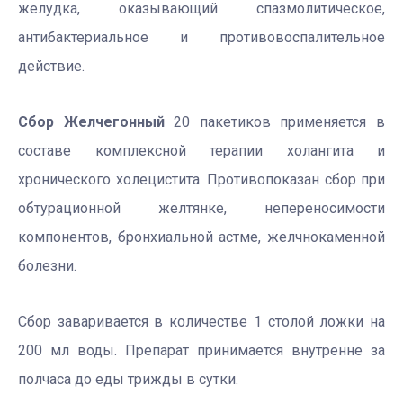
желудка, оказывающий спазмолитическое,
антибактериальное и противовоспалительное
действие.
Сбор Желчегонный
20 пакетиков применяется в
составе комплексной терапии холангита и
хронического холецистита. Противопоказан сбор при
обтурационной желтянке, непереносимости
компонентов, бронхиальной астме, желчнокаменной
болезни.
Сбор заваривается в количестве 1 столой ложки на
200 мл воды. Препарат принимается внутренне за
полчаса до еды трижды в сутки.