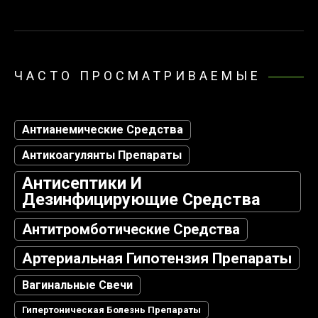
ЧАСТО ПРОСМАТРИВАЕМЫЕ
Антианемические Средства
Антикоагулянты Препараты
Антисептики И
Дезинфицирующие Средства
Антитромботические Средства
Артериальная Гипотензия Препараты
Вагинальные Свечи
Гипертоническая Болезнь Препараты