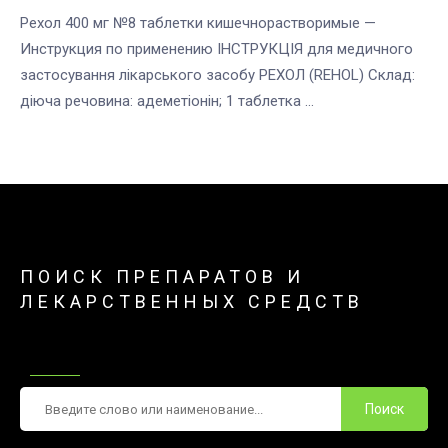
Рехол 400 мг №8 таблетки кишечнорастворимые —
Инструкция по применению ІНСТРУКЦІЯ для медичного
застосування лікарського засобу РЕХОЛ (REHOL) Склад:
діюча речовина: адеметіонін; 1 таблетка ...
ПОИСК ПРЕПАРАТОВ И
ЛЕКАРСТВЕННЫХ СРЕДСТВ
Поиск