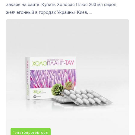
заказе на сайте. Купить Холосас Плюс 200 мл сироп
желчегонный в городах Украины: Киев, ...
Гепатопротекторы