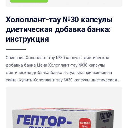
Холоплант-тау №30 капсулы
диетическая добавка банка:
инструкция
Описание Холоплант-тау №30 капсулы диетическая
добавка банка Цена Холоплант-тау №30 капсулы
диетическая добавка банка актуальна при заказе на
сайте. Купить Холоплант-тау №30 капсулы диетическая ...