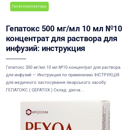
Гепатопротекторы
Гепатокс 500 мг/мл 10 мл №10
концентрат для раствора для
инфузий: инструкция
Гепатокс 500 мг/мл 10 мл №10 концентрат для раствора
для инфузий — Инструкция по применению ІНСТРУКЦІЯ
для медичного застосування лікарського засобу
ГЕПАТОКС ( GEPATOX ) Склад: діюча ...