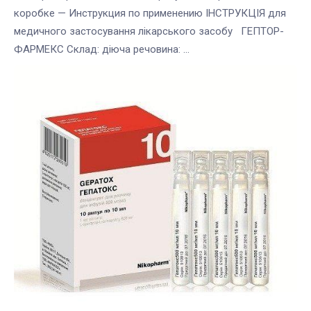
коробке — Инструкция по применению ІНСТРУКЦІЯ для
медичного застосування лікарського засобу ГЕПТОР-
ФАРМЕКС Склад: діюча речовина: ...