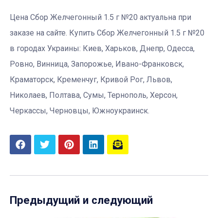
Цена Сбор Желчегонный 1.5 г №20 актуальна при
заказе на сайте. Купить Сбор Желчегонный 1.5 г №20
в городах Украины: Киев, Харьков, Днепр, Одесса,
Ровно, Винница, Запорожье, Ивано-Франковск,
Краматорск, Кременчуг, Кривой Рог, Львов,
Николаев, Полтава, Сумы, Тернополь, Херсон,
Черкассы, Черновцы, Южноукраинск.
Предыдущий и следующий