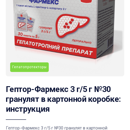
Гепатопротекторы
Гептор-Фармекс 3 г/5 г №30
гранулят в картонной коробке:
инструкция
Гептор-Фармекс 3 г/5 г №30 гранулят в картонной