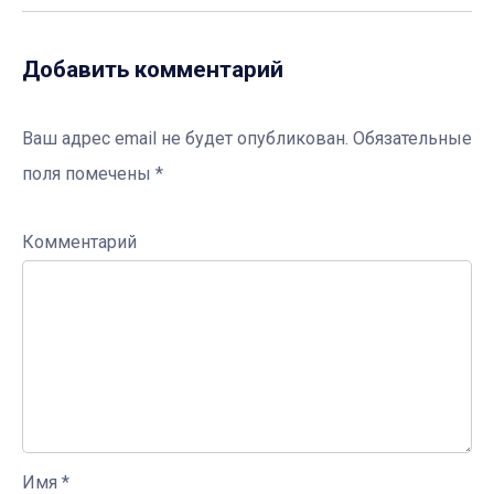
Добавить комментарий
Ваш адрес email не будет опубликован.
Обязательные
поля помечены
*
Комментарий
Имя
*