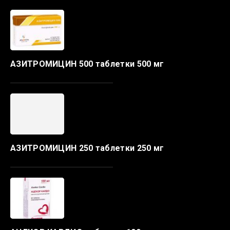
АЗИТРОМИЦИН 500 таблетки 500 мг
АЗИТРОМИЦИН 250 таблетки 250 мг