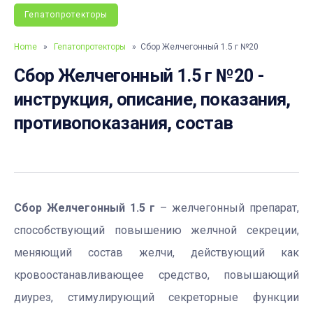
Гепатопротекторы
Home
»
Гепатопротекторы
» Сбор Желчегонный 1.5 г №20
Сбор Желчегонный 1.5 г №20 -
инструкция, описание, показания,
противопоказания, состав
Сбор Желчегонный 1.5 г
– желчегонный препарат,
способствующий повышению желчной секреции,
меняющий состав желчи, действующий как
кровоостанавливающее средство, повышающий
диурез, стимулирующий секреторные функции