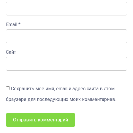
Email
*
Сайт
Сохранить моё имя, email и адрес сайта в этом
браузере для последующих моих комментариев.