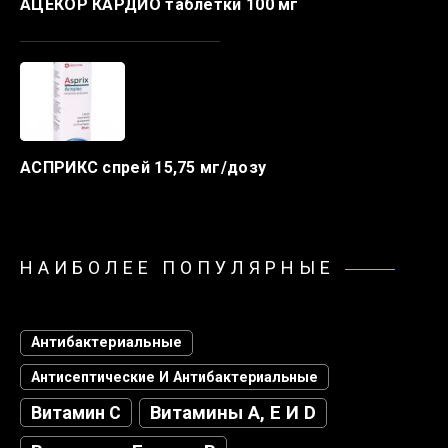
АЦЕКОР КАРДИО таблетки 100 мг
АСПРИКС спрей 15,75 мг/дозу
НАИБОЛЕЕ ПОПУЛЯРНЫЕ
Антибактериальные
Антисептические И Антибактериальные
Витамин С
Витамины А, Е И D