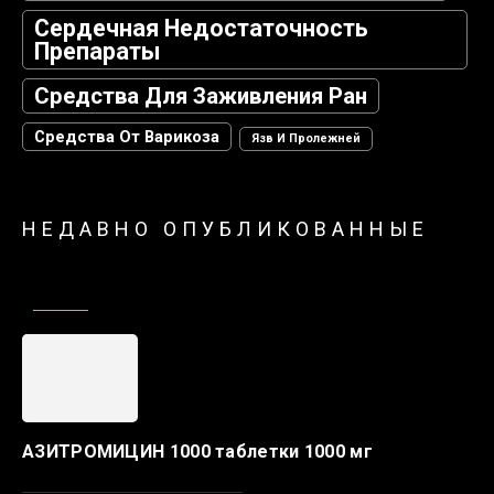
Сердечная Недостаточность
Препараты
Средства Для Заживления Ран
Средства От Варикоза
Язв И Пролежней
НЕДАВНО ОПУБЛИКОВАННЫЕ
АЗИТРОМИЦИН 1000 таблетки 1000 мг