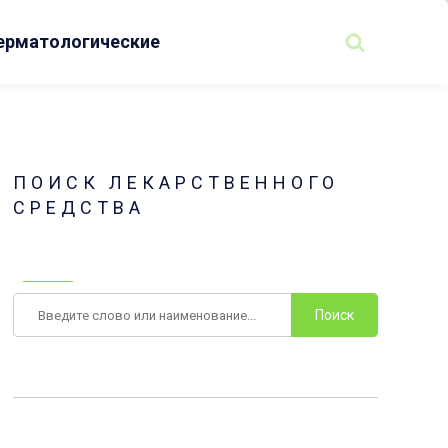
ерматологические
ПОИСК ЛЕКАРСТВЕННОГО
СРЕДСТВА
Поиск