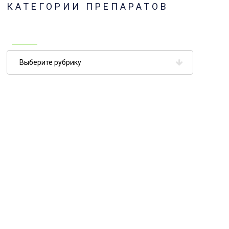
КАТЕГОРИИ ПРЕПАРАТОВ
Категории
препаратов