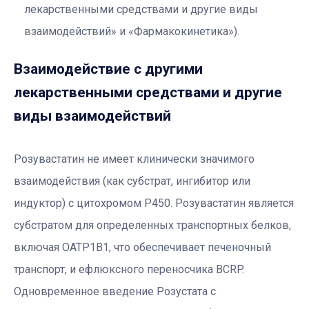
лекарственными средствами и другие виды
взаимодействий» и «Фармакокинетика»).
Взаимодействие с другими
лекарственными средствами и другие
виды взаимодействий
Розувастатин не имеет клинически значимого
взаимодействия (как субстрат, ингибитор или
индуктор) с цитохромом Р450. Розувастатин является
субстратом для определенных транспортных белков,
включая OATP1B1, что обеспечивает печеночный
транспорт, и ефлюксного переносчика BCRP.
Одновременное введение Розустата с