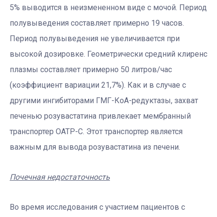
5% выводится в неизмененном виде с мочой. Период
полувыведения составляет примерно 19 часов.
Период полувыведения не увеличивается при
высокой дозировке. Геометрически средний клиренс
плазмы составляет примерно 50 литров/час
(коэффициент вариации 21,7%). Как и в случае с
другими ингибиторами ГМГ-КоА-редуктазы, захват
печенью розувастатина привлекает мембранный
транспортер OATP-C. Этот транспортер является
важным для вывода розувастатина из печени.
Почечная недостаточность
Во время исследования с участием пациентов с