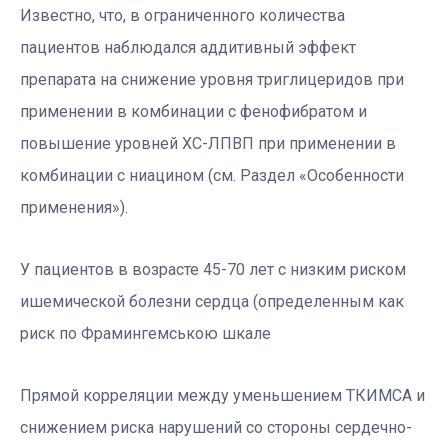
Известно, что, в ограниченного количества
пациентов наблюдался аддитивный эффект
препарата на снижение уровня триглицеридов при
применении в комбинации с фенофибратом и
повышение уровней ХС-ЛПВП при применении в
комбинации с ниацином (см. Раздел «Особенности
применения»).
У пациентов в возрасте 45-70 лет с низким риском
ишемической болезни сердца (определенным как
риск по Фрамингемською шкале
Прямой корреляции между уменьшением ТКИМСА и
снижением риска нарушений со стороны сердечно-