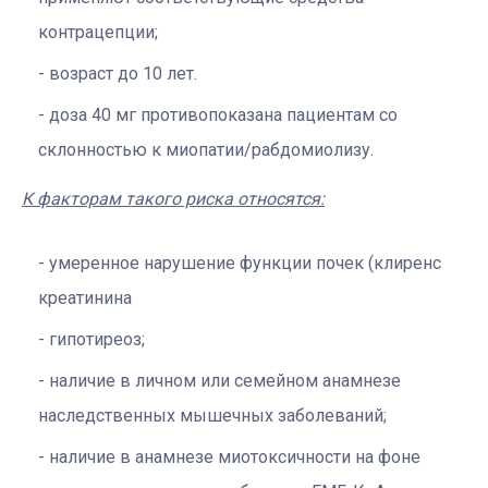
контрацепции;
возраст до 10 лет.
доза 40 мг противопоказана пациентам со
склонностью к миопатии/рабдомиолизу.
К факторам такого риска относятся:
умеренное нарушение функции почек (клиренс
креатинина
гипотиреоз;
наличие в личном или семейном анамнезе
наследственных мышечных заболеваний;
наличие в анамнезе миотоксичности на фоне