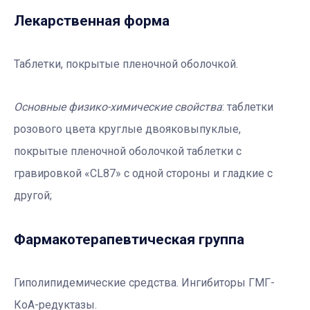
Лекарственная форма
Таблетки, покрытые пленочной оболочкой.
Основные физико-химические свойства
: таблетки
розового цвета круглые двояковыпуклые,
покрытые пленочной оболочкой таблетки с
гравировкой «CL87» с одной стороны и гладкие с
другой;
Фармакотерапевтичеcкая группа
Гиполипидемические средства. Ингибиторы ГМГ-
КоА-редуктазы.