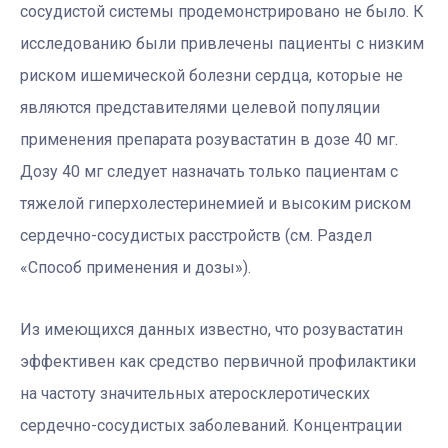
сосудистой системы продемонстрировано не было. К
исследованию были привлечены пациенты с низким
риском ишемической болезни сердца, которые не
являются представителями целевой популяции
применения препарата розувастатин в дозе 40 мг.
Дозу 40 мг следует назначать только пациентам с
тяжелой гиперхолестеринемией и высоким риском
сердечно-сосудистых расстройств (см. Раздел
«Способ применения и дозы»).
Из имеющихся данных известно, что розувастатин
эффективен как средство первичной профилактики
на частоту значительных атеросклеротических
сердечно-сосудистых заболеваний. Концентрации