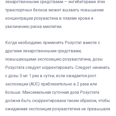
лекарственными средствами — ингибиторами этих
транспортных белков может вызвать повышение
концентрации розувастина в плазме крови и
увеличению риска миопатии.
Когда необходимо применять Розустат вместе с
другими лекарственными средствами,
повышающими экспозицию розувастатина, дозы
Розустата следует корректировать. Следует начинать
с дозы 5 мг 1 раз в сутки, если ожидается рост
экспозиции (AUC) приблизительно в 2 раза или
больше. Максимальная суточная доза Розустата
должна быть скорректирована таким образом, чтобы
ожидаемая экспозиция розувастатина не превышала