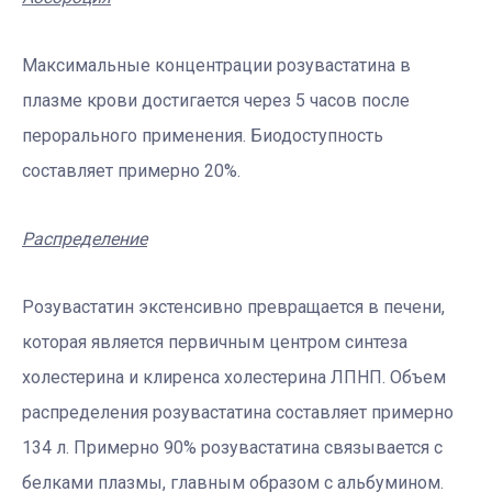
Максимальные концентрации розувастатина в
плазме крови достигается через 5 часов после
перорального применения. Биодоступность
составляет примерно 20%.
Распределение
Розувастатин экстенсивно превращается в печени,
которая является первичным центром синтеза
холестерина и клиренса холестерина ЛПНП. Объем
распределения розувастатина составляет примерно
134 л. Примерно 90% розувастатина связывается с
белками плазмы, главным образом с альбумином.