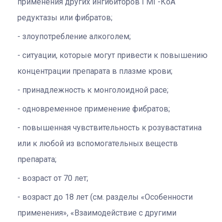
применения других ингибиторов ГМГ-КоА
редуктазы или фибратов;
злоупотребление алкоголем;
ситуации, которые могут привести к повышению
концентрации препарата в плазме крови;
принадлежность к монголоидной расе;
одновременное применение фибратов;
повышенная чувствительность к розувастатина
или к любой из вспомогательных веществ
препарата;
возраст от 70 лет;
возраст до 18 лет (см. разделы «Особенности
применения», «Взаимодействие с другими