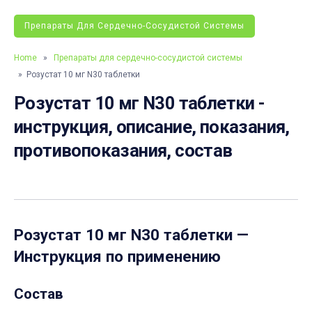
Препараты Для Сердечно-Сосудистой Системы
Home
»
Препараты для сердечно-сосудистой системы
» Розустат 10 мг N30 таблетки
Розустат 10 мг N30 таблетки -
инструкция, описание, показания,
противопоказания, состав
Розустат 10 мг N30 таблетки
—
Инструкция по применению
Состав