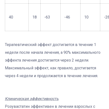
40
18
-63
-46
10
-2
Терапевтический эффект достигается в течение 1
недели после начала лечения, а 90% максимального
эффекта лечения достигается через 2 недели.
Максимальный эффект, как правило, достигается
через 4 недели и продолжается в течение лечения.
Клиническая эффективность
Розувастатин эффективен в лечении взрослых с