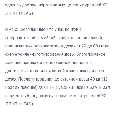
удалось достичь нормативных целевых уровней ХС
ЛПНП за EAS (
Имеющиеся данные, что у пациентов с
гетерозиготной семейной гиперхолестеринемией,
принимавших розувастатин в дозах от 20 до 80 мг по
схеме усиленного титрования дозы, благоприятное
влияние препарата на показатели липидов и
достижения целевых уровней отмечался при всех
дозах. После титрования до суточной дозы 40 мг (12
недель лечения) ХС-ЛПНП уменьшился на 53%. В 33%
пациентов был достигнут нормативных уровней ХС
ЛПНП за EAS (