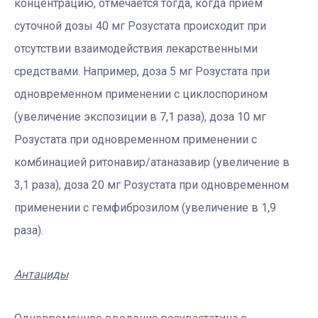
концентрацию, отмечается тогда, когда прием
суточной дозы 40 мг Розустата происходит при
отсутствии взаимодействия лекарственными
средствами. Например, доза 5 мг Розустата при
одновременном применении с циклоспорином
(увеличение экспозиции в 7,1 раза), доза 10 мг
Розустата при одновременном применении с
комбинацией ритонавир/атаназавир (увеличение в
3,1 раза), доза 20 мг Розустата при одновременном
применении с гемфиброзилом (увеличение в 1,9
раза).
Антациды