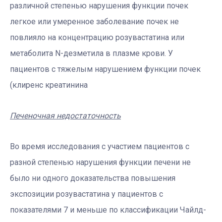
различной степенью нарушения функции почек
легкое или умеренное заболевание почек не
повлияло на концентрацию розувастатина или
метаболита N-дезметила в плазме крови. У
пациентов с тяжелым нарушением функции почек
(клиренс креатинина
Печеночная недостаточность
Во время исследования с участием пациентов с
разной степенью нарушения функции печени не
было ни одного доказательства повышения
экспозиции розувастатина у пациентов с
показателями 7 и меньше по классификации Чайлд-