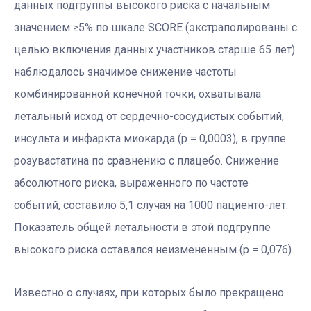
данных подгруппы высокого риска с начальным
значением ≥5% по шкале SCORE (экстраполированы с
целью включения данных участников старше 65 лет)
наблюдалось значимое снижение частоты
комбинированной конечной точки, охватывала
летальный исход от сердечно-сосудистых событий,
инсульта и инфаркта миокарда (р = 0,0003), в группе
розувастатина по сравнению с плацебо. Снижение
абсолютного риска, выраженного по частоте
событий, составило 5,1 случая на 1000 пациенто-лет.
Показатель общей летальности в этой подгруппе
высокого риска оставался неизмененным (р = 0,076).
Известно о случаях, при которых было прекращено