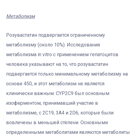
Метаболизм
Розувастатин подвергается ограниченному
метаболизму (около 10%). Исследования
метаболизма in vitro с применением гепатоцитов
человека указывают на то, что розувастатин
подвергается только минимальному метаболизму на
основе 450, и этот метаболизм не является
клинически важным. CYP2C9 был основным
изоферментом, принимавший участие в
метаболизме, с 2С19, 3А4 и 2D6, которые были
вовлечены в меньшей степени. Основными
определенными метаболитами являются метаболиты