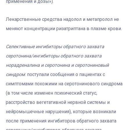
применения и дозы»).
Лекарственные средства надолол и метапролол не
меняют концентрации ризатриптана в плазме крови.
Селективные ингибиторы обратного захвата
серотонина/ингибиторы обратного захвата
норадреналина и серотонина и серотониновый
синдром
: поступали сообщения о пациентах с
симптомами похожими на серотонинового синдрома
(в том числе изменен психический статус,
расстройство вегетативной нервной системы и
нейромышечные нарушения), которые возникали
после применения ингибиторов обратного захвата