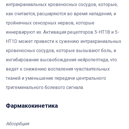
интракраниальных кровеносных сосудов, которые,
как считается, расширяются во время нападения, и
тройничных сенсорных нервов, которые
иннервируют их. Активация рецепторов 5-HT1B и 5-
HT1D может привести к сужению интракраниальных
кровеносных сосудов, которые вызывают боль, и
ингибирование высвобождения нейропептида, что
ведет к снижению воспаления чувствительных
тканей и уменьшение передачи центрального
тригеминального болевого сигнала.
Фармакокинетика
Абсорбция