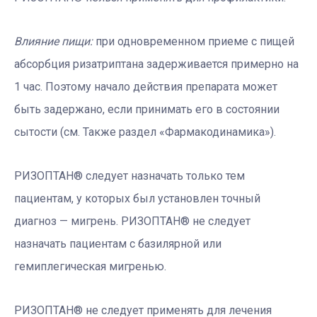
Влияние пищи:
при одновременном приеме с пищей
абсорбция ризатриптана задерживается примерно на
1 час. Поэтому начало действия препарата может
быть задержано, если принимать его в состоянии
сытости (см. Также раздел «Фармакодинамика»).
РИЗОПТАН® следует назначать только тем
пациентам, у которых был установлен точный
диагноз — мигрень. РИЗОПТАН® не следует
назначать пациентам с базилярной или
гемиплегическая мигренью.
РИЗОПТАН® не следует применять для лечения