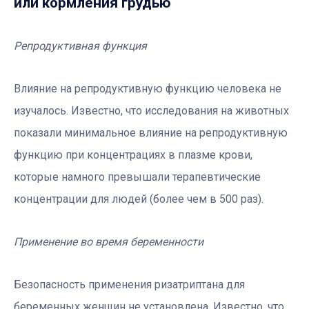
или кормления грудью
Репродуктивная функция
Влияние на репродуктивную функцию человека не
изучалось. Известно, что исследования на животных
показали минимальное влияние на репродуктивную
функцию при концентрациях в плазме крови,
которые намного превышали терапевтические
концентрации для людей (более чем в 500 раз).
Применение во время беременности
Безопасность применения ризатриптана для
беременных женщин не установлена. Известно, что