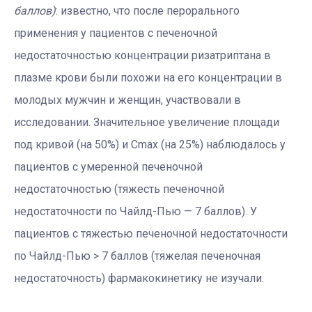
баллов)
: известно, что после перорального
применения у пациентов с печеночной
недостаточностью концентрации ризатриптана в
плазме крови были похожи на его концентрации в
молодых мужчин и женщин, участвовали в
исследовании. Значительное увеличение площади
под кривой (на 50%) и Cmax (на 25%) наблюдалось у
пациентов с умеренной печеночной
недостаточностью (тяжесть печеночной
недостаточности по Чайлд-Пью — 7 баллов). У
пациентов с тяжестью печеночной недостаточности
по Чайлд-Пью > 7 баллов (тяжелая печеночная
недостаточность) фармакокинетику не изучали.