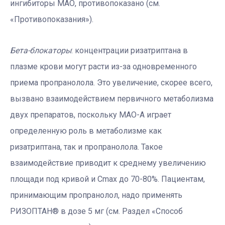
ингибиторы МАО, противопоказано (см.
«Противопоказания»).
Бета-блокаторы
: концентрации ризатриптана в
плазме крови могут расти из-за одновременного
приема пропранолола. Это увеличение, скорее всего,
вызвано взаимодействием первичного метаболизма
двух препаратов, поскольку MAO-A играет
определенную роль в метаболизме как
ризатриптана, так и пропранолола. Такое
взаимодействие приводит к среднему увеличению
площади под кривой и Cmax до 70-80%. Пациентам,
принимающим пропранолол, надо применять
РИЗОПТАН® в дозе 5 мг (см. Раздел «Способ