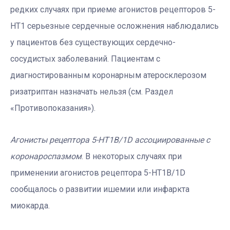
редких случаях при приеме агонистов рецепторов 5-
HT1 серьезные сердечные осложнения наблюдались
у пациентов без существующих сердечно-
сосудистых заболеваний. Пациентам с
диагностированным коронарным атеросклерозом
ризатриптан назначать нельзя (см. Раздел
«Противопоказания»).
Агонисты рецептора 5-HT1B/1D ассоциированные с
коронароспазмом
. В некоторых случаях при
применении агонистов рецептора 5-HT1B/1D
сообщалось о развитии ишемии или инфаркта
миокарда.