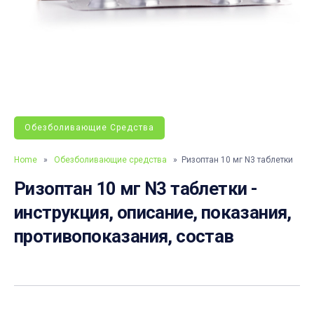
Обезболивающие Средства
Home
»
Обезболивающие средства
» Ризоптан 10 мг N3 таблетки
Ризоптан 10 мг N3 таблетки -
инструкция, описание, показания,
противопоказания, состав