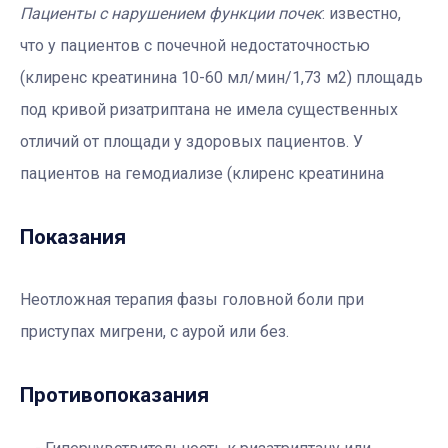
Пациенты с нарушением функции почек
: известно,
что у пациентов с почечной недостаточностью
(клиренс креатинина 10-60 мл/мин/1,73 м2) площадь
под кривой ризатриптана не имела существенных
отличий от площади у здоровых пациентов. У
пациентов на гемодиализе (клиренс креатинина
Показания
Неотложная терапия фазы головной боли при
приступах мигрени, с аурой или без.
Противопоказания