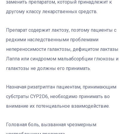
заменить препаратом, который принадлежит к
другому классу лекарственных средств.
Препарат содержит лактозу, поэтому пациенты с
редкими наследственными проблемами
непереносимости галактозы, дефицитом лактазы
Лаппа или синдромом мальабсорбции глюкозы и
галактозы не должны его принимать.
Назначая ризатриптан пациентам, принимающим
субстраты CYP2D6, необходимо принимать во
внимание их потенциальное взаимодействие.
Головная боль, вызванная чрезмерным