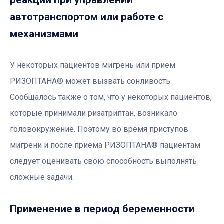
реакции при управлении
автотранспортом или работе с
механизмами
У некоторых пациентов мигрень или прием
РИЗОПТАНА® может вызвать сонливость.
Сообщалось также о том, что у некоторых пациентов,
которые принимали ризатриптан, возникало
головокружение. Поэтому во время приступов
мигрени и после приема РИЗОПТАНА® пациентам
следует оценивать свою способность выполнять
сложные задачи.
Применение в период беременности