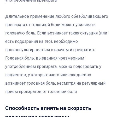
употреблением препарата.
Длительное применение любого обезболивающего
препарата от головной боли может усиливать
головную боль. Если возникает такая ситуация (или
есть подозрения на это), необходимо
проконсультироваться с врачом и прекратить.
Головная боль, вызванная чрезмерным
употреблением препарата, можно подозревать у
пациентов, у которых часто или ежедневно
возникает головная боль, несмотря на регулярный
прием препаратов от головной боли.
Способность влиять на скорость