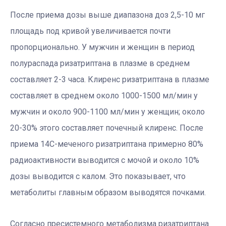
После приема дозы выше диапазона доз 2,5-10 мг
площадь под кривой увеличивается почти
пропорционально. У мужчин и женщин в период
полураспада ризатриптана в плазме в среднем
составляет 2-3 часа. Клиренс ризатриптана в плазме
составляет в среднем около 1000-1500 мл/мин у
мужчин и около 900-1100 мл/мин у женщин; около
20-30% этого составляет почечный клиренс. После
приема 14C-меченого ризатриптана примерно 80%
радиоактивности выводится с мочой и около 10%
дозы выводится с калом. Это показывает, что
метаболиты главным образом выводятся почками.
Согласно пресистемного метаболизма ризатриптана