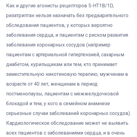
Как и другие агонисты рецепторов 5-HT1B/1D,
ризатриптан нельзя назначать без предварительного
обследования пациентов, у которых вероятно
заболевания сердца, и пациентам с риском развития
заболевания коронарных сосудов (например
пациентам с артериальной гипертензией, сахарным
диабетом, курильщикам или тем, кто принимает
заместительную никотиновую терапию, мужчинам в
возрасте от 40 лет, женщинам в период
постменопаузы, пациентам с межжелудочковой
блокадой и тем, у кого в семейном анамнезе
серьезные случаи заболеваний коронарных сосудов).
Кардиологическое обследование может не выявить
всех пациентов с заболеваниями сердца, и в очень