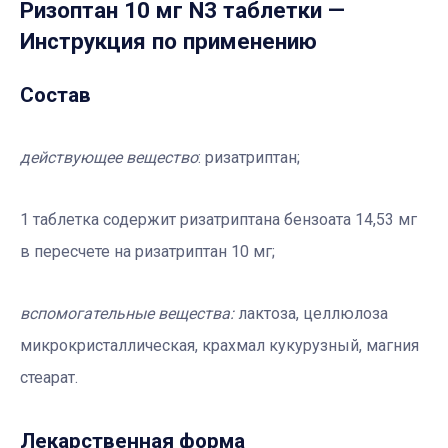
Ризоптан 10 мг N3 таблетки
—
Инструкция по применению
Состав
действующее вещество
: ризатриптан;
1 таблетка содержит ризатриптана бензоата 14,53 мг
в пересчете на ризатриптан 10 мг;
вспомогательные вещества:
лактоза, целлюлоза
микрокристаллическая, крахмал кукурузный, магния
стеарат.
Лекарственная форма