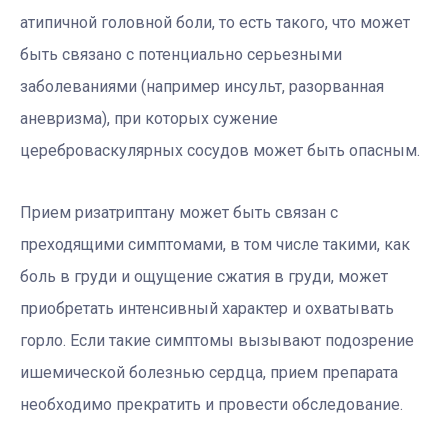
атипичной головной боли, то есть такого, что может
быть связано с потенциально серьезными
заболеваниями (например инсульт, разорванная
аневризма), при которых сужение
цереброваскулярных сосудов может быть опасным.
Прием ризатриптану может быть связан с
преходящими симптомами, в том числе такими, как
боль в груди и ощущение сжатия в груди, может
приобретать интенсивный характер и охватывать
горло. Если такие симптомы вызывают подозрение
ишемической болезнью сердца, прием препарата
необходимо прекратить и провести обследование.