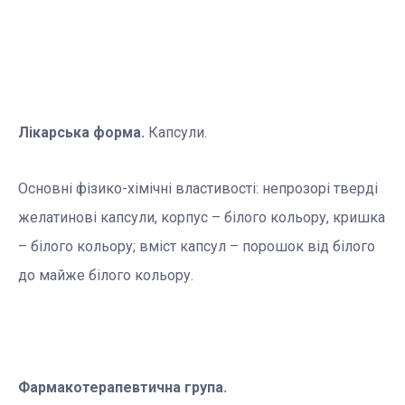
Лікарська форма.
Капсули.
Основні фізико-хімічні властивості: непрозорі тверді
желатинові капсули, корпус – білого кольору, кришка
– білого кольору; вміст капсул – порошок від білого
до майже білого кольору.
Фармакотерапевтична група.