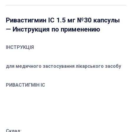
Ривастигмин ІС 1.5 мг №30 капсулы
— Инструкция по применению
ІНСТРУКЦІЯ
для медичного застосування лікарського засобу
РИВАСТИГМІН ІС
Склад: