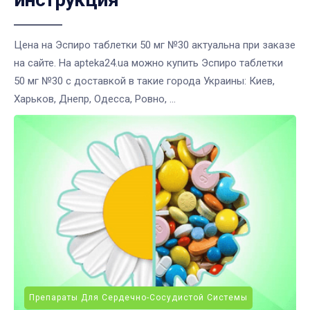
Цена на Эспиро таблетки 50 мг №30 актуальна при заказе
на сайте. На apteka24.ua можно купить Эспиро таблетки
50 мг №30 с доставкой в такие города Украины: Киев,
Харьков, Днепр, Одесса, Ровно, ...
Препараты Для Сердечно-Сосудистой Системы