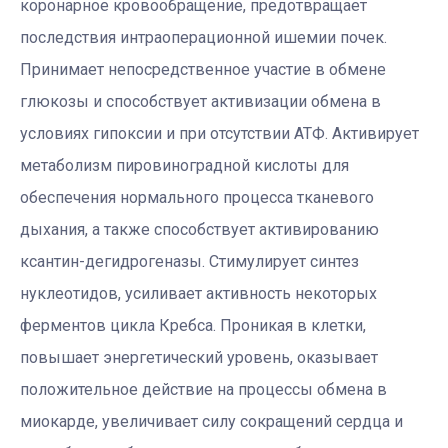
коронарное кровообращение, предотвращает
последствия интраоперационной ишемии почек.
Принимает непосредственное участие в обмене
глюкозы и способствует активизации обмена в
условиях гипоксии и при отсутствии АТФ. Активирует
метаболизм пировиноградной кислоты для
обеспечения нормального процесса тканевого
дыхания, а также способствует активированию
ксантин-дегидрогеназы. Стимулирует синтез
нуклеотидов, усиливает активность некоторых
ферментов цикла Кребса. Проникая в клетки,
повышает энергетический уровень, оказывает
положительное действие на процессы обмена в
миокарде, увеличивает силу сокращений сердца и