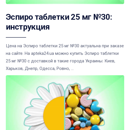
Эспиро таблетки 25 мг №30:
инструкция
Цена на Эспиро таблетки 25 мг №30 актуальна при заказе
на сайте. На apteka24.ua можно купить Эспиро таблетки
25 мг №30 с доставкой в такие города Украины: Киев,
Харьков, Днепр, Одесса, Ровно, ...