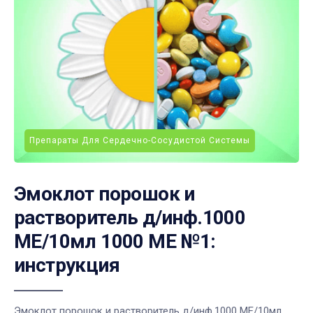
Препараты Для Сердечно-Сосудистой Системы
Эмоклот порошок и
растворитель д/инф.1000
МЕ/10мл 1000 МЕ №1:
инструкция
Эмоклот порошок и растворитель д/инф.1000 МЕ/10мл