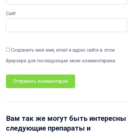
Сайт
Сохранить моё имя, email и адрес сайта в этом
браузере для последующих моих комментариев.
Вам так же могут быть интересны
следующие препараты и