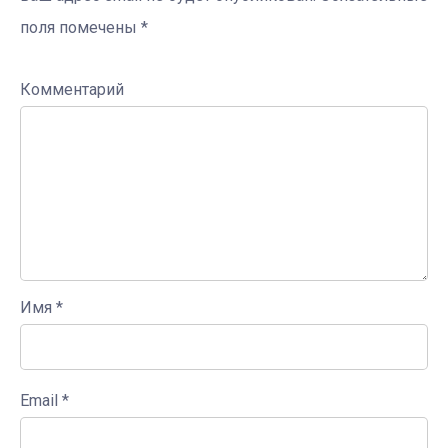
поля помечены
*
Комментарий
Имя
*
Email
*