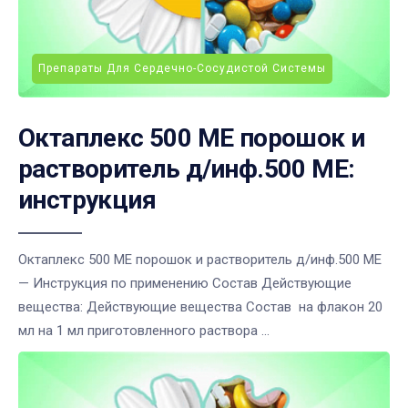
Препараты Для Сердечно-Сосудистой Системы
Октаплекс 500 МЕ порошок и
растворитель д/инф.500 МЕ:
инструкция
Октаплекс 500 МЕ порошок и растворитель д/инф.500 МЕ
— Инструкция по применению Состав Действующие
вещества: Действующие вещества Состав на флакон 20
мл на 1 мл приготовленного раствора ...