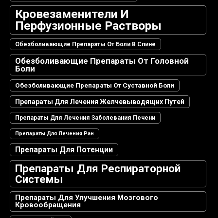
Кровезаменители И
Перфузионные Растворы
Обезболивающие Препараты От Боли В Спине
Обезболивающие Препараты От Головной
Боли
Обезболивающие Препараты От Суставной Боли
Препараты Для Лечения Желчевыводящих Путей
Препараты Для Лечения Заболевания Печени
Препараты Для Лечения Ран
Препараты Для Потенции
Препараты Для Респираторной
Системы
Препараты Для Улучшения Мозгового
Кровообращения