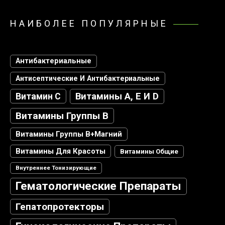
НАИБОЛЕЕ ПОПУЛЯРНЫЕ
Антибактериальные
Антисептические И Антибактериальные
Витамин С
Витамины А, Е И D
Витамины Группы В
Витамины Группы В+магний
Витамины Для Красоты
Витамины Общие
Внутреннее Тонизирующие
Гематологические Препараты
Гепатопротекторы