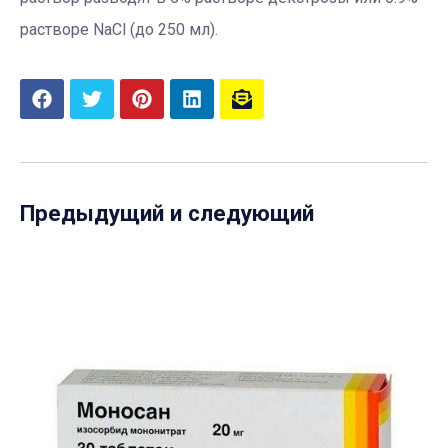
растворе NaCl (до 250 мл).
Предыдущий и следующий