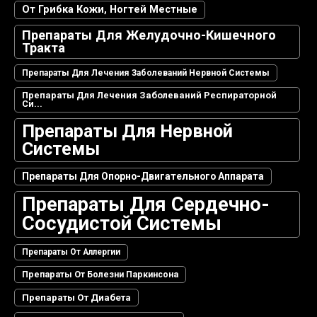
От Грибка Кожи, Ногтей Местные
Препараты Для Желудочно-Кишечного
Тракта
Препараты Для Лечения Заболеваний Нервной Системы
Препараты Для Лечения Заболеваний Респираторной
Си...
Препараты Для Нервной
Системы
Препараты Для Опорно-Двигательного Аппарата
Препараты Для Сердечно-
Сосудистой Системы
Препараты От Аллергии
Препараты От Болезни Паркинсона
Препараты От Диабета