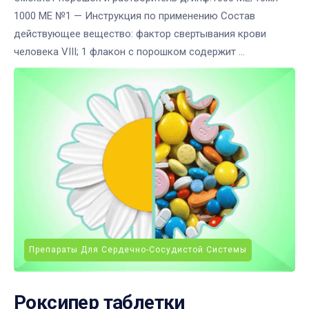
1000 МЕ №1 — Инструкция по применению Состав
действующее вещество: фактор свертывания крови
человека VIII; 1 флакон с порошком содержит ...
Препараты Для Сердечно-Сосудистой Системы
Роксипер таблетки