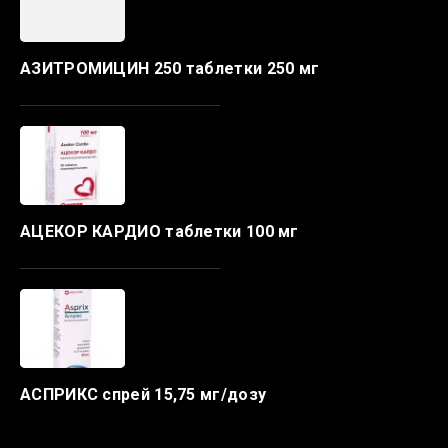
АЗИТРОМИЦИН 250 таблетки 250 мг
АЦЕКОР КАРДИО таблетки 100 мг
АСПРИКС спрей 15,75 мг/дозу