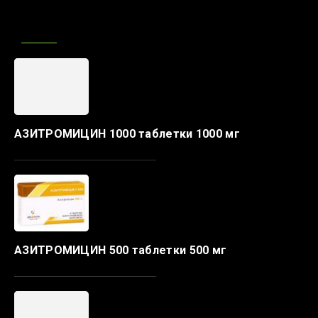
АЗИТРОМИЦИН 1000 таблетки 1000 мг
АЗИТРОМИЦИН 500 таблетки 500 мг