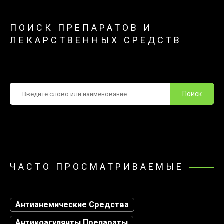
ПОИСК ПРЕПАРАТОВ И
ЛЕКАРСТВЕННЫХ СРЕДСТВ
Поиск
ЧАСТО ПРОСМАТРИВАЕМЫЕ
Антианемические Средства
Антикоагулянты Препараты