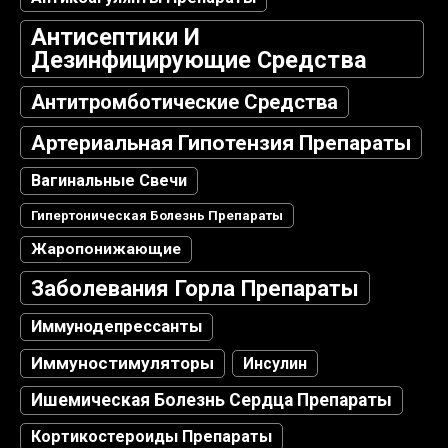
Антисептики И
Дезинфицирующие Средства
Антитромботические Средства
Артериальная Гипотензия Препараты
Вагинальные Свечи
Гипертоническая Болезнь Препараты
Жаропонижающие
Заболевания Горла Препараты
Иммунодепрессанты
Иммуностимуляторы
Инсулин
Ишемическая Болезнь Сердца Препараты
Кортикостероиды Препараты