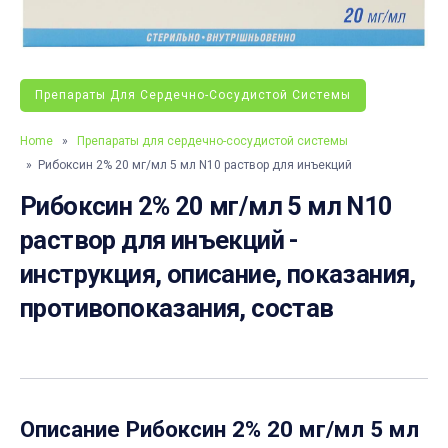
Препараты Для Сердечно-Сосудистой Системы
Home
»
Препараты для сердечно-сосудистой системы
» Рибоксин 2% 20 мг/мл 5 мл N10 раствор для инъекций
Рибоксин 2% 20 мг/мл 5 мл N10
раствор для инъекций -
инструкция, описание, показания,
противопоказания, состав
Описание
Рибоксин 2% 20 мг/мл 5 мл