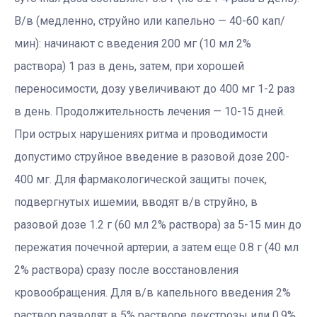
В/в (медленно, струйно или капельно — 40-60 кап/
мин): начинают с введения 200 мг (10 мл 2%
раствора) 1 раз в день, затем, при хорошей
переносимости, дозу увеличивают до 400 мг 1-2 раз
в день. Продолжительность лечения — 10-15 дней.
При острых нарушениях ритма и проводимости
допустимо струйное введение в разовой дозе 200-
400 мг. Для фармакологической защиты почек,
подвергнутых ишемии, вводят в/в струйно, в
разовой дозе 1.2 г (60 мл 2% раствора) за 5-15 мин до
пережатия почечной артерии, а затем еще 0.8 г (40 мл
2% раствора) сразу после восстановления
кровообращения. Для в/в капельного введения 2%
раствор разводят в 5% растворе декстрозы или 0.9%