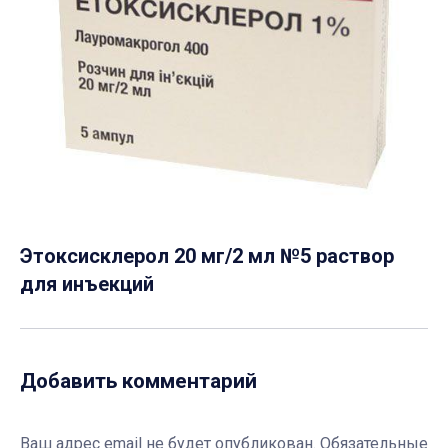
Этоксисклерол 20 мг/2 мл №5 раствор
для инъекций
Добавить комментарий
Ваш адрес email не будет опубликован.
Обязательные