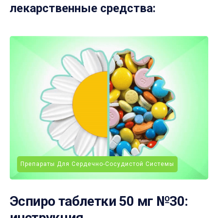
лекарственные средства:
Препараты Для Сердечно-Сосудистой Системы
Эспиро таблетки 50 мг №30:
инструкция