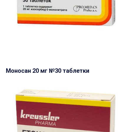
Моносан 20 мг №30 таблетки