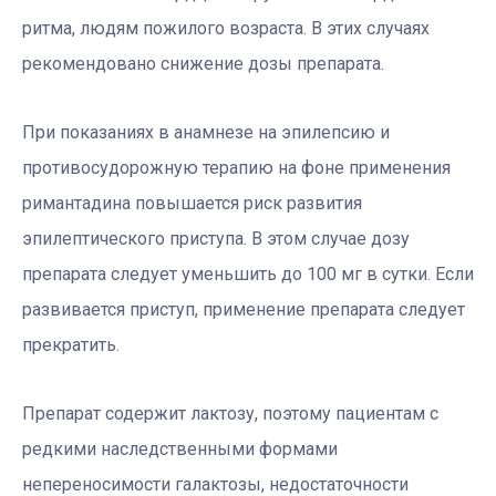
ритма, людям пожилого возраста. В этих случаях
рекомендовано снижение дозы препарата.
При показаниях в анамнезе на эпилепсию и
противосудорожную терапию на фоне применения
римантадина повышается риск развития
эпилептического приступа. В этом случае дозу
препарата следует уменьшить до 100 мг в сутки. Если
развивается приступ, применение препарата следует
прекратить.
Препарат содержит лактозу, поэтому пациентам с
редкими наследственными формами
непереносимости галактозы, недостаточности