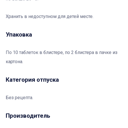
Хранить в недоступном для детей месте.
Упаковка
По 10 таблеток в блистере, по 2 блистера в пачке из
картона.
Категория отпуска
Без рецепта.
Производитель