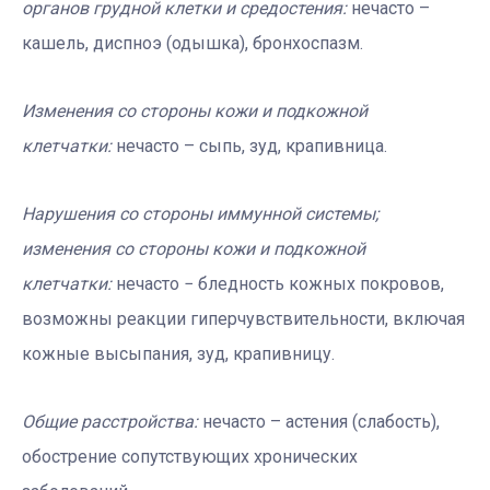
органов грудной клетки и средостения:
нечасто –
кашель, диспноэ (одышка), бронхоспазм.
Изменения со стороны кожи и подкожной
клетчатки:
нечасто – сыпь, зуд, крапивница.
Нарушения со стороны иммунной системы;
изменения со стороны кожи и подкожной
клетчатки:
нечасто − бледность кожных покровов,
возможны реакции гиперчувствительности, включая
кожные высыпания, зуд, крапивницу.
Общие расстройства:
нечасто – астения (слабость),
обострение сопутствующих хронических