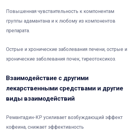
Повышенная чувствительность к компонентам
группы адамантана и к любому из компонентов
препарата.
Острые и хронические заболевания печени, острые и
хронические заболевания почек, тиреотоксикоз.
Взаимодействие с другими
лекарственными средствами и другие
виды взаимодействий
Ремантадин-КР усиливает возбуждающий эффект
кофеина, снижает эффективность