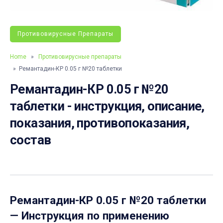
Противовирусные Препараты
Home
»
Противовирусные препараты
» Ремантадин-КР 0.05 г №20 таблетки
Ремантадин-КР 0.05 г №20
таблетки - инструкция, описание,
показания, противопоказания,
состав
Ремантадин-КР 0.05 г №20 таблетки
— Инструкция по применению