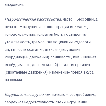
анорексия.
Неврологические расстройства:
часто – бессонница,
нечасто – нарушение концентрации внимания,
головокружение, головная боль, повышенная
утомляемость, тремор, галлюцинации, судороги,
спутанность сознания, атаксия (нарушения
координации движений), сонливость, повышенная
возбудимость, депрессия, эйфория, гиперкинез
(спонтанные движения), изменение/потеря вкуса,
паросмия.
Кардиальные нарушения:
нечасто – сердцебиение,
сердечная недостаточность, отеки, нарушение