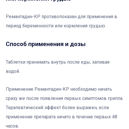
Ремантадин-КР противопоказан для применения в
период беременности или кормления грудью.
Способ применения и дозы
Таблетки принимать внутрь после еды, запивая
водой.
Применение Ремантадин-КР необходимо начать
сразу же после появления первых симптомов гриппа.
Терапевтический эффект более выражен, если
применение препарата начато в течение первых 48
часов.