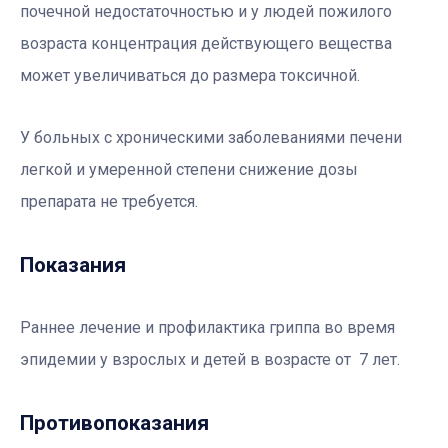
почечной недостаточностью и у людей пожилого
возраста концентрация действующего вещества
может увеличиваться до размера токсичной.
У больных с хроническими заболеваниями печени
легкой и умеренной степени снижение дозы
препарата не требуется.
Показания
Раннее лечение и профилактика гриппа во время
эпидемии у взрослых и детей в возрасте от 7 лет.
Противопоказания