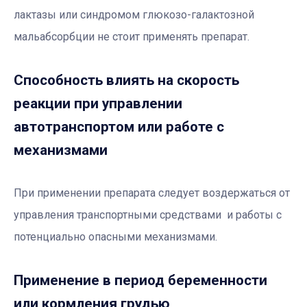
лактазы или синдромом глюкозо-галактозной
мальабсорбции не стоит применять препарат.
Способность влиять на скорость
реакции при управлении
автотранспортом или работе с
механизмами
При применении препарата следует воздержаться от
управления транспортными средствами и работы с
потенциально опасными механизмами.
Применение в период беременности
или кормления грудью