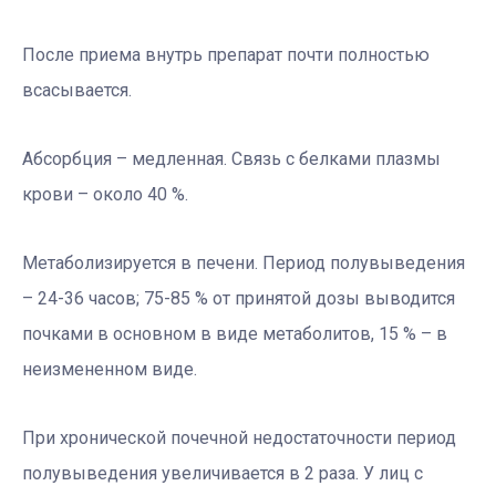
После приема внутрь препарат почти полностью
всасывается.
Абсорбция – медленная. Связь с белками плазмы
крови – около 40 %.
Метаболизируется в печени. Период полувыведения
– 24-36 часов; 75-85 % от принятой дозы выводится
почками в основном в виде метаболитов, 15 % – в
неизмененном виде.
При хронической почечной недостаточности период
полувыведения увеличивается в 2 раза. У лиц с