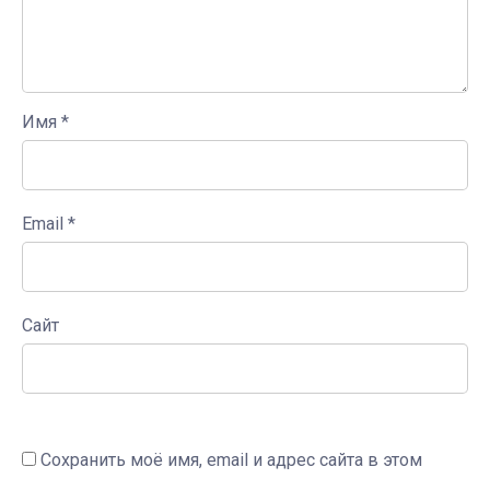
Имя
*
Email
*
Сайт
Сохранить моё имя, email и адрес сайта в этом