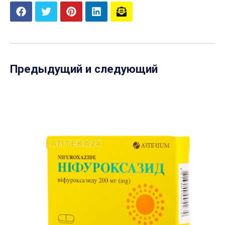
Предыдущий и следующий