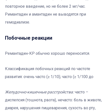
повторное введение, но не более 2 мг/час.
Римантадин и амантадин не выводятся при
гемодиализе.
Побочные реакции
Ремантадин-КР обычно хорошо переносится.
Классификация побочных реакций по частоте
развития: очень часто (≥ 1/10); часто (≥ 1/100 до
Желудочно-кишечные расстройства:
часто –
диспепсия (тошнота, рвота), нечасто: боль в животе,
диарея, нарушения пищеварения, сухость во рту,