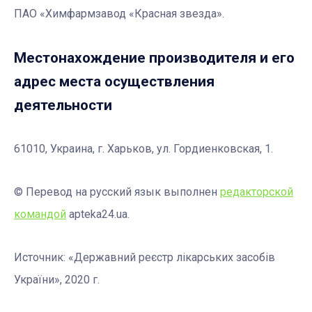
ПАО «Химфармзавод «Красная звезда».
Местонахождение производителя и его
адрес места осуществления
деятельности
61010, Украина, г. Харьков, ул. Гордиенковская, 1.
© Перевод на русский язык выполнен
редакторской
командой
apteka24.ua.
Источник: «Державний реєстр лікарських засобів
України», 2020 г.