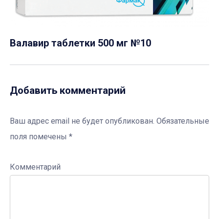
Валавир таблетки 500 мг №10
Добавить комментарий
Ваш адрес email не будет опубликован.
Обязательные
поля помечены
*
Комментарий