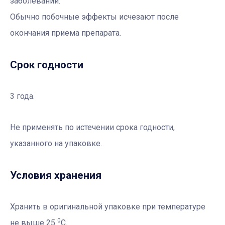
заболеваний.
Обычно побочные эффекты исчезают после
окончания приема препарата.
Срок годности
3 года.
Не применять по истечении срока годности,
указанного на упаковке.
Условия хранения
Хранить в оригинальной упаковке при температуре
0
не выше 25
С.