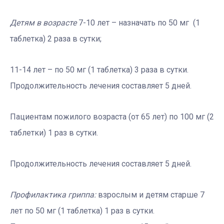
Детям в возрасте
7-10 лет – назначать по 50 мг (1
таблетка) 2 раза в сутки;
11-14 лет – по 50 мг (1 таблетка) 3 раза в сутки.
Продолжительность лечения составляет 5 дней.
Пациентам пожилого возраста (от 65 лет) по 100 мг (2
таблетки) 1 раз в сутки.
Продолжительность лечения составляет 5 дней.
Профилактика гриппа:
взрослым и детям старше 7
лет по 50 мг (1 таблетка) 1 раз в сутки.