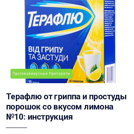
Противовирусные Препараты
Терафлю от гриппа и простуды
порошок со вкусом лимона
№10: инструкция