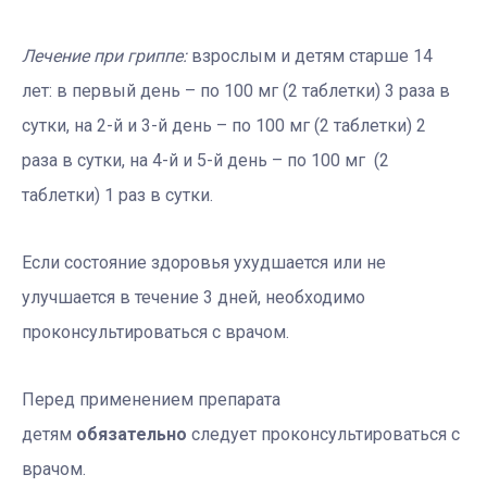
Лечение при гриппе:
взрослым и детям старше 14
лет: в первый день – по 100 мг (2 таблетки) 3 раза в
сутки, на 2-й и 3-й день – по 100 мг (2 таблетки) 2
раза в сутки, на 4-й и 5-й день – по 100 мг (2
таблетки) 1 раз в сутки.
Если состояние здоровья ухудшается или не
улучшается в течение 3 дней, необходимо
проконсультироваться с врачом.
Перед применением препарата
детям
обязательно
следует проконсультироваться с
врачом.