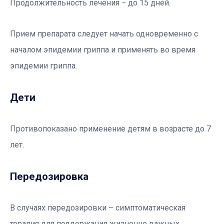
Продолжительность лечения − до 15 дней.
Прием препарата следует начать одновременно с
началом эпидемии гриппа и применять во время
эпидемии гриппа.
Дети
Противопоказано применение детям в возрасте до 7
лет.
Передозировка
В случаях передозировки – симптоматическая
терапия для поддержания жизненно важных