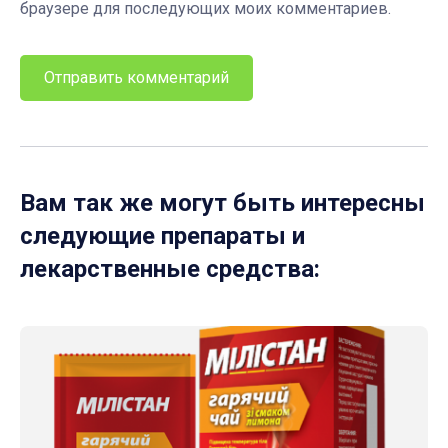
браузере для последующих моих комментариев.
Вам так же могут быть интересны
следующие препараты и
лекарственные средства: