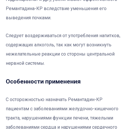
Ремантадина-КР вследствие уменьшения его
выведения почками.
Следует воздерживаться от употребления напитков,
содержащих алкоголь, так как могут возникнуть
нежелательные реакции со стороны центральной
нервной системы.
Особенности применения
С осторожностью назначать Ремантадин-КР
пациентам с заболеваниями желудочно-кишечного
тракта, нарушениями функции печени, тяжелыми
заболеваниями сердца и нарушениями сердечного