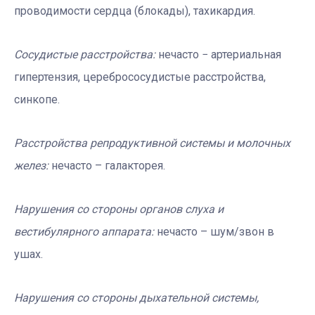
проводимости сердца (блокады), тахикардия.
Сосудистые расстройства:
нечасто − артериальная
гипертензия, церебрососуди­стые расстройства,
синкопе.
Расстройства репродуктивной системы и молочных
желез:
нечасто – галакторея.
Нарушения со стороны органов слуха и
вестибулярного аппарата:
нечасто – шум/звон в
ушах.
Нарушения со стороны дыхательной системы,