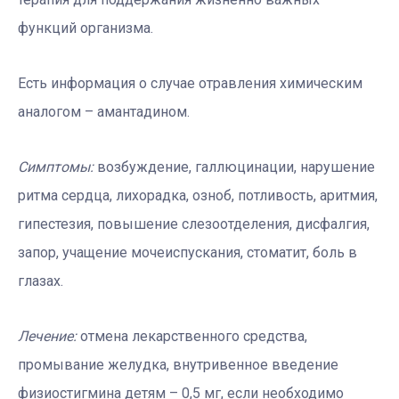
функций организма.
Есть информация о случае отравления химическим
аналогом – амантадином.
Симптомы:
возбуждение, галлюцинации, нарушение
ритма сердца, лихорадка, озноб, потливость, аритмия,
гипестезия, повышение слезоотделения, дисфалгия,
запор, учащение мочеиспускания, стоматит, боль в
глазах.
Лечение:
отмена лекарственного средства,
промывание желудка, внутривенное введение
физиостигмина детям – 0,5 мг, если необходимо