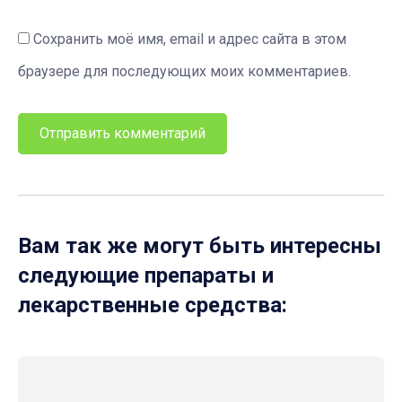
Сохранить моё имя, email и адрес сайта в этом
браузере для последующих моих комментариев.
Вам так же могут быть интересны
следующие препараты и
лекарственные средства: