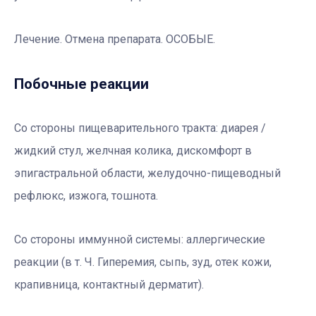
Лечение. Отмена препарата. ОСОБЫЕ.
Побочные реакции
Со стороны пищеварительного тракта: диарея /
жидкий стул, желчная колика, дискомфорт в
эпигастральной области, желудочно-пищеводный
рефлюкс, изжога, тошнота.
Со стороны иммунной системы: аллергические
реакции (в т. Ч. Гиперемия, сыпь, зуд, отек кожи,
крапивница, контактный дерматит).