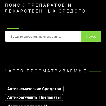
ПОИСК ПРЕПАРАТОВ И
ЛЕКАРСТВЕННЫХ СРЕДСТВ
Поиск
ЧАСТО ПРОСМАТРИВАЕМЫЕ
Антианемические Средства
Антикоагулянты Препараты