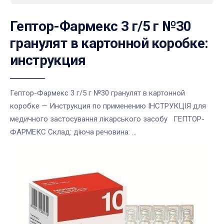
Гептор-Фармекс 3 г/5 г №30
гранулят в картонной коробке:
инструкция
Гептор-Фармекс 3 г/5 г №30 гранулят в картонной
коробке — Инструкция по применению ІНСТРУКЦІЯ для
медичного застосування лікарського засобу ГЕПТОР-
ФАРМЕКС Склад: діюча речовина: ...