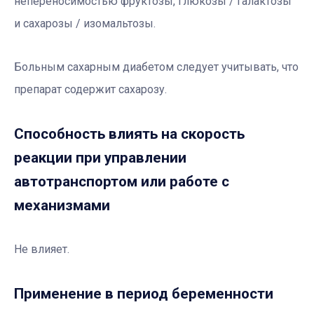
непереносимостью фруктозы, глюкозы / галактозы
и сахарозы / изомальтозы.
Больным сахарным диабетом следует учитывать, что
препарат содержит сахарозу.
Способность влиять на скорость
реакции при управлении
автотранспортом или работе с
механизмами
Не влияет.
Применение в период беременности