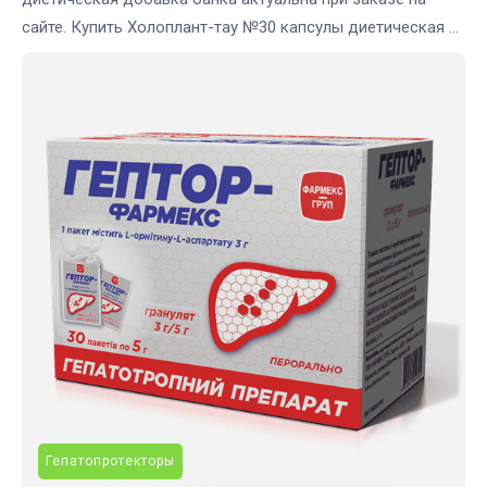
сайте. Купить Холоплант-тау №30 капсулы диетическая ...
Гепатопротекторы