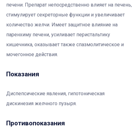
печени. Препарат непосредственно влияет на печень,
стимулирует секреторные функции и увеличивает
количество желчи. Имеет защитное влияние на
паренхиму печени, усиливает перистальтику
кишечника, оказывает также спазмолитическое и
мочегонное действия.
Показания
Диспепсические явления, гипотоническая
дискинезия желчного пузыря.
Противопоказания