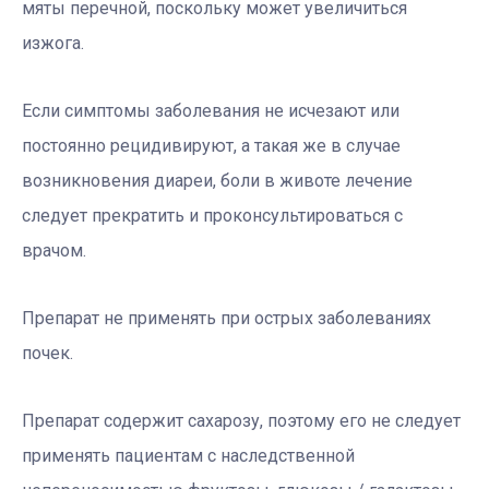
мяты перечной, поскольку может увеличиться
изжога.
Если симптомы заболевания не исчезают или
постоянно рецидивируют, а такая же в случае
возникновения диареи, боли в животе лечение
следует прекратить и проконсультироваться с
врачом.
Препарат не применять при острых заболеваниях
почек.
Препарат содержит сахарозу, поэтому его не следует
применять пациентам с наследственной