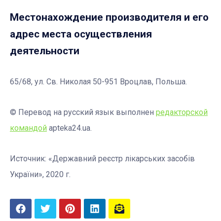
Местонахождение производителя и его
адрес места осуществления
деятельности
65/68, ул. Св. Николая 50-951 Вроцлав, Польша.
© Перевод на русский язык выполнен
редакторской
командой
apteka24.ua.
Источник: «Державний реєстр лікарських засобів
України», 2020 г.