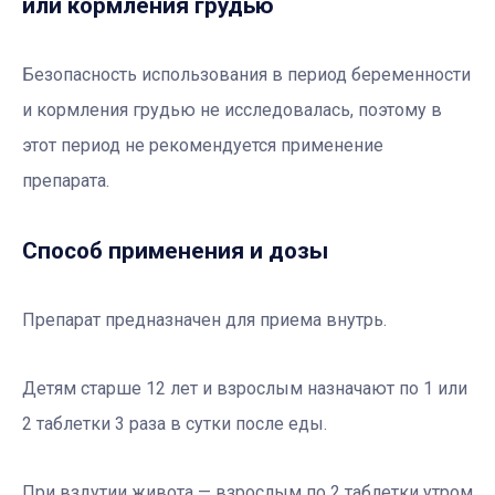
или кормления грудью
Безопасность использования в период беременности
и кормления грудью не исследовалась, поэтому в
этот период не рекомендуется применение
препарата.
Способ применения и дозы
Препарат предназначен для приема внутрь.
Детям старше 12 лет и взрослым назначают по 1 или
2 таблетки 3 раза в сутки после еды.
При вздутии живота — взрослым по 2 таблетки утром