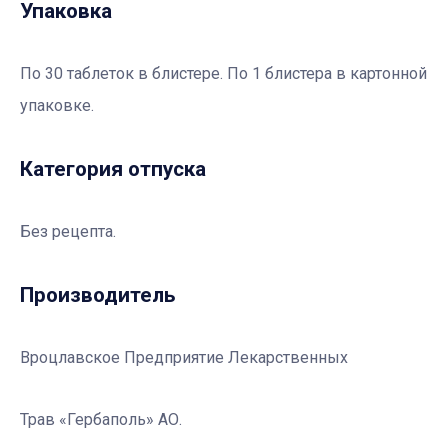
Упаковка
По 30 таблеток в блистере. По 1 блистера в картонной
упаковке.
Категория отпуска
Без рецепта.
Производитель
Вроцлавское Предприятие Лекарственных
Трав «Гербаполь» АО.