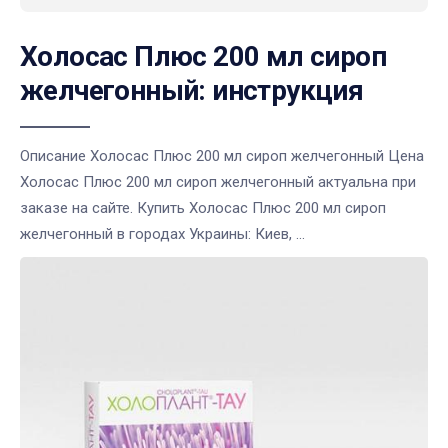
Холосас Плюс 200 мл сироп
желчегонный: инструкция
Описание Холосас Плюс 200 мл сироп желчегонный Цена
Холосас Плюс 200 мл сироп желчегонный актуальна при
заказе на сайте. Купить Холосас Плюс 200 мл сироп
желчегонный в городах Украины: Киев, ...