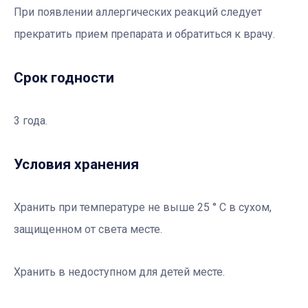
При появлении аллергических реакций следует
прекратить прием препарата и обратиться к врачу.
Срок годности
3 года.
Условия хранения
Хранить при температуре не выше 25 ° С в сухом,
защищенном от света месте.
Хранить в недоступном для детей месте.