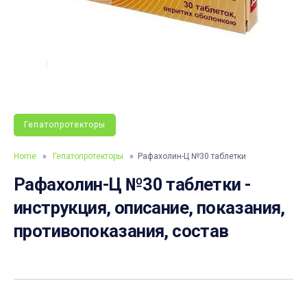
Гепатопротекторы
Home
»
Гепатопротекторы
» Рафахолин-Ц №30 таблетки
Рафахолин-Ц №30 таблетки -
инструкция, описание, показания,
противопоказания, состав