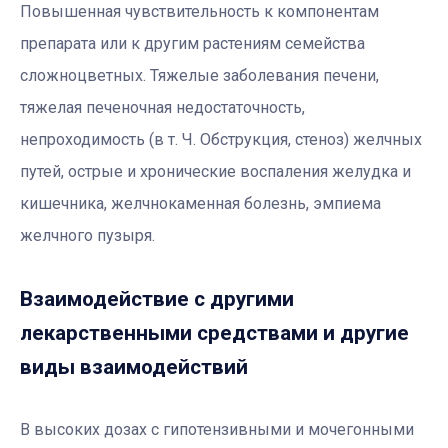
Повышенная чувствительность к компонентам
препарата или к другим растениям семейства
сложноцветных. Тяжелые заболевания печени,
тяжелая печеночная недостаточность,
непроходимость (в т. Ч. Обструкция, стеноз) желчных
путей, острые и хронические воспаления желудка и
кишечника, желчнокаменная болезнь, эмпиема
желчного пузыря.
Взаимодействие с другими
лекарственными средствами и другие
виды взаимодействий
В высоких дозах с гипотензивными и мочегонными