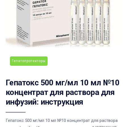
Гепатопротекторы
Гепатокс 500 мг/мл 10 мл №10
концентрат для раствора для
инфузий: инструкция
Гепатокс 500 мг/мл 10 мл №10 концентрат для раствора