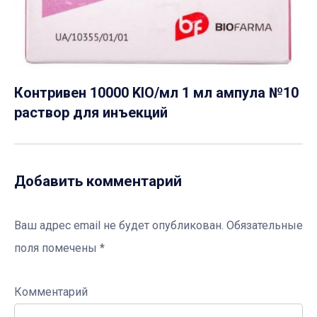
Контривен 10000 KIO/мл 1 мл ампула №10
раствор для инъекций
Добавить комментарий
Ваш адрес email не будет опубликован.
Обязательные
поля помечены
*
Комментарий