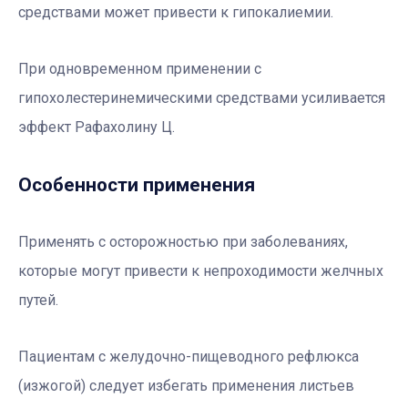
средствами может привести к гипокалиемии.
При одновременном применении с
гипохолестеринемическими средствами усиливается
эффект Рафахолину Ц.
Особенности применения
Применять с осторожностью при заболеваниях,
которые могут привести к непроходимости желчных
путей.
Пациентам с желудочно-пищеводного рефлюкса
(изжогой) следует избегать применения листьев