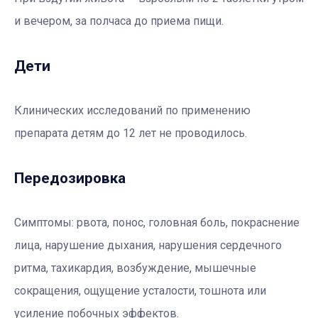
и вечером, за полчаса до приема пищи.
Дети
Клинических исследований по применению
препарата детям до 12 лет не проводилось.
Передозировка
Симптомы: рвота, понос, головная боль, покраснение
лица, нарушение дыхания, нарушения сердечного
ритма, тахикардия, возбуждение, мышечные
сокращения, ощущение усталости, тошнота или
усиление побочных эффектов.