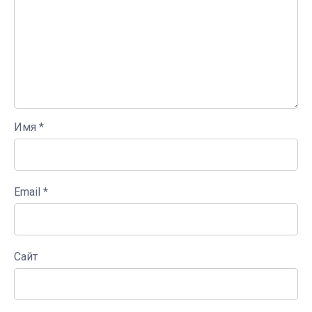
Имя
*
Email
*
Сайт