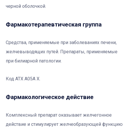
черной оболочкой.
Фармакотерапевтичеcкая группа
Средства, применяемые при заболеваниях печени,
желчевыводящих путей. Препараты, применяемые
при билиарной патологии.
Код АТХ А05А Х.
Фармакологическое действие
Комплексный препарат оказывает желчегонное
действие и стимулирует желчеобразующей функцию