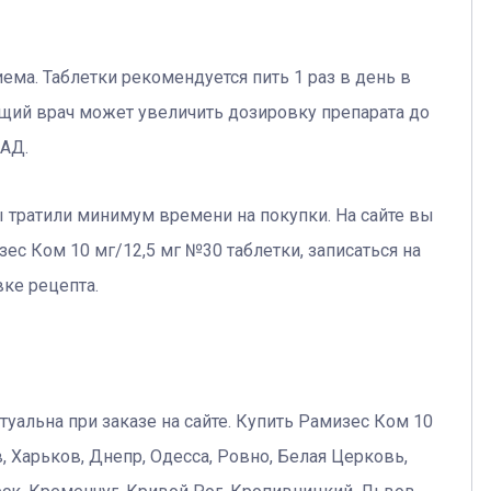
ма. Таблетки рекомендуется пить 1 раз в день в
ащий врач может увеличить дозировку препарата до
 АД.
ы тратили минимум времени на покупки. На сайте вы
ес Ком 10 мг/12,5 мг №30 таблетки, записаться на
ке рецепта.
туальна при заказе на сайте. Купить Рамизес Ком 10
, Харьков, Днепр, Одесса, Ровно, Белая Церковь,