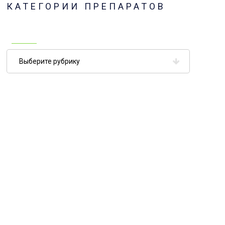
КАТЕГОРИИ ПРЕПАРАТОВ
Категории
препаратов