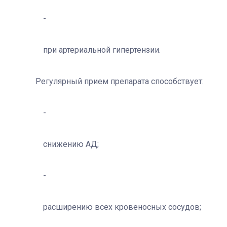
при артериальной гипертензии.
Регулярный прием препарата способствует:
снижению АД;
расширению всех кровеносных сосудов;