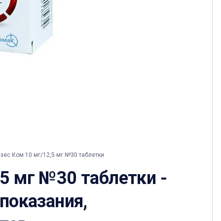
ес Ком 10 мг/12,5 мг №30 таблетки
5 мг №30 таблетки -
 показания,