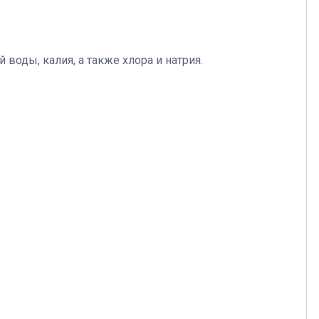
оды, калия, а также хлора и натрия.