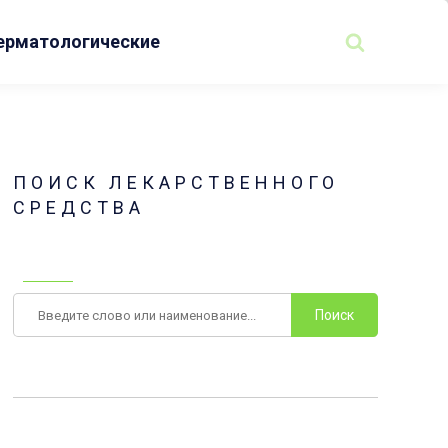
ерматологические
ПОИСК ЛЕКАРСТВЕННОГО
СРЕДСТВА
Поиск