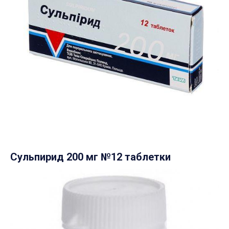
Сульпирид 200 мг №12 таблетки