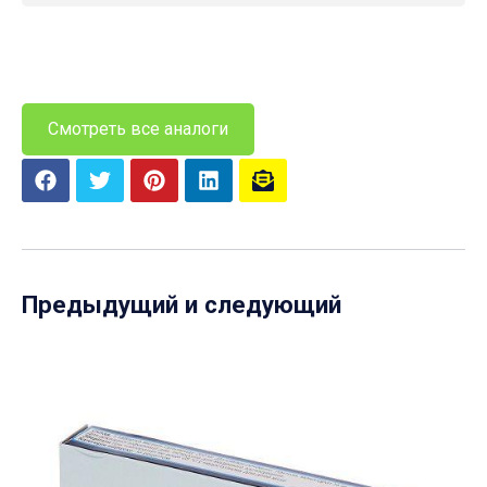
Смотреть все аналоги
Предыдущий и следующий