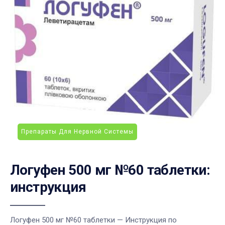
Препараты Для Нервной Системы
Логуфен 500 мг №60 таблетки:
инструкция
Логуфен 500 мг №60 таблетки — Инструкция по