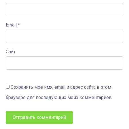
Email
*
Сайт
Сохранить моё имя, email и адрес сайта в этом
браузере для последующих моих комментариев.