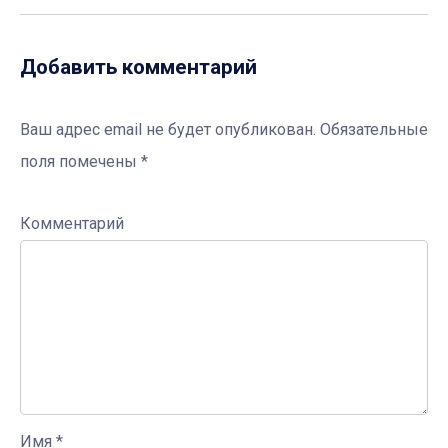
Добавить комментарий
Ваш адрес email не будет опубликован.
Обязательные
поля помечены
*
Комментарий
Имя
*