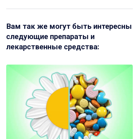
Вам так же могут быть интересны
следующие препараты и
лекарственные средства: