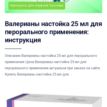
Препараты Для Нервной Системы
Валерианы настойка 25 мл для
перорального применения:
инструкция
Описание Валерианы настойка 25 мл для перорального
применения Цена Валерианы настойка 25 мл для
перорального применения актуальна при заказе на сайте.
Купить Валерианы настойка 25 мл для ...