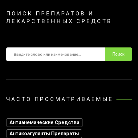
ПОИСК ПРЕПАРАТОВ И
ЛЕКАРСТВЕННЫХ СРЕДСТВ
Поиск
ЧАСТО ПРОСМАТРИВАЕМЫЕ
Антианемические Средства
Антикоагулянты Препараты