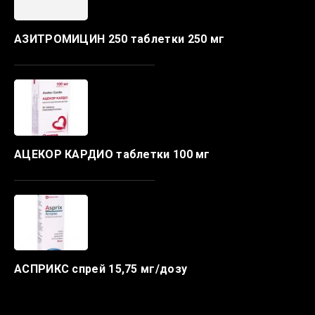
АЗИТРОМИЦИН 250 таблетки 250 мг
АЦЕКОР КАРДИО таблетки 100 мг
АСПРИКС спрей 15,75 мг/дозу