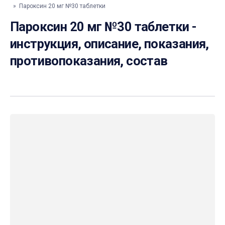
» Пароксин 20 мг №30 таблетки
Пароксин 20 мг №30 таблетки -
инструкция, описание, показания,
противопоказания, состав