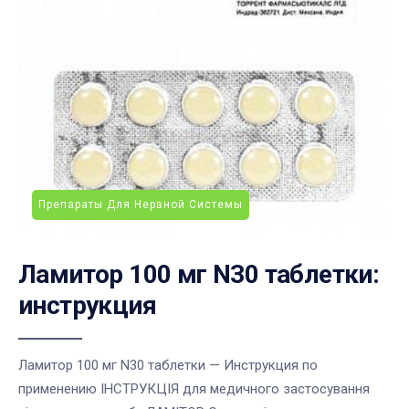
Препараты Для Нервной Системы
Ламитор 100 мг N30 таблетки:
инструкция
Ламитор 100 мг N30 таблетки — Инструкция по
применению ІНСТРУКЦІЯ для медичного застосування