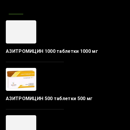
АЗИТРОМИЦИН 1000 таблетки 1000 мг
АЗИТРОМИЦИН 500 таблетки 500 мг