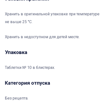
Хранить в оригинальной упаковке при температуре
не выше 25 °С.
Хранить в недоступном для детей месте.
Упаковка
Таблетки № 10 в блистерах.
Категория отпуска
Без рецепта.