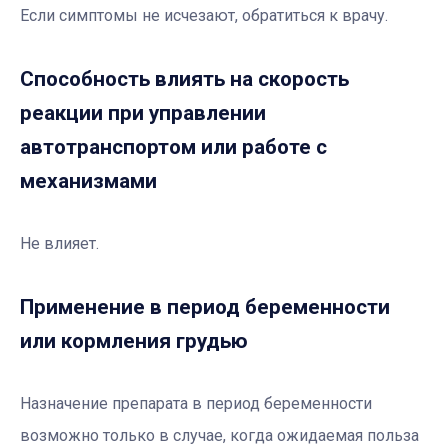
Если симптомы не исчезают, обратиться к врачу.
Способность влиять на скорость
реакции при управлении
автотранспортом или работе с
механизмами
Не влияет.
Применение в период беременности
или кормления грудью
Назначение препарата в период беременности
возможно только в случае, когда ожидаемая польза