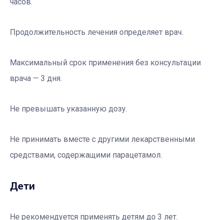
часов.
Продолжительность лечения определяет врач.
Максимальный срок применения без
консультации
врача — 3 дня.
Не превышать указанную дозу.
Не принимать
вместе с другими
лекарственными
средствами, содержащими парацетамол.
Дети
Не рекомендуется применять детям до 3 лет.