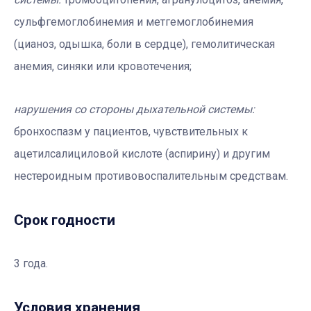
сульфгемоглобинемия и метгемоглобинемия
(цианоз, одышка, боли в сердце), гемолитическая
анемия, синяки или кровотечения;
нарушения со стороны дыхательной системы:
бронхоспазм у пациентов, чувствительных к
ацетилсалициловой кислоте (аспирину) и другим
нестероидным противовоспалительным средствам.
Срок годности
3 года.
Условия хранения