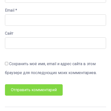
Email
*
Сайт
Сохранить моё имя, email и адрес сайта в этом
браузере для последующих моих комментариев.