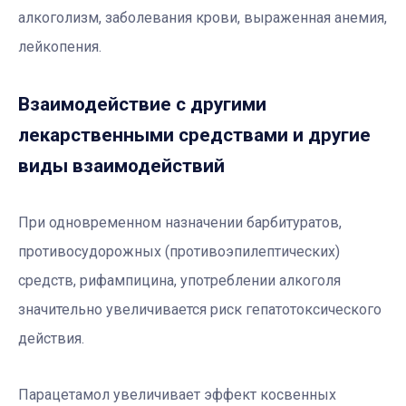
алкоголизм, заболевания крови, выраженная анемия,
лейкопения.
Взаимодействие с другими
лекарственными средствами и другие
виды взаимодействий
При одновременном назначении барбитуратов,
противосудорожных (противоэпилептических)
средств, рифампицина, употреблении алкоголя
значительно увеличивается риск гепатотоксического
действия.
Парацетамол увеличивает эффект косвенных