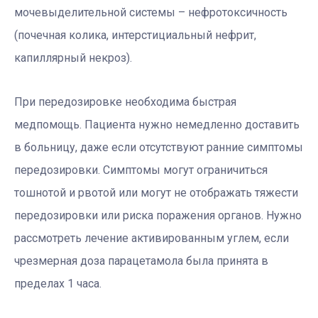
мочевыделительной системы – нефротоксичность
(почечная колика, интерстициальный нефрит,
капиллярный некроз).
При передозировке необходима быстрая
медпомощь. Пациента нужно немедленно доставить
в больницу, даже если отсутствуют ранние симптомы
передозировки. Симптомы могут ограничиться
тошнотой и рвотой или могут не отображать тяжести
передозировки или риска поражения органов. Нужно
рассмотреть лечение активированным углем, если
чрезмерная доза парацетамола была принята в
пределах 1 часа.