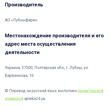
Производитель
АО «Лубныфарм».
Местонахождение производителя и его
адрес места осуществления
деятельности
Украина, 37500, Полтавская обл., г. Лубны, ул.
Барвинкова, 16.
© Перевод на русский язык выполнен
редакторской
командой
apteka24.ua.