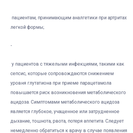
пациентам, принимающим аналгетики при артритах
легкой формы;
у пациентов с тяжелыми инфекциями, такими как
сепсис, которые сопровождаются снижением
уровня глутатиона при приеме парацетамола
повышается риск возникновения метаболического
ацидоза. Симптомами метаболического ацидоза
является глубокое, учащенное или затрудненное
дыхание, тошнота, рвота, потеря аппетита. Следует
немедленно обратиться к врачу в случае появления