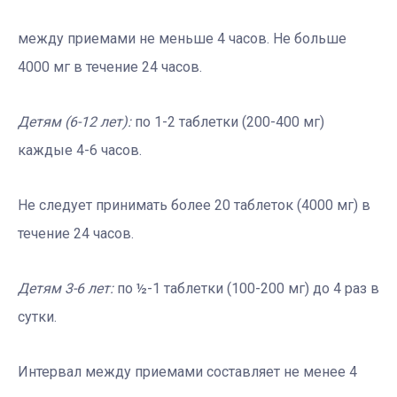
между приемами не меньше 4 часов. Не больше
4000 мг в течение 24 часов.
Детям (6-12 лет):
по 1-2 таблетки (200-400 мг)
каждые 4-6 часов.
Не следует принимать более 20 таблеток (4000 мг) в
течение 24 часов.
Детям 3-6 лет:
по ½-1 таблетки (100-200 мг) до 4 раз в
сутки.
Интервал между приемами составляет не менее 4