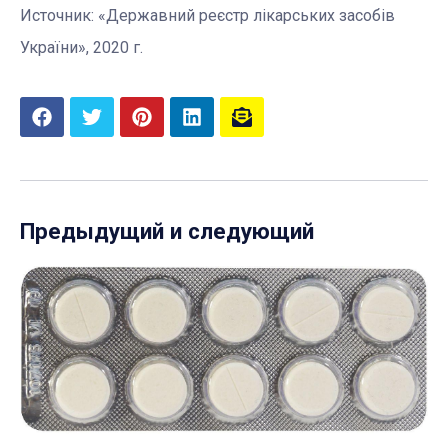
Источник: «Державний реєстр лікарських засобів
України», 2020 г.
Предыдущий и следующий