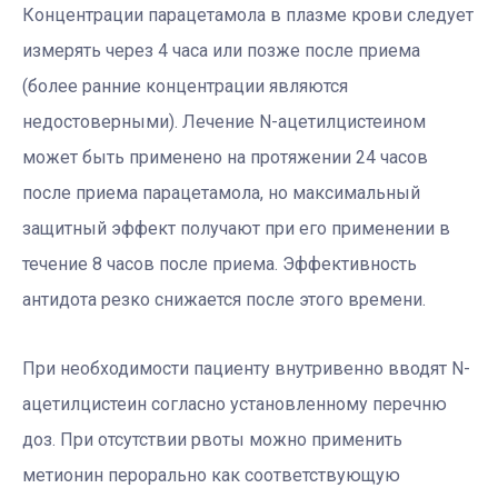
Концентрации парацетамола в плазме крови следует
измерять через 4 часа или позже после приема
(более ранние концентрации являются
недостоверными). Лечение N-ацетилцистеином
может быть применено на протяжении 24 часов
после приема парацетамола, но максимальный
защитный эффект получают при его применении в
течение 8 часов после приема. Эффективность
антидота резко снижается после этого времени.
При необходимости пациенту внутривенно вводят N-
ацетилцистеин согласно установленному перечню
доз. При отсутствии рвоты можно применить
метионин перорально как соответствующую