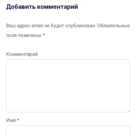
Добавить комментарий
Ваш адрес email не будет опубликован.
Обязательные
поля помечены
*
Комментарий
Имя
*