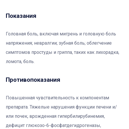
Показания
Головная боль, включая мигрень и головную боль
напряжения; невралгии; зубная боль; облегчение
симптомов простуды и гриппа, таких как лихорадка,
ломота, боль.
Противопоказания
Повышенная чувствительность к компонентам
препарата. Тяжелые нарушения функции печени и/
или почек, врожденная гипербилирубинемия,
дефицит глюкозо-6-фосфатдегидрогеназы,