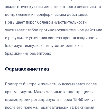
анальгетическую активность которого связывают с
центральным и периферическим действием.
Повышает порог болевой чувствительности,
оказывает слабое противовоспалительное действие
в результате угнетения синтеза простагландинов и
блокирует импульсы на чувствительных к
брадикинину рецепторах.
Фармакокинетика
Препарат быстро и полностью всасывается после
приема внутрь. Максимальные концентрации в
плазме крови регистрируются через 15-60 минут
после его приема. Терапевтически эффективная