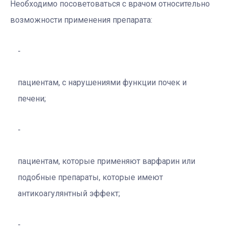
Необходимо посоветоваться с врачом относительно
возможности применения препарата:
пациентам, с нарушениями функции почек и
печени;
пациентам, которые применяют варфарин или
подобные препараты, которые имеют
антикоагулянтный эффект;