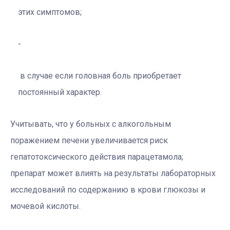
этих симптомов;
в случае если головная боль приобретает
постоянный характер.
Учитывать, что у больных с алкогольным
поражением печени увеличивается риск
гепатотоксического действия парацетамола;
препарат может влиять на результаты лабораторных
исследований по содержанию в крови глюкозы и
мочевой кислоты.