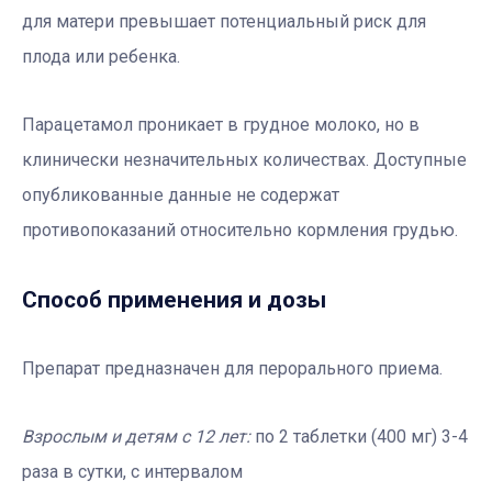
для матери превышает потенциальный риск для
плода или ребенка.
Парацетамол проникает в грудное молоко, но в
клинически незначительных количествах. Доступные
опубликованные данные не содержат
противопоказаний относительно кормления грудью.
Способ применения и дозы
Препарат предназначен для перорального приема.
Взрослым и детям с 12 лет:
по 2 таблетки (400 мг) 3-4
раза в сутки, с интервалом