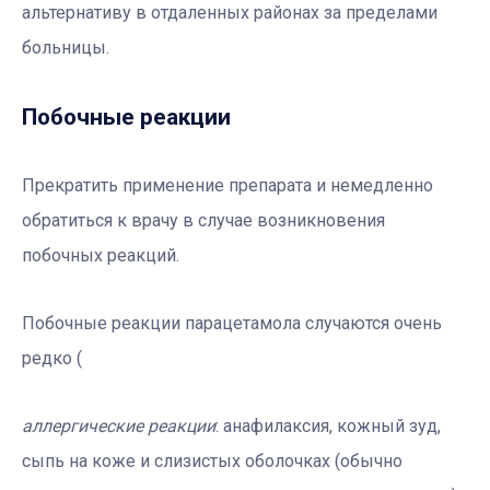
альтернативу в отдаленных районах за пределами
больницы.
Побочные реакции
Прекратить применение препарата и немедленно
обратиться к врачу в случае возникновения
побочных реакций.
Побочные реакции парацетамола случаются очень
редко (
аллергические реакции
: анафилаксия, кожный зуд,
сыпь на коже и слизистых оболочках (обычно