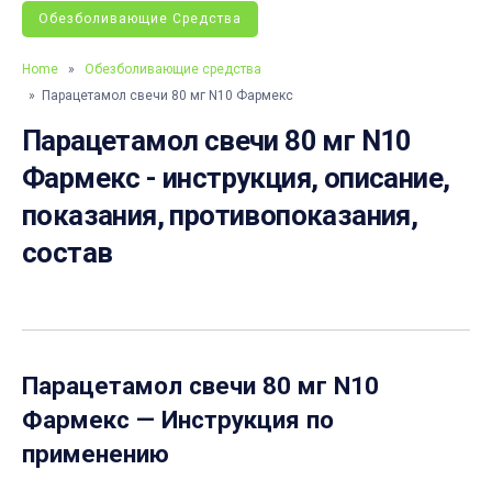
Обезболивающие Средства
Home
»
Обезболивающие средства
» Парацетамол свечи 80 мг N10 Фармекс
Парацетамол свечи 80 мг N10
Фармекс - инструкция, описание,
показания, противопоказания,
состав
Парацетамол свечи 80 мг N10
Фармекс
— Инструкция по
применению