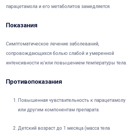
парацетамола и его метаболитов замедляется.
Показания
Симптоматическое лечение заболеваний,
сопровождающихся болью слабой и умеренной
интенсивности и/или повышением температуры тела.
Противопоказания
Повышенная чувствительность к парацетамолу
или другим компонентам препарата.
Детский возраст до 1 месяца (масса тела