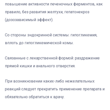
повышение активности печеночных ферментов, как
правило, без развития желтухи, гепатонекроз
(дозозависимый эффект).
Со стороны эндокринной системы:
гипогликемия,
вплоть до гипогликемической комы.
Связанные с лекарственной формой:
раздражение
прямой кишки и анального отверстия.
При возникновении каких-либо нежелательных
реакций следует прекратить применение препарата и
обязательно обратиться к врачу.