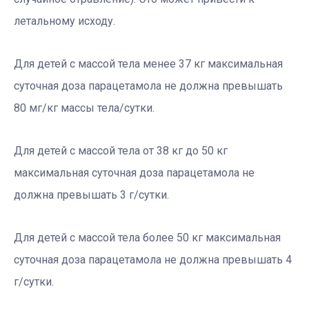
летальному исходу.
Для детей с массой тела менее 37 кг максимальная
суточная доза парацетамола не должна превышать
80 мг/кг массы тела/сутки.
Для детей с массой тела от 38 кг до 50 кг
максимальная суточная доза парацетамола не
должна превышать 3 г/сутки.
Для детей с массой тела более 50 кг максимальная
суточная доза парацетамола не должна превышать 4
г/сутки.