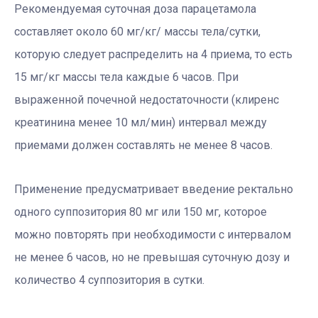
Рекомендуемая суточная доза парацетамола
составляет около 60 мг/кг/ массы тела/сутки,
которую следует распределить на 4 приема, то есть
15 мг/кг массы тела каждые 6 часов. При
выраженной почечной недостаточности (клиренс
креатинина менее 10 мл/мин) интервал между
приемами должен составлять не менее 8 часов.
Применение предусматривает введение ректально
одного суппозитория 80 мг или 150 мг, которое
можно повторять при необходимости с интервалом
не менее 6 часов, но не превышая суточную дозу и
количество 4 суппозитория в сутки.