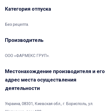
Категория отпуска
Без рецепта.
Производитель
ООО «ФАРМЕКС ГРУП».
Местонахождение производителя и его
адрес места осуществления
деятельности
Украина, 08301, Киевская обл., г. Борисполь, ул.