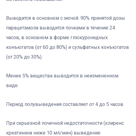
Выводится в основном с мочой. 90% принятой дозы
парацетамола выводится почками в течение 24
часов, в основном в форме глюкуронидных
конъюгатов (от 60 до 80%) и сульфатных конъюгатов
(от 20% до 30%).
Менее 5% вещества выводится в неизмененном
виде.
Период полувыведения составляет от 4 до 5 часов.
При серьезной почечной недостаточности (клиренс
креатинина ниже 10 мл/мин) выведение