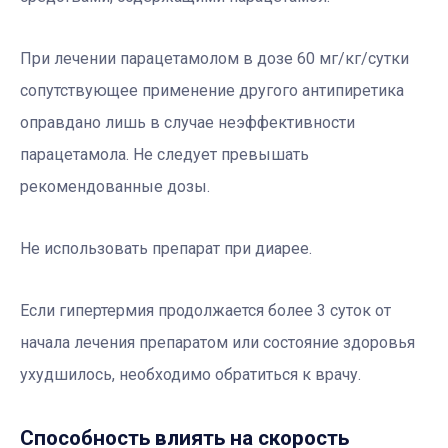
При лечении парацетамолом в дозе 60 мг/кг/сутки
сопутствующее применение другого антипиретика
оправдано лишь в случае неэффективности
парацетамола. Не следует превышать
рекомендованные дозы.
Не использовать препарат при диарее.
Если гипертермия продолжается более 3 суток от
начала лечения препаратом или состояние здоровья
ухудшилось, необходимо обратиться к врачу.
Способность влиять на скорость