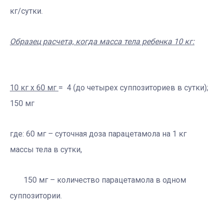
кг/сутки.
Образец расчета, когда масса тела ребенка 10 кг:
10 кг х 60 мг
= 4 (до четырех суппозиториев в сутки);
150 мг
где: 60 мг – суточная доза парацетамола на 1 кг
массы тела в сутки,
150 мг – количество парацетамола в одном
суппозитории.