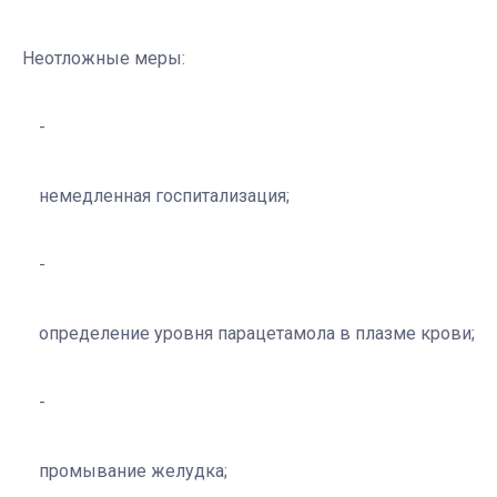
Неотложные меры:
немедленная госпитализация;
определение уровня парацетамола в плазме крови;
промывание желудка;