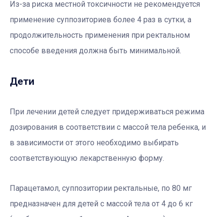
Из-за риска местной токсичности не рекомендуется
применение суппозиториев более 4 раз в сутки, а
продолжительность применения при ректальном
способе введения должна быть минимальной.
Дети
При лечении детей следует придерживаться режима
дозирования в соответствии с массой тела ребенка, и
в зависимости от этого необходимо выбирать
соответствующую лекарственную форму.
Парацетамол, суппозитории ректальные, по 80 мг
предназначен для детей с массой тела от 4 до 6 кг