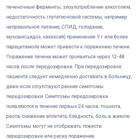
печеночные ферменты; злоупотребление алкоголем;
недостаточность глутатионовой системы, например
неправильное питание, СПИД, голодание,
муковисцидоз, кахексия) применение 5 г или более
парацетамола может привести к поражению печени.
Поражение печени может проявиться через 12-48
часов после передозировки. При передозировке
пациента следует немедленно доставить в больницу,
даже если отсутствуют ранние симптомы
передозировки. Симптомы передозировки
появляются в течение первых 24 часов: тошнота,
рвота, снижение аппетита, бледность, боль в животе.
Симптомы могут не отображать тяжести
передозировки или риска поражения.