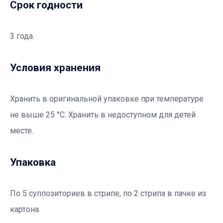
Срок годности
3 года.
Условия хранения
Хранить в оригинальной упаковке при температуре
не выше 25 °С. Хранить в недоступном для детей
месте.
Упаковка
По 5 суппозиториев в стрипе, по 2 стрипа в пачке из
картона.