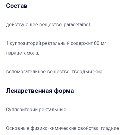
Состав
действующее вещество:
paracetamol;
1 суппозиторий ректальный
содержит 80 мг
парацетамола;
вспомогательное вещество:
твердый жир.
Лекарственная форма
Суппозитории ректальные.
Основные физико-химические свойства
: гладкие