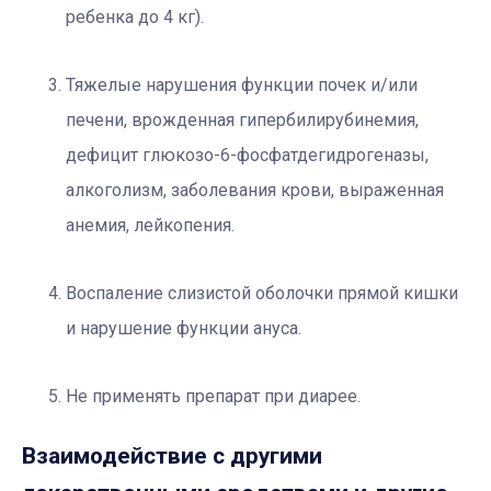
ребенка до 4 кг).
Тяжелые нарушения функции почек и/или
печени, врожденная гипербилирубинемия,
дефицит глюкозо-6-фосфатдегидрогеназы,
алкоголизм, заболевания крови, выраженная
анемия, лейкопения.
Воспаление слизистой оболочки прямой кишки
и нарушение функции ануса.
Не применять препарат при диарее.
Взаимодействие с другими