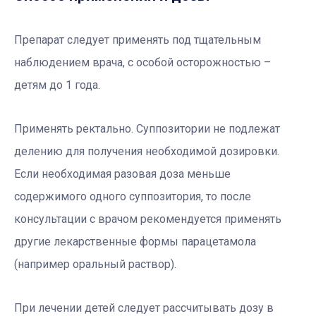
Препарат следует применять под тщательным
наблюдением врача, с особой осторожностью –
детям до 1 года.
Применять ректально. Суппозитории не подлежат
делению для получения необходимой дозировки.
Если необходимая разовая доза меньше
содержимого одного суппозитория, то после
консультации с врачом рекомендуется применять
другие лекарственные формы парацетамола
(например оральный раствор).
При лечении детей следует рассчитывать дозу в