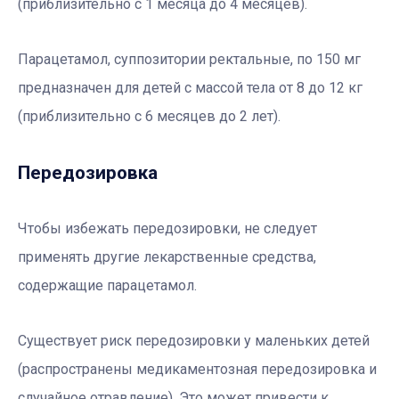
(приблизительно с 1 месяца до 4 месяцев).
Парацетамол, суппозитории ректальные, по 150 мг
предназначен для детей с массой тела от 8 до 12 кг
(приблизительно с 6 месяцев до 2 лет).
Передозировка
Чтобы избежать передозировки, не следует
применять другие лекарственные средства,
содержащие парацетамол.
Существует риск передозировки у маленьких детей
(распространены медикаментозная передозировка и
случайное отравление). Это может привести к