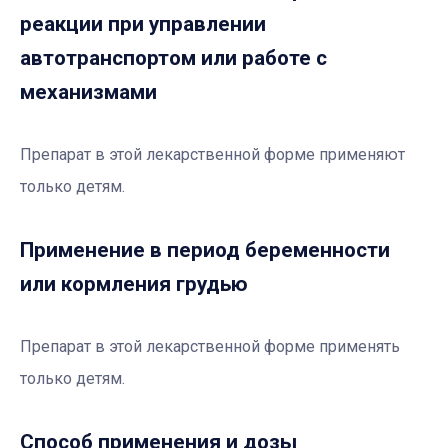
реакции при управлении
автотранспортом или работе с
механизмами
Препарат в этой лекарственной форме применяют
только детям.
Применение в период беременности
или кормления грудью
Препарат в этой лекарственной форме применять
только детям.
Способ применения и дозы