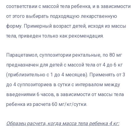
соответствии с массой тела ребенка, и в зависимости
от этого выбирать подходящую лекарственную
форму. Примерный возраст детей, исходя из массы
тела, приведен только как рекомендация.
Парацетамол, суппозитории ректальные, по 80 мг
предназначен для детей с массой тела от 4 до 6 кг
(приблизительно с 1 до 4 месяцев). Применять от 3
до 4 суппозиториев в сутки с интервалом между
введениями 6 часов, в зависимости от массы тела
ребенка из расчета 60 мг/кг/сутки.
Образец расчета, когда масса тела ребенка 4 кг: