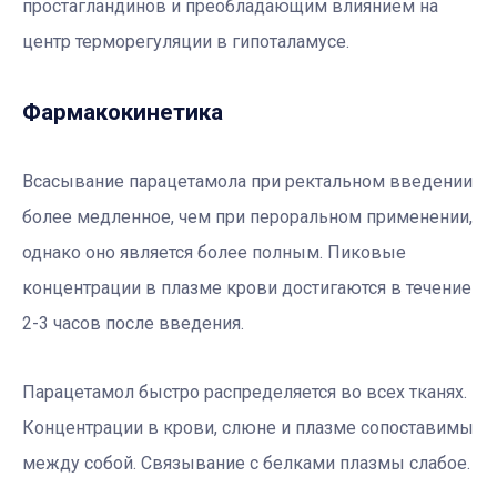
простагландинов и преобладающим влиянием на
центр терморегуляции в гипоталамусе.
Фармакокинетика
Всасывание парацетамола при ректальном введении
более медленное, чем при пероральном применении,
однако оно является более полным. Пиковые
концентрации в плазме крови достигаются в течение
2-3 часов после введения.
Парацетамол быстро распределяется во всех тканях.
Концентрации в крови, слюне и плазме сопоставимы
между собой. Связывание с белками плазмы слабое.