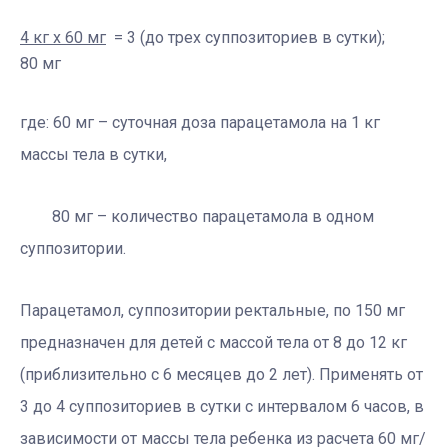
4 кг х 60 мг
= 3 (до трех суппозиториев в сутки);
80 мг
где: 60 мг – суточная доза парацетамола на 1 кг
массы тела в сутки,
80 мг – количество парацетамола в одном
суппозитории.
Парацетамол, суппозитории ректальные, по 150 мг
предназначен для детей с массой тела от 8 до 12 кг
(приблизительно с 6 месяцев до 2 лет). Применять от
3 до 4 суппозиториев в сутки с интервалом 6 часов, в
зависимости от массы тела ребенка из расчета 60 мг/