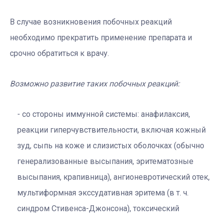
В случае возникновения побочных реакций
необходимо прекратить применение препарата и
срочно обратиться к врачу.
Возможно развитие таких побочных реакций:
со стороны иммунной системы: анафилаксия,
реакции гиперчувствительности, включая кожный
зуд, сыпь на коже и слизистых оболочках (обычно
генерализованные высыпания, эритематозные
высыпания, крапивница), ангионевротический отек,
мультиформная экссудативная эритема (в т. ч.
синдром Стивенса-Джонсона), токсический