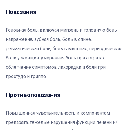
Показания
Головная боль, включая мигрень и головную боль
напряжения, зубная боль, боль в спине,
ревматическая боль, боль в мышцах, периодические
боли у женщин, умеренная боль при артритах;
облегчение симптомов лихорадки и боли при
простуде и гриппе.
Противопоказания
Повышенная чувствительность к компонентам
препарата, тяжелые нарушения функции печени и/