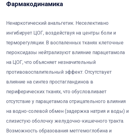
Фармакодинамика
Ненаркотический анальгетик. Неселективно
ингибирует ЦОГ, воздействуя на центры боли и
терморегуляции. В воспаленных тканях клеточные
пероксидазы нейтрализуют влияние парацетамола
на ЦОГ, что объясняет незначительный
противовоспалительный эффект. Отсутствует
влияние на синтез простагландинов в
периферических тканях, что обусловливает
отсутствие у парацетамола отрицательного влияния
на водно-солевой обмен (задержка натрия и воды) и
слизистую оболочку желудочно-кишечного тракта.
Возможность образования метгемоглобина и