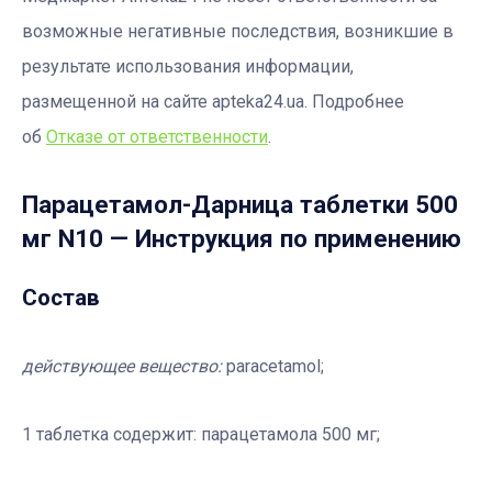
возможные негативные последствия, возникшие в
результате использования информации,
размещенной на сайте apteka24.ua. Подробнее
об
Отказе от ответственности
.
Парацетамол-Дарница таблетки 500
мг N10
— Инструкция по применению
Состав
действующее вещество
:
paracetamol;
1 таблетка содержит: парацетамола 500 мг;