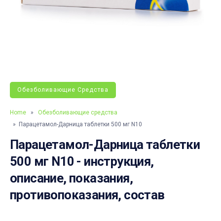
Обезболивающие Средства
Home
»
Обезболивающие средства
» Парацетамол-Дарница таблетки 500 мг N10
Парацетамол-Дарница таблетки
500 мг N10 - инструкция,
описание, показания,
противопоказания, состав