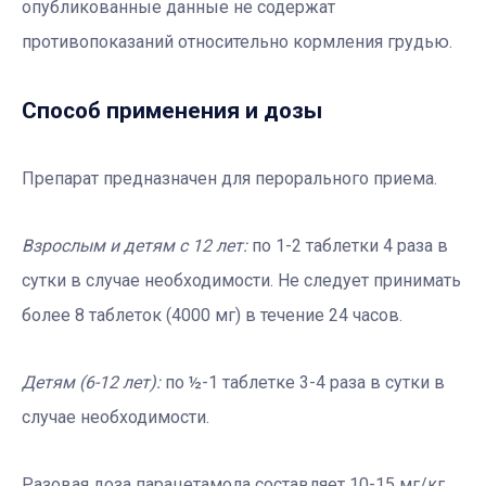
опубликованные данные не содержат
противопоказаний относительно кормления грудью.
Способ применения и дозы
Препарат предназначен для перорального приема.
Взрослым и детям с 12 лет:
по 1-2 таблетки 4 раза в
сутки в случае необходимости. Не следует принимать
более 8 таблеток (4000 мг) в течение 24 часов.
Детям (6-12 лет):
по ½-1 таблетке 3-4 раза в сутки в
случае необходимости.
Разовая доза парацетамола составляет 10-15 мг/кг