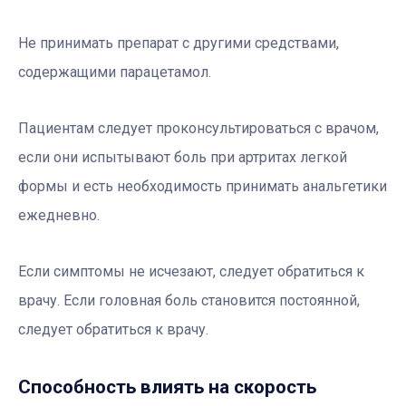
Не принимать препарат с другими средствами,
содержащими парацетамол.
Пациентам следует проконсультироваться с врачом,
если они испытывают боль при артритах легкой
формы и есть необходимость принимать анальгетики
ежедневно.
Если симптомы не исчезают, следует обратиться к
врачу. Если головная боль становится постоянной,
следует обратиться к врачу.
Способность влиять на скорость