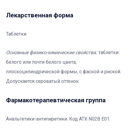
Лекарственная форма
Таблетки.
Основные физико-химические свойства
:
таблетки
белого или почти белого цвета,
плоскоцилиндрической формы, с фаской и риской.
Допускается сероватый оттенок.
Фармакотерапевтическая группа
Анальгетики-антипиретики. Код АТХ N02B E01.