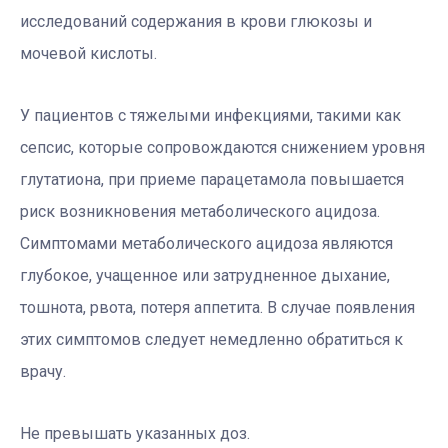
исследований содержания в крови глюкозы и
мочевой кислоты.
У пациентов с тяжелыми инфекциями, такими как
сепсис, которые сопровождаются снижением уровня
глутатиона, при приеме парацетамола повышается
риск возникновения метаболического ацидоза.
Симптомами метаболического ацидоза являются
глубокое, учащенное или затрудненное дыхание,
тошнота, рвота, потеря аппетита. В случае появления
этих симптомов следует немедленно обратиться к
врачу.
Не превышать указанных доз.