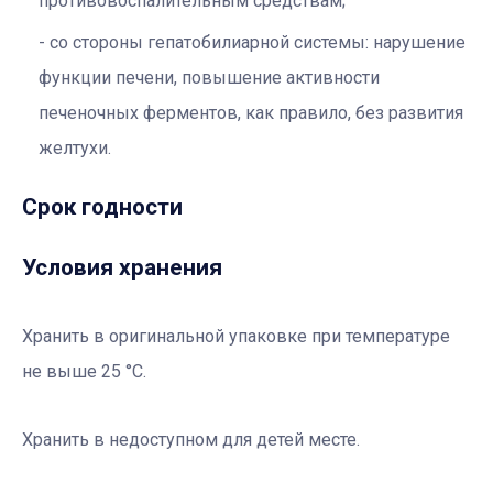
противовоспалительным средствам;
со стороны гепатобилиарной системы: нарушение
функции печени, повышение активности
печеночных ферментов, как правило, без развития
желтухи.
Срок годности
Условия хранения
Хранить в оригинальной упаковке при температуре
не выше 25 °С.
Хранить в недоступном для детей месте.