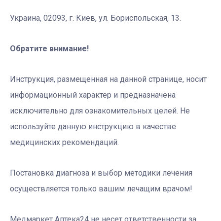
Украина, 02093, г. Киев, ул. Бориспольская, 13.
Обратите внимание!
Инструкция, размещенная на данной странице, носит
информационный характер и предназначена
исключительно для ознакомительных целей. Не
используйте данную инструкцию в качестве
медицинских рекомендаций.
Постановка диагноза и выбор методики лечения
осуществляется только вашим лечащим врачом!
Медмаркет Аптека24 не несет ответственности за