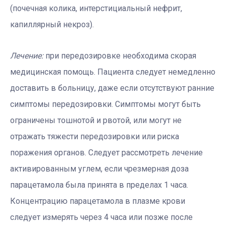
(почечная колика, интерстициальный нефрит,
капиллярный некроз).
Л
ечение:
при передозировке необходима скорая
медицинская помощь. Пациента следует немедленно
доставить в больницу, даже если отсутствуют ранние
симптомы передозировки. Симптомы могут быть
ограничены тошнотой и рвотой, или могут не
отражать тяжести передозировки или риска
поражения органов. Следует рассмотреть лечение
активированным углем, если чрезмерная доза
парацетамола была принята в пределах 1 часа.
Концентрацию парацетамола в плазме крови
следует измерять через 4 часа или позже после