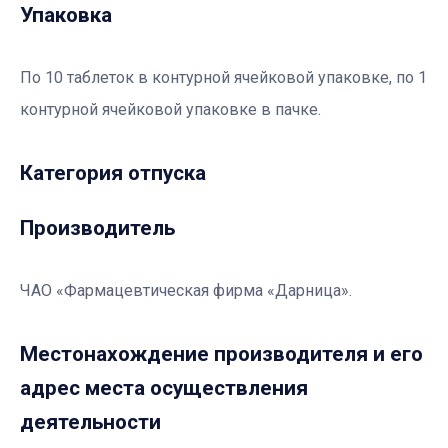
Упаковка
По 10 таблеток в контурной ячейковой упаковке, по 1
контурной ячейковой упаковке в пачке.
Категория отпуска
Производитель
ЧАО «Фармацевтическая фирма «Дарница».
Местонахождение производителя и его
адрес места осуществления
деятельности