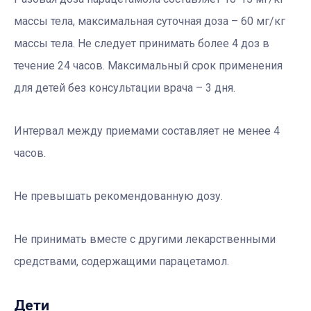
массы тела, максимальная суточная доза – 60 мг/кг
массы тела. Не следует принимать более 4 доз в
течение 24 часов. Максимальный срок применения
для детей без консультации врача – 3 дня.
Интервал между приемами составляет не менее 4
часов.
Не превышать рекомендованную дозу.
Не принимать вместе с другими лекарственными
средствами, содержащими парацетамол.
Дети