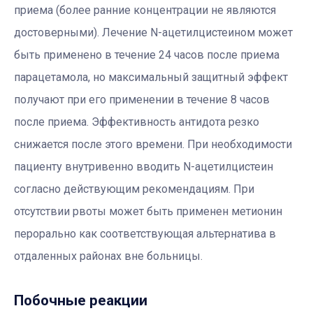
приема (более ранние концентрации не являются
достоверными). Лечение N-ацетилцистеином может
быть применено в течение 24 часов после приема
парацетамола, но максимальный защитный эффект
получают при его применении в течение 8 часов
после приема. Эффективность антидота резко
снижается после этого времени. При необходимости
пациенту внутривенно вводить N-ацетилцистеин
согласно действующим рекомендациям. При
отсутствии рвоты может быть применен метионин
перорально как соответствующая альтернатива в
отдаленных районах вне больницы.
Побочные реакции