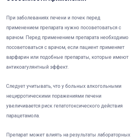
При заболеваниях печени и почек перед
применением препарата нужно посоветоваться с
врачом. Перед применением препарата необходимо
посоветоваться с врачом, если пациент применяет
варфарин или подобные препараты, которые имеют
антикоагулянтный эффект.
Следует учитывать, что у больных алкогольными
нецирротическими поражениями печени
увеличивается риск гепатотоксического действия
парацетамола.
Препарат может влиять на результаты лабораторных