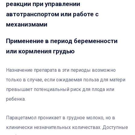
реакции при управлении
автотранспортом или работе с
механизмами
Применение в период беременности
или кормления грудью
Назначение препарата в эти периоды возможно
только в случае, если ожидаемая польза для матери
превышает потенциальный риск для плода или
ребенка.
Парацетамол проникает в грудное молоко, но в
клинически незначительных количествах. Доступные