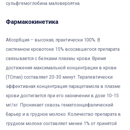
сульфгемоглобина маловероятна.
Фармакокинетика
Абсорбция – высокая, практически 100%. В
системном кровотоке 15% всосавшегося препарата
связывается с белками плазмы крови. Время
достижения максимальной концентрации в крови
(TCmax) составляет 20-30 минут. Терапевтически
эффективная концентрация парацетамола в плазме
крови достигается при его назначении в дозе 10-15
мг/кг. Проникает сквозь гематоэнцефалический
барьер и в грудное молоко. Количество препарата в
грудном молоке составляет менее 1% от принятой