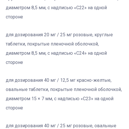
диаметром 8,5 мм, с надписью «C22» на одной
стороне
для дозирования 20 мг / 25 мг розовые, круглые
таблетки, покрытые пленочной оболочкой,
диаметром 8,5 мм, с надписью «C24» на одной
стороне
для дозирования 40 мг / 12,5 мг красно-желтые,
овальные таблетки, покрытые пленочной оболочкой,
диаметром 15 × 7 мм, с надписью «C23» на одной
стороне
для дозирования 40 мг / 25 мг розовые, овальные