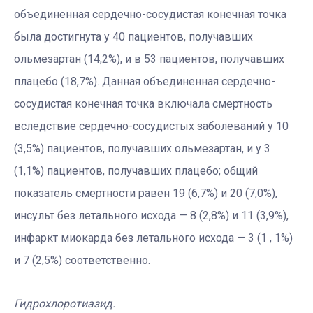
объединенная сердечно-сосудистая конечная точка
была достигнута у 40 пациентов, получавших
ольмезартан (14,2%), и в 53 пациентов, получавших
плацебо (18,7%). Данная объединенная сердечно-
сосудистая конечная точка включала смертность
вследствие сердечно-сосудистых заболеваний у 10
(3,5%) пациентов, получавших ольмезартан, и у 3
(1,1%) пациентов, получавших плацебо; общий
показатель смертности равен 19 (6,7%) и 20 (7,0%),
инсульт без летального исхода — 8 (2,8%) и 11 (3,9%),
инфаркт миокарда без летального исхода — 3 (1 , 1%)
и 7 (2,5%) соответственно.
Гидрохлоротиазид.