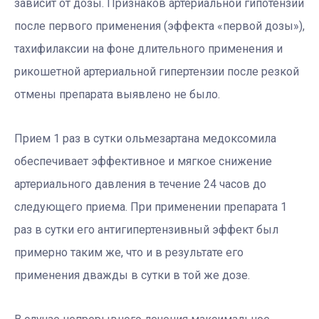
зависит от дозы. Признаков артериальной гипотензии
после первого применения (эффекта «первой дозы»),
тахифилаксии на фоне длительного применения и
рикошетной артериальной гипертензии после резкой
отмены препарата выявлено не было.
Прием 1 раз в сутки ольмезартана медоксомила
обеспечивает эффективное и мягкое снижение
артериального давления в течение 24 часов до
следующего приема. При применении препарата 1
раз в сутки его антигипертензивный эффект был
примерно таким же, что и в результате его
применения дважды в сутки в той же дозе.