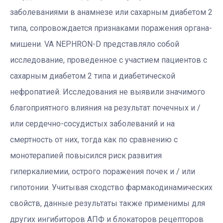
заболеваниями в анамнезе или сахарным диабетом 2
типа, сопровождается признаками поражения органа-
мишени. VA NEPHRON-D представляло собой
исследование, проведенное с участием пациентов с
сахарным диабетом 2 типа и диабетической
нефропатией. Исследования не выявили значимого
благоприятного влияния на результат почечных и /
или сердечно-сосудистых заболеваний и на
смертность от них, тогда как по сравнению с
монотерапией повысился риск развития
гиперкалиемии, острого поражения почек и / или
гипотонии. Учитывая сходство фармакодинамических
свойств, данные результаты также применимы для
других ингибиторов АПФ и блокаторов рецепторов