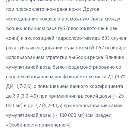
при плоскоклеточном раке кожи. Другое
исследование показало возможную связь между
возникновением рака губ (плоскоклеточный рак
кожи) и экспозицией гидрохлоротиазида: 633 случая
рака губ в исследовании с участием 63 067 особей, с
использованием стратегии выборки риска. Влияние
кумулятивной дозы было продемонстрировано со
скорректированным коэффициентом риска 2,1 (95%
ДИ: 1,7-2,6), с повышением данного коэффициента
до 3,9 (3,0-4,9) при применении высокой дозы (~ 25
000 мг) и до 7,7 (5,7-10,5) при использовании самой
кумулятивной дозы (~ 100 000 мг) (см. раздел
«Особенности применения»).