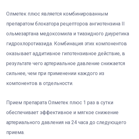
Олметек плюс является комбинированным
препаратом блокатора рецепторов ангиотензина II
ольмезартана медоксомила и тиазидного диуретика
гидрохлоротиазида. Комбинация этих компонентов
оказывает аддитивное гипотензивное действие, в
результате чего артериальное давление снижается
сильнее, чем при применении каждого из
компонентов в отдельности.
Прием препарата Олметек плюс 1 раз в сутки
обеспечивает эффективное и мягкое снижение
артериального давления на 24 часа до следующего
приема.