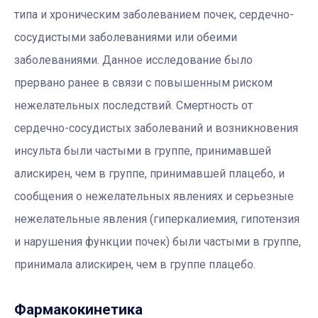
типа и хроническим заболеванием почек, сердечно-
сосудистыми заболеваниями или обеими
заболеваниями. Данное исследование было
прервано ранее в связи с повышенным риском
нежелательных последствий. Смертность от
сердечно-сосудистых заболеваний и возникновения
инсульта были частыми в группе, принимавшей
алискирен, чем в группе, принимавшей плацебо, и
сообщения о нежелательных явлениях и серьезные
нежелательные явления (гиперкалиемия, гипотензия
и нарушения функции почек) были частыми в группе,
принимала алискирен, чем в группе плацебо.
Фармакокинетика