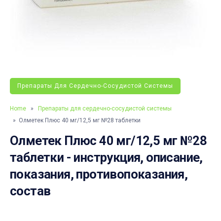
Препараты Для Сердечно-Сосудистой Системы
Home
»
Препараты для сердечно-сосудистой системы
» Олметек Плюс 40 мг/12,5 мг №28 таблетки
Олметек Плюс 40 мг/12,5 мг №28
таблетки - инструкция, описание,
показания, противопоказания,
состав