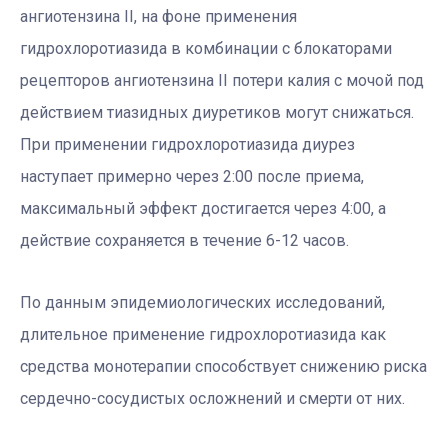
ангиотензина II, на фоне применения
гидрохлоротиазида в комбинации с блокаторами
рецепторов ангиотензина II потери калия с мочой под
действием тиазидных диуретиков могут снижаться.
При применении гидрохлоротиазида диурез
наступает примерно через 2:00 после приема,
максимальный эффект достигается через 4:00, а
действие сохраняется в течение 6-12 часов.
По данным эпидемиологических исследований,
длительное применение гидрохлоротиазида как
средства монотерапии способствует снижению риска
сердечно-сосудистых осложнений и смерти от них.