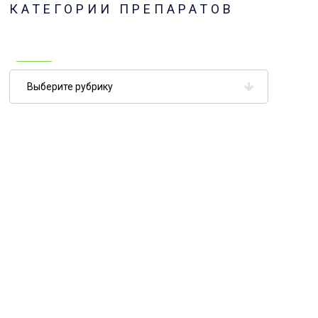
КАТЕГОРИИ ПРЕПАРАТОВ
Категории
препаратов