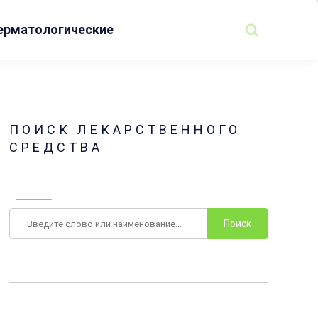
ерматологические
ПОИСК ЛЕКАРСТВЕННОГО
СРЕДСТВА
Поиск