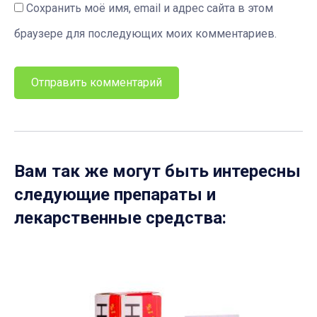
Сохранить моё имя, email и адрес сайта в этом
браузере для последующих моих комментариев.
Вам так же могут быть интересны
следующие препараты и
лекарственные средства: