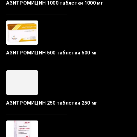
АЗИТРОМИЦИН 1000 таблетки 1000 мг
АЗИТРОМИЦИН 500 таблетки 500 мг
АЗИТРОМИЦИН 250 таблетки 250 мг