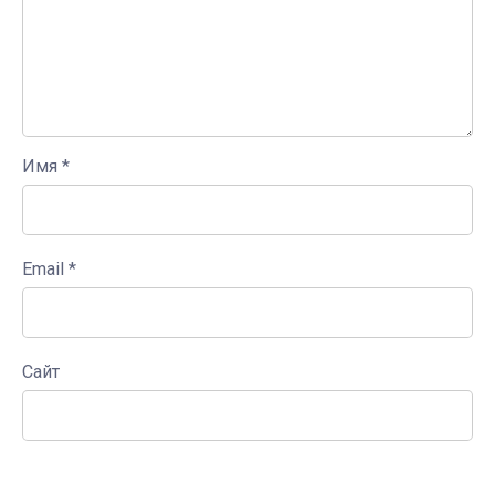
Имя
*
Email
*
Сайт