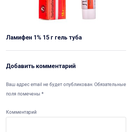
Ламифен 1% 15 г гель туба
Добавить комментарий
Ваш адрес email не будет опубликован.
Обязательные
поля помечены
*
Комментарий