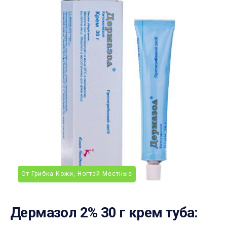
От Грибка Кожи, Ногтей Местные
Дермазол 2% 30 г крем туба: