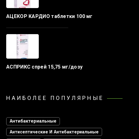
АЦЕКОР КАРДИО таблетки 100 мг
АСПРИКС спрей 15,75 мг/дозу
НАИБОЛЕЕ ПОПУЛЯРНЫЕ
Антибактериальные
Антисептические И Антибактериальные