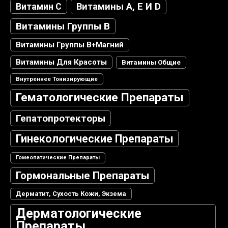
Витамин С
Витамины А, Е И D
Витамины Группы В
Витамины Группы В+магний
Витамины Для Красоты
Витамины Общие
Внутреннее Тонизирующие
Гематологические Препараты
Гепатопротекторы
Гинекологические Препараты
Гомеопатические Препараты
Гормональные Препараты
Дерматит, Сухость Кожи, Экзема
Дерматологические
Препараты