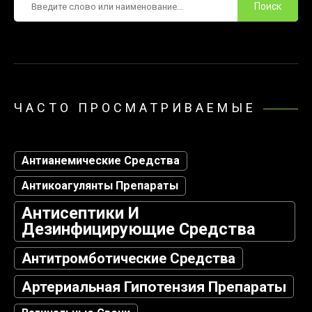
ЧАСТО ПРОСМАТРИВАЕМЫЕ
Антианемические Средства
Антикоагулянты Препараты
Антисептики И
Дезинфицирующие Средства
Антитромботические Средства
Артериальная Гипотензия Препараты