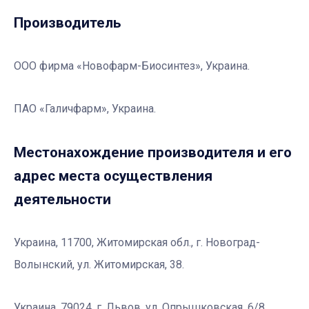
Производитель
ООО фирма «Новофарм-Биосинтез», Украина.
ПАО «Галичфарм», Украина.
Местонахождение производителя и его
адрес места осуществления
деятельности
Украина, 11700, Житомирская обл., г. Новоград-
Волынский, ул. Житомирская, 38.
Украина, 79024, г. Львов, ул. Опрышковская, 6/8.