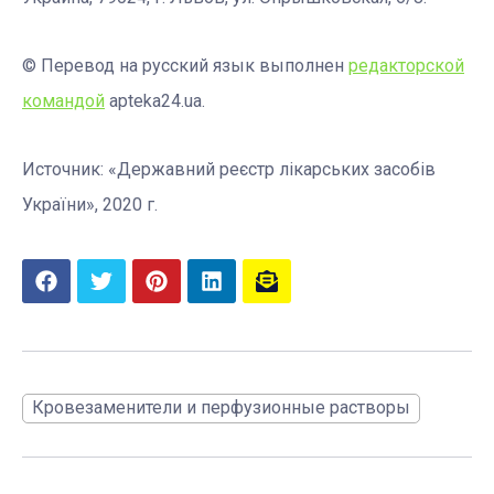
© Перевод на русский язык выполнен
редакторской
командой
apteka24.ua.
Источник: «Державний реєстр лікарських засобів
України», 2020 г.
Кровезаменители и перфузионные растворы