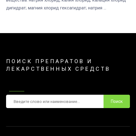
дигидрат; магния хлорид гексагидрат; натрия ...
ПОИСК ПРЕПАРАТОВ И
ЛЕКАРСТВЕННЫХ СРЕДСТВ
Поиск