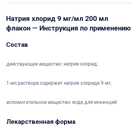
Натрия хлорид 9 мг/мл 200 мл
флакон
— Инструкция по применению
Состав
действующее вещество:
натрия хлорид;
1 мл раствора содержит натрия хлорида 9 мг;
вспомогательное вещество
: вода для инъекций.
Лекарственная форма