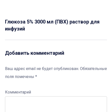
Глюкоза 5% 3000 мл (ПВХ) раствор для
инфузий
Добавить комментарий
Ваш адрес email не будет опубликован.
Обязательные
поля помечены
*
Комментарий