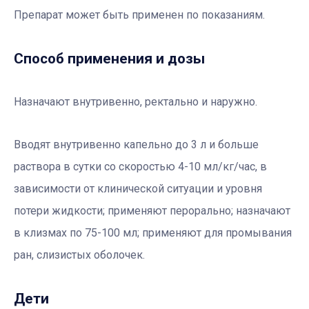
Препарат может быть применен по показаниям.
Способ применения и дозы
Назначают внутривенно, ректально и наружно.
Вводят внутривенно капельно до 3 л и больше
раствора в сутки со скоростью 4-10 мл/кг/час, в
зависимости от клинической ситуации и уровня
потери жидкости; применяют перорально; назначают
в клизмах по 75-100 мл; применяют для промывания
ран, слизистых оболочек.
Дети