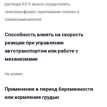
раствора 0,9 % можно осуществлять
гемотрансфузию, переливание плазмы и
плазмозаменителей.
Способность влиять на скорость
реакции при управлении
автотранспортом или работе с
механизмами
Не влияет.
Применение в период беременности
или кормления грудью