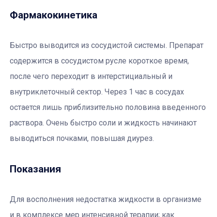
Фармакокинетика
Быстро выводится из сосудистой системы. Препарат
содержится в сосудистом русле короткое время,
после чего переходит в интерстициальный и
внутриклеточный сектор. Через 1 час в сосудах
остается лишь приблизительно половина введенного
раствора. Очень быстро соли и жидкость начинают
выводиться почками, повышая диурез.
Показания
Для восполнения недостатка жидкости в организме
и в комплексе мер интенсивной терапии; как