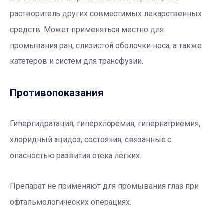
растворитель других совместимых лекарственных
средств. Может применяться местно для
промывания ран, слизистой оболочки носа, а также
катетеров и систем для трансфузии.
Противопоказания
Гипергидратация, гиперхлоремия, гипернатриемия,
хлоридный ацидоз, состояния, связанные с
опасностью развития отека легких.
Препарат не применяют для промывания глаз при
офтальмологических операциях.