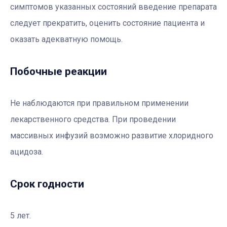
симптомов указанных состояний введение препарата
следует прекратить, оценить состояние пациента и
оказать адекватную помощь.
Побочные реакции
Не наблюдаются при правильном применении
лекарственного средства. При проведении
массивных инфузий возможно развитие хлоридного
ацидоза.
Срок годности
5 лет.