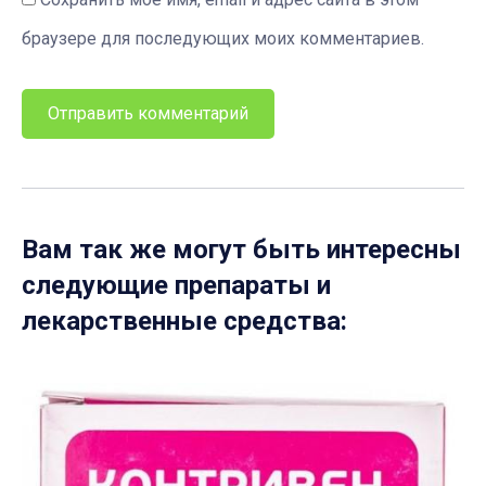
браузере для последующих моих комментариев.
Вам так же могут быть интересны
следующие препараты и
лекарственные средства: