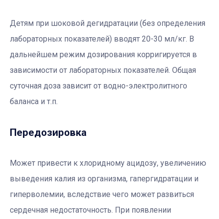
Детям при шоковой дегидратации (без определения
лабораторных показателей) вводят 20-30 мл/кг. В
дальнейшем режим дозирования корригируется в
зависимости от лабораторных показателей. Общая
суточная доза зависит от водно-электролитного
баланса и т.п.
Передозировка
Может привести к хлоридному ацидозу, увеличению
выведения калия из организма, гапергидратации и
гиперволемии, вследствие чего может развиться
сердечная недостаточность. При появлении