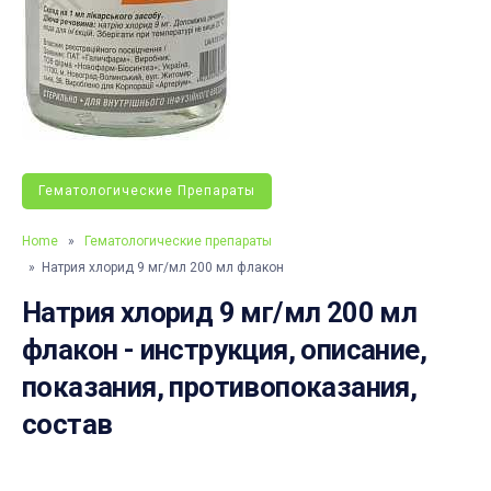
Гематологические Препараты
Home
»
Гематологические препараты
» Натрия хлорид 9 мг/мл 200 мл флакон
Натрия хлорид 9 мг/мл 200 мл
флакон - инструкция, описание,
показания, противопоказания,
состав