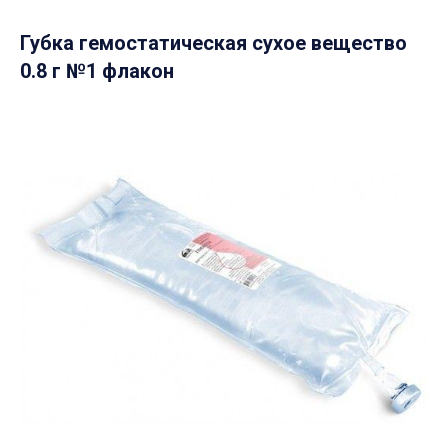
Губка гемостатическая сухое вещество
0.8 г №1 флакон