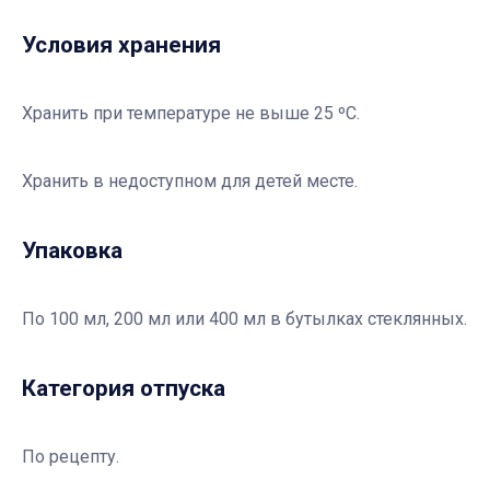
Условия хранения
Хранить при температуре не выше 25 ºС.
Хранить в недоступном для детей месте.
Упаковка
По 100 мл, 200 мл или 400 мл в бутылках стеклянных.
Категория отпуска
По рецепту.