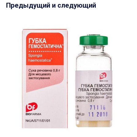
Предыдущий и следующий