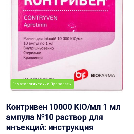
Гематологические Препараты
Контривен 10000 KIO/мл 1 мл
ампула №10 раствор для
инъекций: инструкция