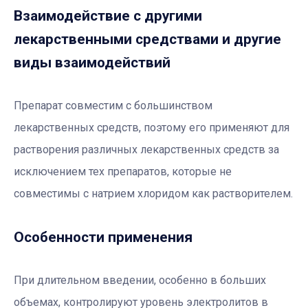
Взаимодействие с другими
лекарственными средствами и другие
виды взаимодействий
Препарат совместим с большинством
лекарственных средств, поэтому его применяют для
растворения различных лекарственных средств за
исключением тех препаратов, которые не
совместимы с натрием хлоридом как растворителем.
Особенности применения
При длительном введении, особенно в больших
объемах, контролируют уровень электролитов в