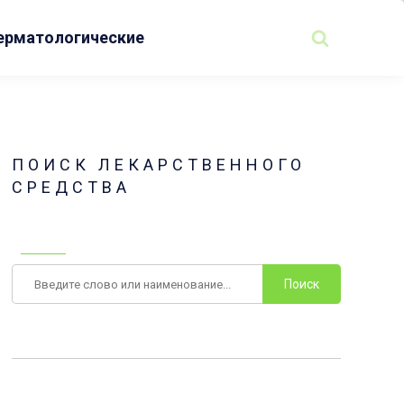
ерматологические
ПОИСК ЛЕКАРСТВЕННОГО
СРЕДСТВА
Поиск