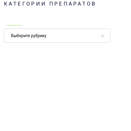
КАТЕГОРИИ ПРЕПАРАТОВ
Категории
препаратов