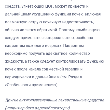
средств, угнетающих ЦОГ, может привести к
дальнейшему ухудшению функции почек, включая
возможную острую почечную недостаточность,
обычно является обратимой. Поэтому комбинацию
следует применять с осторожностью, особенно
пациентам пожилого возраста. Пациентам
необходимо получать адекватное количество
жидкости, а также следует контролировать функцию
почек после начала совместной терапии и
периодически в дальнейшем (см. Раздел
«Особенности применения»).
Другие антигипертензивные лекарственные средства
(например бета-адреноблокаторы)