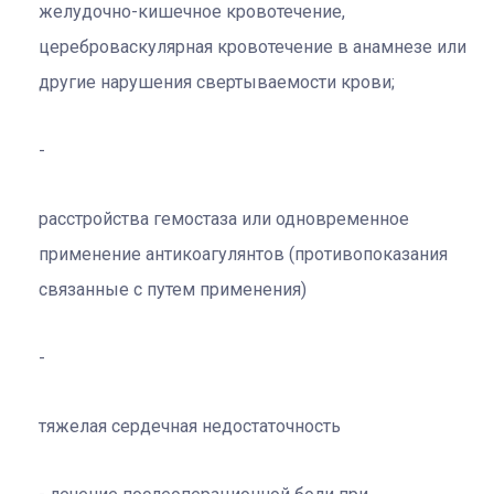
желудочно-кишечное кровотечение,
цереброваскулярная кровотечение в анамнезе или
другие нарушения свертываемости крови;
расстройства гемостаза или одновременное
применение антикоагулянтов (противопоказания
связанные с путем применения)
тяжелая сердечная недостаточность