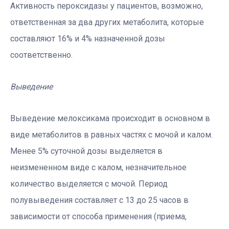
Активность пероксидазы у пациентов, возможно,
ответственная за два других метаболита, которые
составляют 16% и 4% назначенной дозы
соответственно.
Выведение
Выведение мелоксикама происходит в основном в
виде метаболитов в равных частях с мочой и калом.
Менее 5% суточной дозы выделяется в
неизмененном виде с калом, незначительное
количество выделяется с мочой. Период
полувыведения составляет с 13 до 25 часов в
зависимости от способа применения (приема,