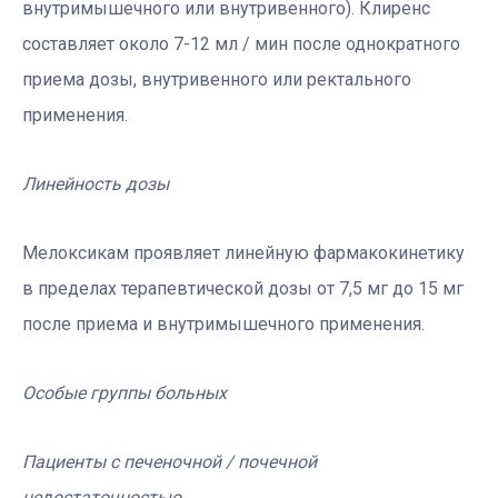
внутримышечного или внутривенного). Клиренс
составляет около 7-12 мл / мин после однократного
приема дозы, внутривенного или ректального
применения.
Линейность дозы
Мелоксикам проявляет линейную фармакокинетику
в пределах терапевтической дозы от 7,5 мг до 15 мг
после приема и внутримышечного применения.
Особые группы больных
Пациенты с печеночной / почечной
недостаточностью