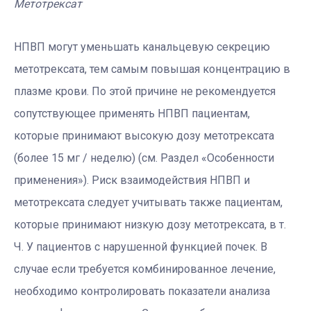
Метотрексат
НПВП могут уменьшать канальцевую секрецию
метотрексата, тем самым повышая концентрацию в
плазме крови. По этой причине не рекомендуется
сопутствующее применять НПВП пациентам,
которые принимают высокую дозу метотрексата
(более 15 мг / неделю) (см. Раздел «Особенности
применения»). Риск взаимодействия НПВП и
метотрексата следует учитывать также пациентам,
которые принимают низкую дозу метотрексата, в т.
Ч. У пациентов с нарушенной функцией почек. В
случае если требуется комбинированное лечение,
необходимо контролировать показатели анализа