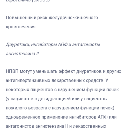
Повышенный риск желудочно-кишечного
кровотечения.
Диуретики, ингибиторы АПФ и антагонисты
ангиотензина II
НПВП могут уменьшать эффект диуретиков и других
антигипертензивных лекарственных средств. У
некоторых пациентов с нарушением функции почек
(у пациентов с дегидратацией или у пациентов
пожилого возраста с нарушением функции почек)
одновременное применение ингибиторов АПФ или
антагонистов ангиотензина II и лекарственных