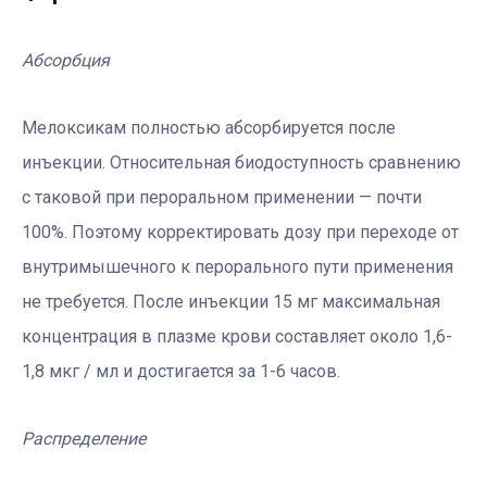
Абсорбция
Мелоксикам полностью абсорбируется после
инъекции. Относительная биодоступность сравнению
с таковой при пероральном применении — почти
100%. Поэтому корректировать дозу при переходе от
внутримышечного к перорального пути применения
не требуется. После инъекции 15 мг максимальная
концентрация в плазме крови составляет около 1,6-
1,8 мкг / мл и достигается за 1-6 часов.
Распределение