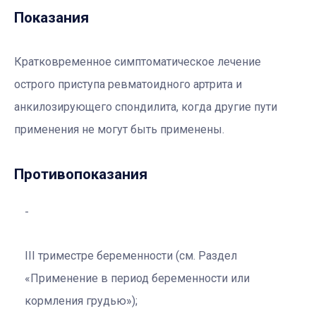
Показания
Кратковременное симптоматическое лечение
острого приступа ревматоидного артрита и
анкилозирующего спондилита, когда другие пути
применения не могут быть применены.
Противопоказания
III триместре беременности (см. Раздел
«Применение в период беременности или
кормления грудью»);