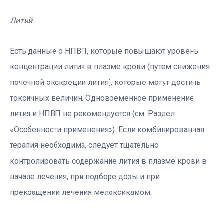
Литий
Есть данные о НПВП, которые повышают уровень
концентрации лития в плазме крови (путем снижения
почечной экскреции лития), которые могут достичь
токсичных величин. Одновременное применение
лития и НПВП не рекомендуется (см. Раздел
«Особенности применения»). Если комбинированная
терапия необходима, следует тщательно
контролировать содержание лития в плазме крови в
начале лечения, при подборе дозы и при
прекращении лечения мелоксикамом.