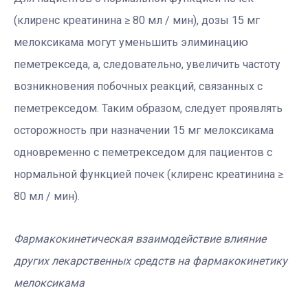
(клиренс креатинина ≥ 80 мл / мин), дозы 15 мг
мелоксикама могут уменьшить элиминацию
пеметрекседа, а, следовательно, увеличить частоту
возникновения побочных реакций, связанных с
пеметрекседом. Таким образом, следует проявлять
осторожность при назначении 15 мг мелоксикама
одновременно с пеметрекседом для пациентов с
нормальной функцией почек (клиренс креатинина ≥
80 мл / мин).
Фармакокинетическая взаимодействие влияние
других лекарственных средств на фармакокинетику
мелоксикама