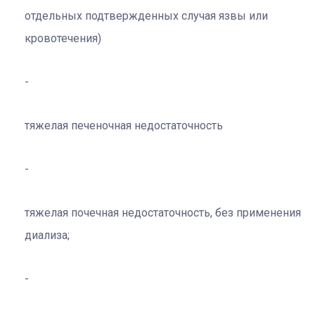
отдельных подтвержденных случая язвы или
кровотечения)
тяжелая печеночная недостаточность
тяжелая почечная недостаточность, без применения
диализа;