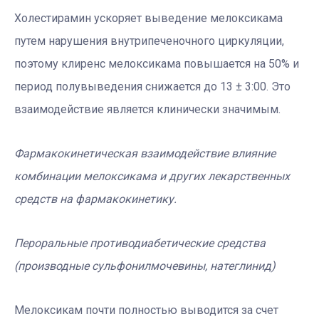
Холестирамин ускоряет выведение мелоксикама
путем нарушения внутрипеченочного циркуляции,
поэтому клиренс мелоксикама повышается на 50% и
период полувыведения снижается до 13 ± 3:00. Это
взаимодействие является клинически значимым.
Фармакокинетическая взаимодействие влияние
комбинации мелоксикама и других лекарственных
средств на фармакокинетику.
Пероральные противодиабетические средства
(производные сульфонилмочевины, натеглинид)
Мелоксикам почти полностью выводится за счет