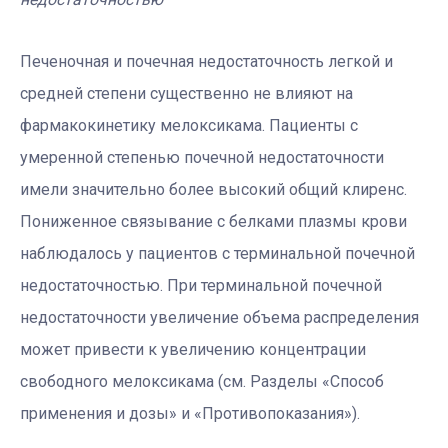
Печеночная и почечная недостаточность легкой и
средней степени существенно не влияют на
фармакокинетику мелоксикама. Пациенты с
умеренной степенью почечной недостаточности
имели значительно более высокий общий клиренс.
Пониженное связывание с белками плазмы крови
наблюдалось у пациентов с терминальной почечной
недостаточностью. При терминальной почечной
недостаточности увеличение объема распределения
может привести к увеличению концентрации
свободного мелоксикама (см. Разделы «Способ
применения и дозы» и «Противопоказания»).