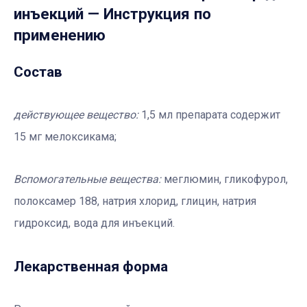
инъекций
— Инструкция по
применению
Состав
действующее вещество:
1,5 мл препарата содержит
15 мг мелоксикама;
Вспомогательные вещества:
меглюмин, гликофурол,
полоксамер 188, натрия хлорид, глицин, натрия
гидроксид, вода для инъекций.
Лекарственная форма