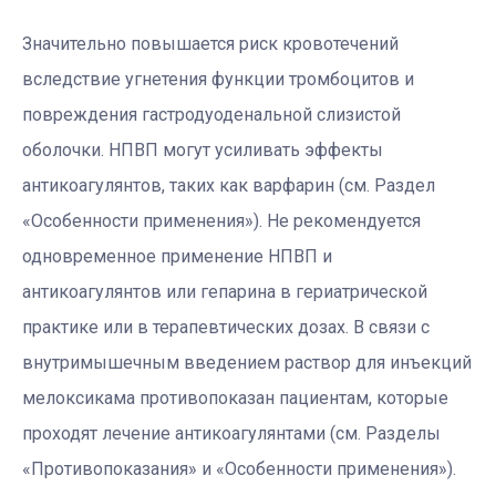
Значительно повышается риск кровотечений
вследствие угнетения функции тромбоцитов и
повреждения гастродуоденальной слизистой
оболочки. НПВП могут усиливать эффекты
антикоагулянтов, таких как варфарин (см. Раздел
«Особенности применения»). Не рекомендуется
одновременное применение НПВП и
антикоагулянтов или гепарина в гериатрической
практике или в терапевтических дозах. В связи с
внутримышечным введением раствор для инъекций
мелоксикама противопоказан пациентам, которые
проходят лечение антикоагулянтами (см. Разделы
«Противопоказания» и «Особенности применения»).