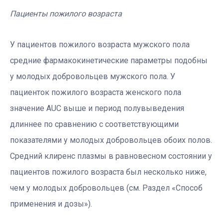
Пациенты пожилого возраста
У пациентов пожилого возраста мужского пола
средние фармакокинетические параметры подобны
у молодых добровольцев мужского пола. У
пациенток пожилого возраста женского пола
значение AUC выше и период полувыведения
длиннее по сравнению с соответствующими
показателями у молодых добровольцев обоих полов.
Средний клиренс плазмы в равновесном состоянии у
пациентов пожилого возраста был несколько ниже,
чем у молодых добровольцев (см. Раздел «Способ
применения и дозы»).