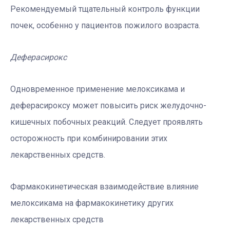
Рекомендуемый тщательный контроль функции
почек, особенно у пациентов пожилого возраста.
Деферасирокс
Одновременное применение мелоксикама и
деферасироксу может повысить риск желудочно-
кишечных побочных реакций. Следует проявлять
осторожность при комбинировании этих
лекарственных средств.
Фармакокинетическая взаимодействие влияние
мелоксикама на фармакокинетику других
лекарственных средств