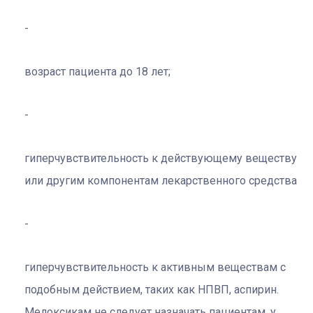
возраст пациента до 18 лет;
гиперчувствительность к действующему веществу
или другим компонентам лекарственного средства
гиперчувствительность к активным веществам с
подобным действием, таких как НПВП, аспирин.
Мелоксикам не следует назначать пациентам, у