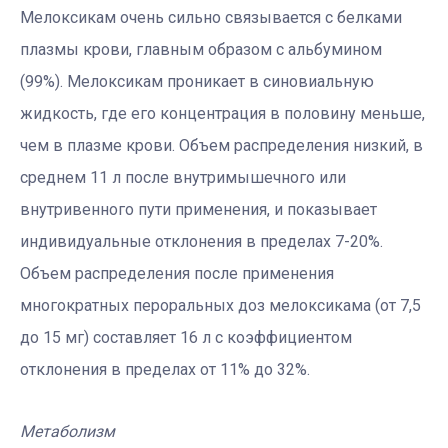
Мелоксикам очень сильно связывается с белками
плазмы крови, главным образом с альбумином
(99%). Мелоксикам проникает в синовиальную
жидкость, где его концентрация в половину меньше,
чем в плазме крови. Объем распределения низкий, в
среднем 11 л после внутримышечного или
внутривенного пути применения, и показывает
индивидуальные отклонения в пределах 7-20%.
Объем распределения после применения
многократных пероральных доз мелоксикама (от 7,5
до 15 мг) составляет 16 л с коэффициентом
отклонения в пределах от 11% до 32%.
Метаболизм