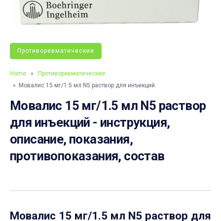
Противоревматические
Home
»
Противоревматические
» Мовалис 15 мг/1.5 мл N5 раствор для инъекций
Мовалис 15 мг/1.5 мл N5 раствор
для инъекций - инструкция,
описание, показания,
противопоказания, состав
Мовалис 15 мг/1.5 мл N5 раствор для