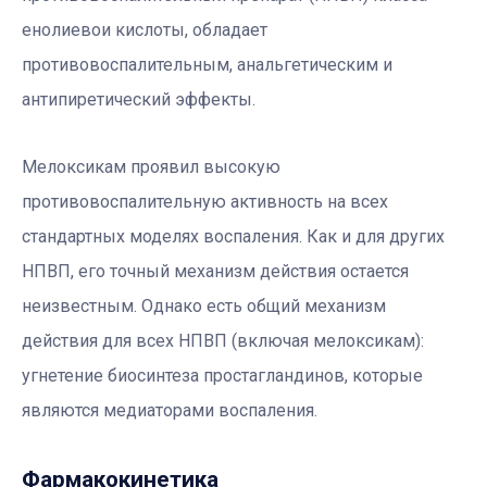
енолиевои кислоты, обладает
противовоспалительным, анальгетическим и
антипиретический эффекты.
Мелоксикам проявил высокую
противовоспалительную активность на всех
стандартных моделях воспаления. Как и для других
НПВП, его точный механизм действия остается
неизвестным. Однако есть общий механизм
действия для всех НПВП (включая мелоксикам):
угнетение биосинтеза простагландинов, которые
являются медиаторами воспаления.
Фармакокинетика