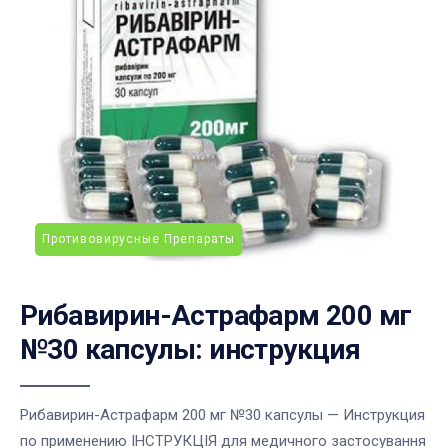
Противовирусные Препараты
Рибавирин-Астрафарм 200 мг
№30 капсулы: инструкция
Рибавирин-Астрафарм 200 мг №30 капсулы — Инструкция
по применению ІНСТРУКЦІЯ для медичного застосування