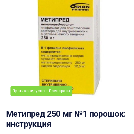
Противовирусные Препараты
Метипред 250 мг №1 порошок:
инструкция