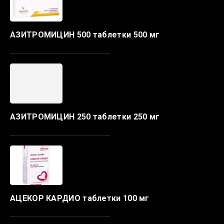
АЗИТРОМИЦИН 500 таблетки 500 мг
АЗИТРОМИЦИН 250 таблетки 250 мг
АЦЕКОР КАРДИО таблетки 100 мг