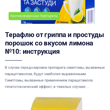
Противовирусные Препараты
Терафлю от гриппа и простуды
порошок со вкусом лимона
№10: инструкция
В случае передозировки препарата симптомы, вызванные
парацетамолом, будут наиболее выраженными.
Симптомы, вызванные применением парацетамола:
гепатотоксический эффект, в тяжелых случаях ...