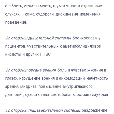
слабость, утомляемость, шум в ушах, в отдельных
случаях — кома, судороги, дискинезия, изменения
поведения.
Со стороны дыхательной системы
: бронхоспазм у
пациентов, чувствительных к ацетилсалициловой
кислоты и других НПВС.
Со стороны органа зрения
: боль и чувство жжения в
глазах, нарушение зрения и аккомодации, нечеткость
зрения, мидриаз, повышение внутриглазного
давления, сухость глаз, светобоязнь, острая глаукома.
Со стороны пищеварительной системы
: раздражение