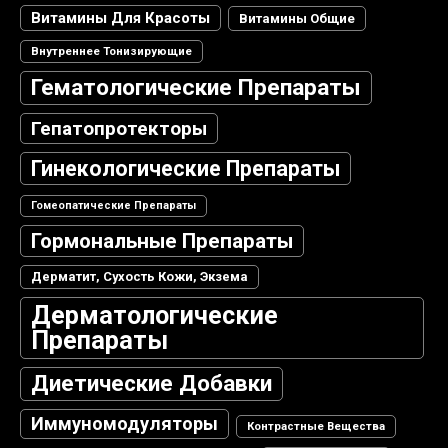
Витамины Для Красоты
Витамины Общие
Внутреннее Тонизирующие
Гематологические Препараты
Гепатопротекторы
Гинекологические Препараты
Гомеопатические Препараты
Гормональные Препараты
Дерматит, Сухость Кожи, Экзема
Дерматологические
Препараты
Диетические Добавки
Иммуномодуляторы
Контрастные Вещества