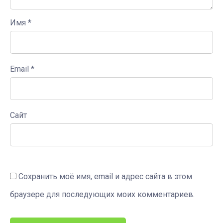
Имя
*
Email
*
Сайт
Сохранить моё имя, email и адрес сайта в этом
браузере для последующих моих комментариев.