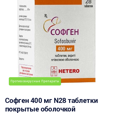
Противовирусные Препараты
Софген 400 мг N28 таблетки
покрытые оболочкой