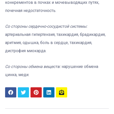
конкрементов в почках и мочевыводящих путях,
почечная недостаточность.
Со стороны сердечно-сосудистой системы:
артериальная гипертензия, тахикардия, брадикардия,
аритмия, одышка, боль в сердце, тахикардия,
дистрофия миокарда.
Со стороны обмена веществ:
нарушение обмена
цинка, меди.