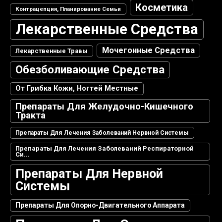
Косметика
Контрацепция, Планирование Семьи
Лекарственные Средства
Мочегонные Средства
Лекарственные Травы
Обезболивающие Средства
От Грибка Кожи, Ногтей Местные
Препараты Для Желудочно-Кишечного
Тракта
Препараты Для Лечения Заболеваний Нервной Системы
Препараты Для Лечения Заболеваний Респираторной
Си...
Препараты Для Нервной
Системы
Препараты Для Опорно-Двигательного Аппарата