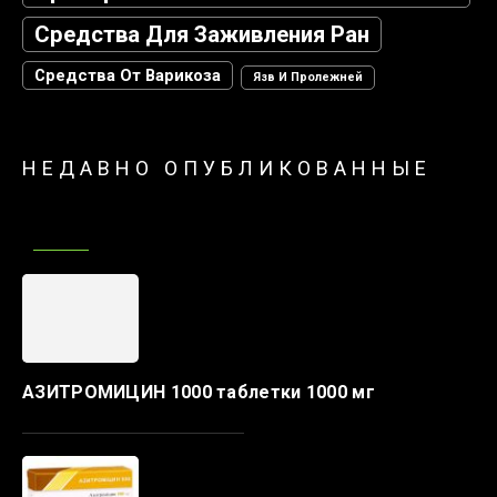
Средства Для Заживления Ран
Средства От Варикоза
Язв И Пролежней
НЕДАВНО ОПУБЛИКОВАННЫЕ
АЗИТРОМИЦИН 1000 таблетки 1000 мг