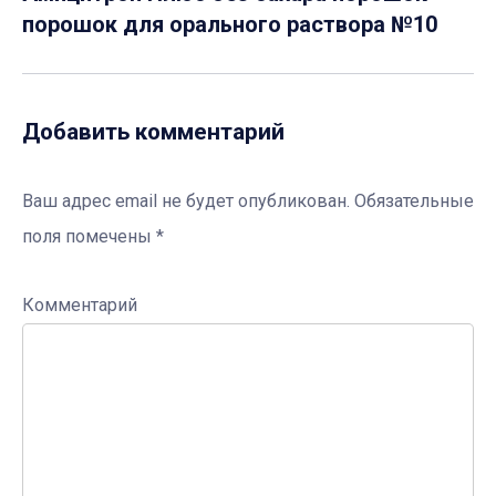
порошок для орального раствора №10
Добавить комментарий
Ваш адрес email не будет опубликован.
Обязательные
поля помечены
*
Комментарий