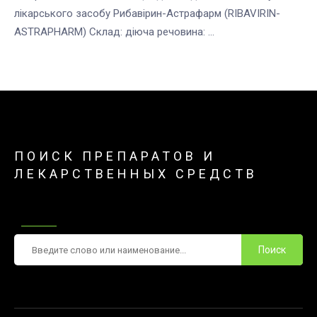
лікарського засобу Рибавірин-Астрафарм (RIBAVIRIN-
ASTRAPHARM) Склад: діюча речовина: ...
ПОИСК ПРЕПАРАТОВ И
ЛЕКАРСТВЕННЫХ СРЕДСТВ
Поиск