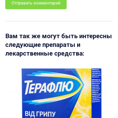
Вам так же могут быть интересны
следующие препараты и
лекарственные средства: