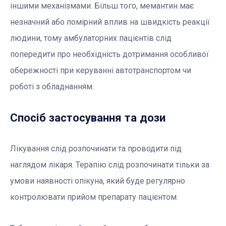
іншими механізмами. Більш того, мемантин має
незначний або помірний вплив на швидкість реакції
людини, тому амбулаторних пацієнтів слід
попередити про необхідність дотримання особливої
обережності при керуванні автотранспортом чи
роботі з обладнанням.
Спосіб застосування та дози
Лікування слід розпочинати та проводити під
наглядом лікаря. Терапію слід розпочинати тільки за
умови наявності опікуна, який буде регулярно
контролювати прийом препарату пацієнтом.