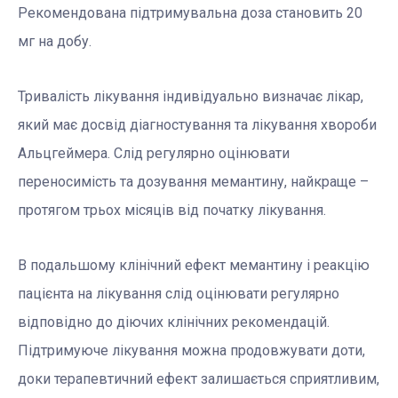
Рекомендована підтримувальна доза становить 20
мг на добу.
Тривалість лікування індивідуально визначає лікар,
який має досвід діагностування та лікування хвороби
Альцгеймера. Слід регулярно оцінювати
переносимість та дозування мемантину, найкраще –
протягом трьох місяців від початку лікування.
В подальшому клінічний ефект мемантину і реакцію
пацієнта на лікування слід оцінювати регулярно
відповідно до діючих клінічних рекомендацій.
Підтримуюче лікування можна продовжувати доти,
доки терапевтичний ефект залишається сприятливим,