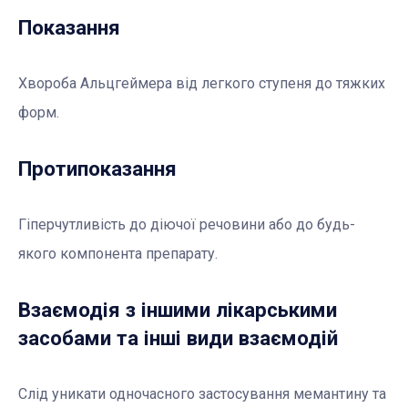
Показання
Хвороба Альцгеймера від легкого ступеня до тяжких
форм.
Протипоказання
Гіперчутливість до діючої речовини або до будь-
якого компонента препарату.
Взаємодія з іншими лікарськими
засобами та інші види взаємодій
Слід уникати одночасного застосування мемантину та