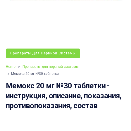
Препараты Для Нервной Системы
Home
»
Препараты для нервной системы
» Мемокс 20 мг №30 таблетки
Мемокс 20 мг №30 таблетки -
инструкция, описание, показания,
противопоказания, состав