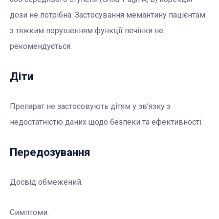
дози не потрібна. Застосування мемантину пацієнтам
з тяжким порушенням функції печінки не
рекомендується.
Діти
Препарат не застосовують дітям у зв’язку з
недостатністю даних щодо безпеки та ефективності.
Передозування
Досвід обмежений.
Симптоми.