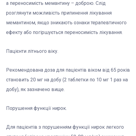
а переносимість мемантину – доброю. Слід
розглянути можливість припинення лікування
мемантином, якщо зникають ознаки терапевтичного
ефекту або погіршується переносимість лікування.
Пацієнти літнього віку.
Рекомендована доза для пацієнтів віком від 65 років
становить 20 мг на добу (2 таблетки по 10 мг 1 раз на
добу), як зазначено вище.
Порушення функції нирок.
Для пацієнтів з порушенням функції нирок легкого