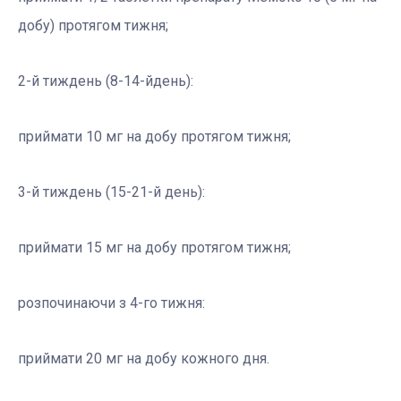
добу) протягом тижня;
2-й тиждень (8-14-йдень):
приймати 10 мг на добу протягом тижня;
3-й тиждень (15-21-й день):
приймати 15 мг на добу протягом тижня;
розпочинаючи з 4-го тижня:
приймати 20 мг на добу кожного дня.