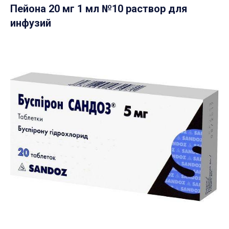
Пейона 20 мг 1 мл №10 раствор для
инфузий