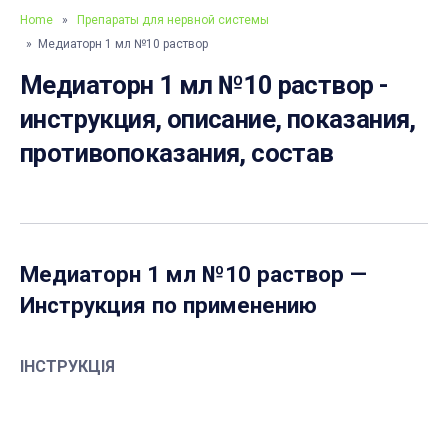
Home
»
Препараты для нервной системы
» Медиаторн 1 мл №10 раствор
Медиаторн 1 мл №10 раствор -
инструкция, описание, показания,
противопоказания, состав
Медиаторн 1 мл №10 раствор
—
Инструкция по применению
ІНСТРУКЦІЯ