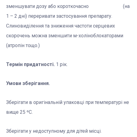
зменшувати дозу або короткочасно (на
1 – 2 дні) переривати застосування препарату.
Слиновиділення та зниження частоти серцевих
скорочень можна зменшити м-холіноблокаторами
(атропін тощо.)
Термін придатності.
1 рік.
Умови зберігання.
Зберігати в оригінальній упаковці при температурі не
вище 25 ºС.
Зберігати у недоступному для дітей місці.