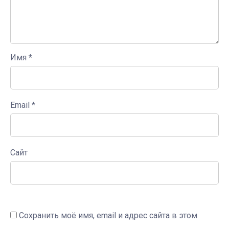
Имя
*
Email
*
Сайт
Сохранить моё имя, email и адрес сайта в этом