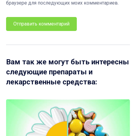
браузере для последующих моих комментариев.
Вам так же могут быть интересны
следующие препараты и
лекарственные средства: