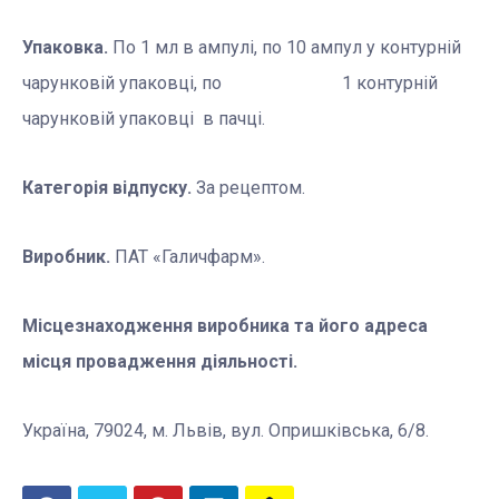
Упаковка.
По 1 мл в ампулі, по 10 ампул у контурній
чарунковій упаковці, по 1 контурній
чарунковій упаковці в пачці.
Категорія відпуску.
За рецептом.
Виробник.
ПАТ «Галичфарм».
Місцезнаходження виробника та його адреса
місця провадження діяльності.
Україна, 79024, м. Львів, вул. Опришківська, 6/8.