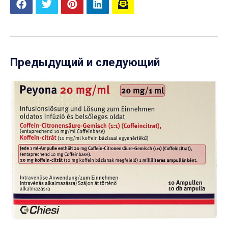
Предыдущий и следующий