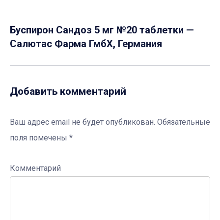
Буспирон Сандоз 5 мг №20 таблетки —
Салютас Фарма ГмбХ, Германия
Добавить комментарий
Ваш адрес email не будет опубликован.
Обязательные
поля помечены
*
Комментарий