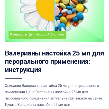
Препараты Для Нервной Системы
Валерианы настойка 25 мл для
перорального применения:
инструкция
Описание Валерианы настойка 25 мл для перорального
применения Цена Валерианы настойка 25 мл для
перорального применения актуальна при заказе на сайте.
Купить Валерианы настойка 25 мл для ...