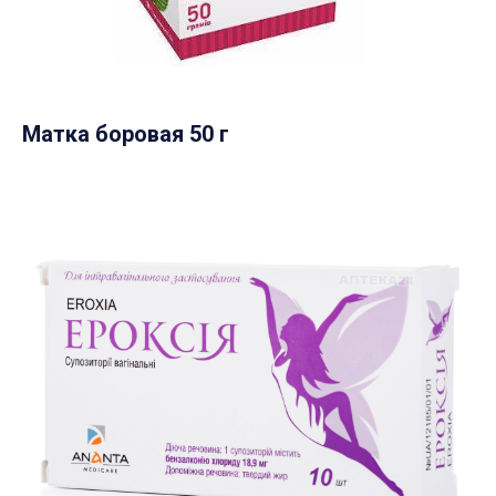
Матка боровая 50 г