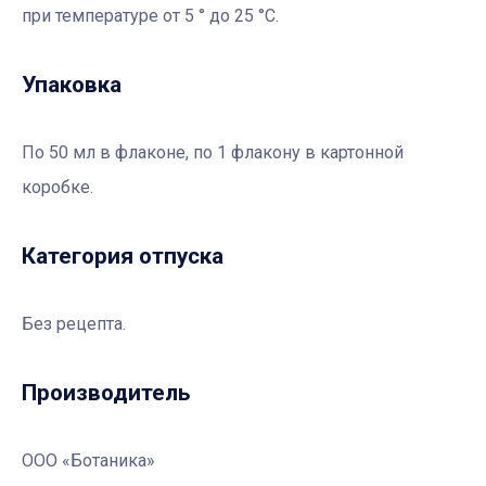
при температуре от 5 ° до 25 °С.
Упаковка
По 50 мл в флаконе, по 1 флакону в картонной
коробке.
Категория отпуска
Без рецепта.
Производитель
ООО «Ботаника»