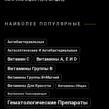
НАИБОЛЕЕ ПОПУЛЯРНЫЕ
Антибактериальные
Антисептические И Антибактериальные
Витамин С
Витамины А, Е И D
Витамины Группы В
Витамины Группы В+магний
Витамины Для Красоты
Витамины Общие
Внутреннее Тонизирующие
Гематологические Препараты