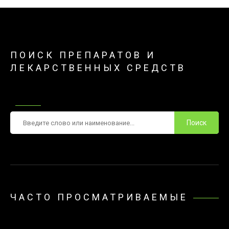
ПОИСК ПРЕПАРАТОВ И
ЛЕКАРСТВЕННЫХ СРЕДСТВ
Поиск
ЧАСТО ПРОСМАТРИВАЕМЫЕ