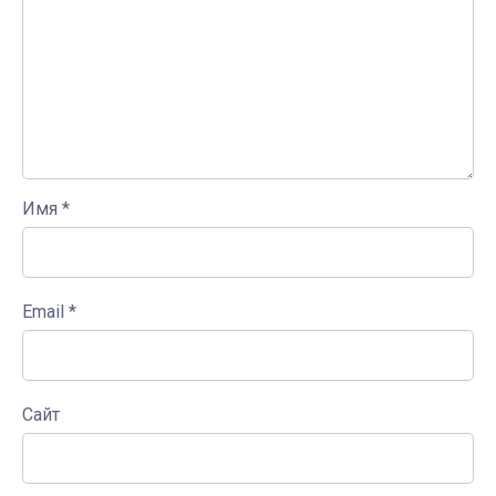
Имя
*
Email
*
Сайт