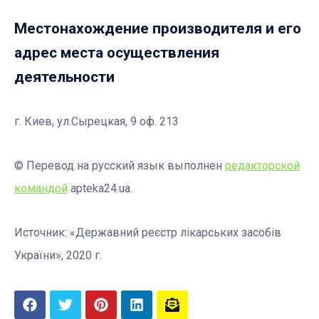
Местонахождение производителя и его
адрес места осуществления
деятельности
г. Киев, ул.Сырецкая, 9 оф. 213
© Перевод на русский язык выполнен
редакторской
командой
apteka24.ua.
Источник: «Державний реєстр лікарських засобів
України», 2020 г.