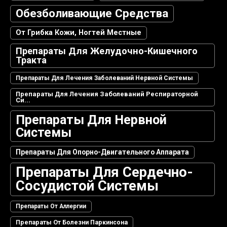
Обезболивающие Средства
От Грибка Кожи, Ногтей Местные
Препараты Для Желудочно-Кишечного
Тракта
Препараты Для Лечения Заболеваний Нервной Системы
Препараты Для Лечения Заболеваний Респираторной
Си...
Препараты Для Нервной
Системы
Препараты Для Опорно-Двигательного Аппарата
Препараты Для Сердечно-
Сосудистой Системы
Препараты От Аллергии
Препараты От Болезни Паркинсона