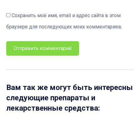
Сохранить моё имя, email и адрес сайта в этом
браузере для последующих моих комментариев.
Вам так же могут быть интересны
следующие препараты и
лекарственные средства: