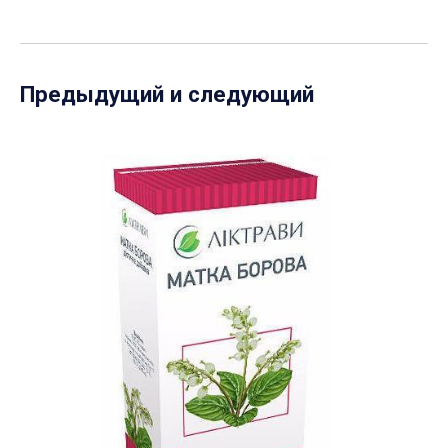
Предыдущий и следующий