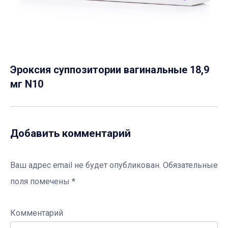
Эроксия суппозитории вагинальные 18,9
мг N10
Добавить комментарий
Ваш адрес email не будет опубликован.
Обязательные
поля помечены
*
Комментарий