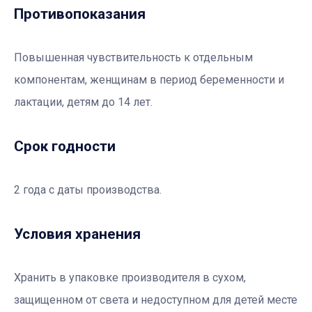
Противопоказания
Повышенная чувствительность к отдельным
компонентам, женщинам в период беременности и
лактации, детям до 14 лет.
Срок годности
2 года с даты производства.
Условия хранения
Хранить в упаковке производителя в сухом,
защищенном от света и недоступном для детей месте