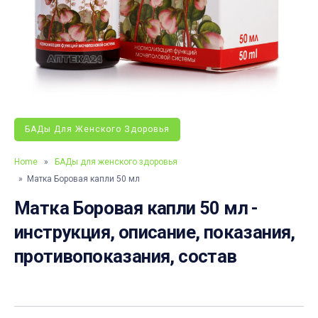
БАДы Для Женского Здоровья
Home
»
БАДы для женского здоровья
» Матка Боровая капли 50 мл
Матка Боровая капли 50 мл -
инструкция, описание, показания,
противопоказания, состав