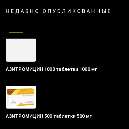
НЕДАВНО ОПУБЛИКОВАННЫЕ
АЗИТРОМИЦИН 1000 таблетки 1000 мг
АЗИТРОМИЦИН 500 таблетки 500 мг