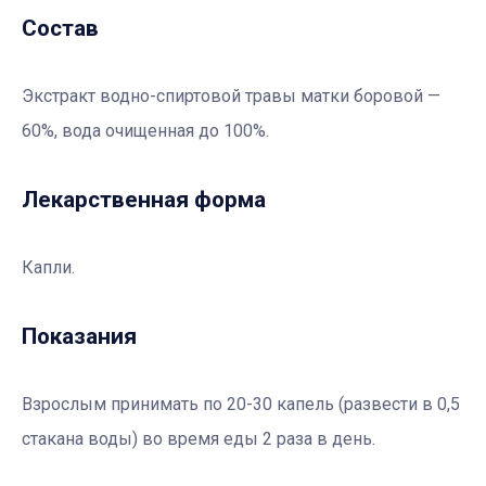
Состав
Экстракт водно-спиртовой травы матки боровой —
60%, вода очищенная до 100%.
Лекарственная форма
Капли.
Показания
Взрослым принимать по 20-30 капель (развести в 0,5
стакана воды) во время еды 2 раза в день.