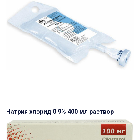
Натрия хлорид 0.9% 400 мл раствор