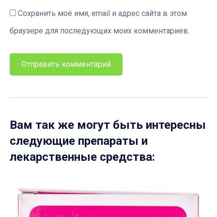
Сохранить моё имя, email и адрес сайта в этом
браузере для последующих моих комментариев.
Вам так же могут быть интересны
следующие препараты и
лекарственные средства: