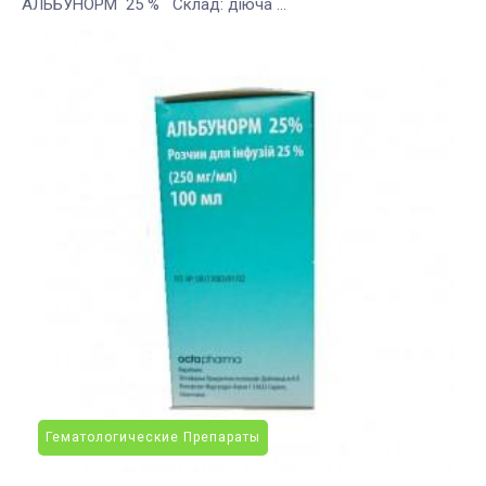
АЛЬБУНОРМ 25 % Склад: діюча ...
Гематологические Препараты