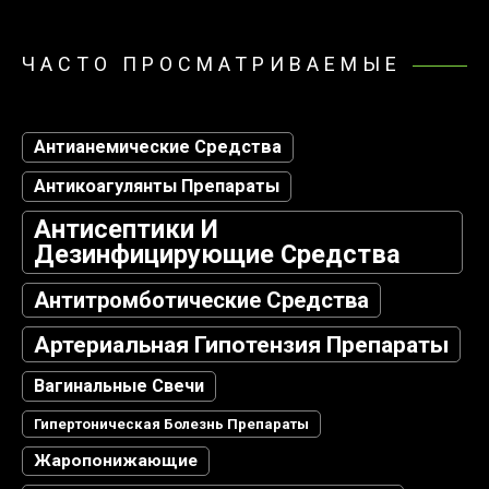
ЧАСТО ПРОСМАТРИВАЕМЫЕ
Антианемические Средства
Антикоагулянты Препараты
Антисептики И
Дезинфицирующие Средства
Антитромботические Средства
Артериальная Гипотензия Препараты
Вагинальные Свечи
Гипертоническая Болезнь Препараты
Жаропонижающие