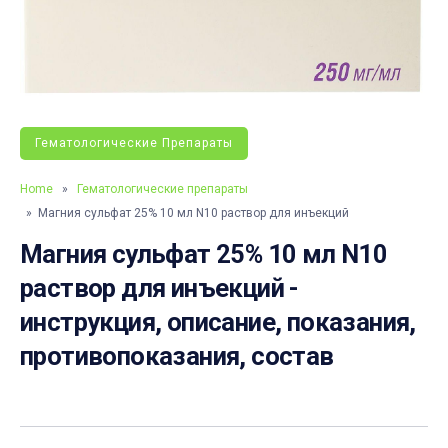
Гематологические Препараты
Home
»
Гематологические препараты
» Магния сульфат 25% 10 мл N10 раствор для инъекций
Магния сульфат 25% 10 мл N10
раствор для инъекций -
инструкция, описание, показания,
противопоказания, состав