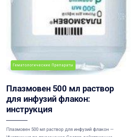
Гематологические Препараты
Плазмовен 500 мл раствор
для инфузий флакон:
инструкция
Плазмовен 500 мл раствор для инфузий флакон —