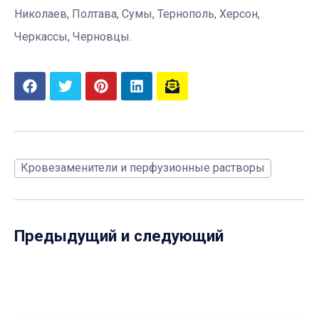
Николаев, Полтава, Сумы, Тернополь, Херсон,
Черкассы, Черновцы.
Кровезаменители и перфузионные растворы
Предыдущий и следующий