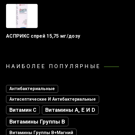
АСПРИКС спрей 15,75 мг/дозу
НАИБОЛЕЕ ПОПУЛЯРНЫЕ
Антибактериальные
Антисептические И Антибактериальные
Витамин С
Витамины А, Е И D
Витамины Группы В
Витамины Группы В+магний