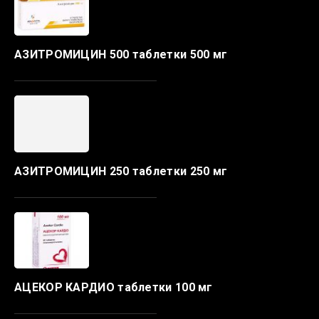
АЗИТРОМИЦИН 500 таблетки 500 мг
АЗИТРОМИЦИН 250 таблетки 250 мг
АЦЕКОР КАРДИО таблетки 100 мг