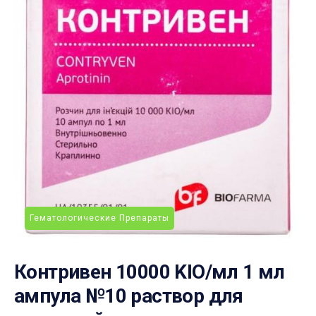
Гематологические Препараты
Контривен 10000 KIO/мл 1 мл
ампула №10 раствор для