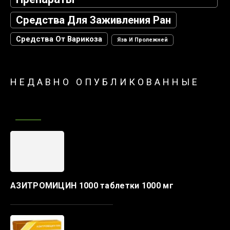
Средства Для Заживления Ран
Средства От Варикоза
Язв И Пролежней
НЕДАВНО ОПУБЛИКОВАННЫЕ
АЗИТРОМИЦИН 1000 таблетки 1000 мг