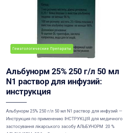
Гематологические Препараты
Альбунорм 25% 250 г/л 50 мл
N1 раствор для инфузий:
инструкция
Альбунорм 25% 250 г/л 50 мл N1 раствор для инфузий —
Инструкция по применению ІНСТРУКЦІЯ для медичного
застосування лікарського засобу АЛЬБУНОРМ 20 %