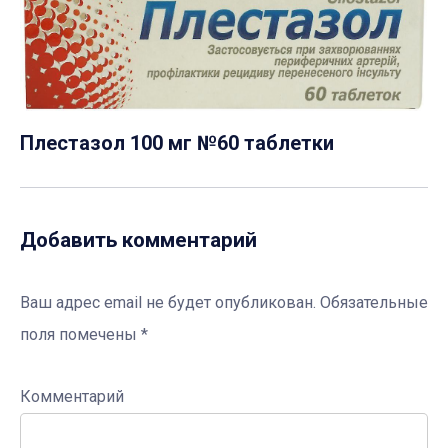
Плестазол 100 мг №60 таблетки
Добавить комментарий
Ваш адрес email не будет опубликован.
Обязательные
поля помечены
*
Комментарий