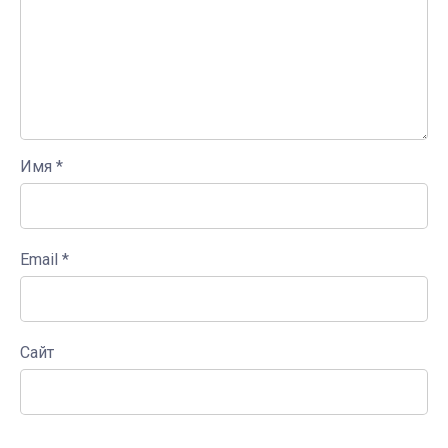
Имя
*
Email
*
Сайт