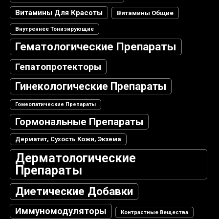
Витамины Для Красоты
Витамины Общие
Внутреннее Тонизирующие
Гематологические Препараты
Гепатопротекторы
Гинекологические Препараты
Гомеопатические Препараты
Гормональные Препараты
Дерматит, Сухость Кожи, Экзема
Дерматологические
Препараты
Диетические Добавки
Иммуномодуляторы
Контрастные Вещества