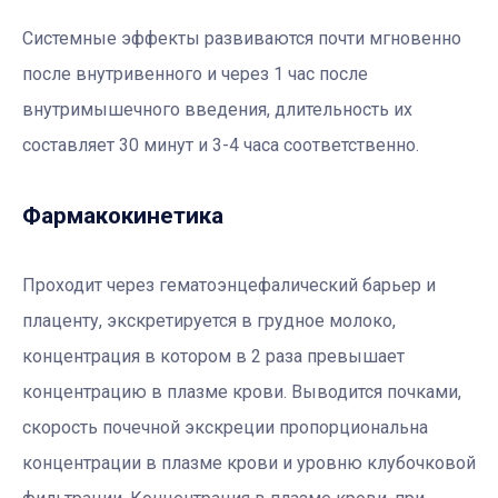
Системные эффекты развиваются почти мгновенно
после внутривенного и через 1 час после
внутримышечного введения, длительность их
составляет 30 минут и 3-4 часа соответственно.
Фармакокинетика
Проходит через гематоэнцефалический барьер и
плаценту, экскретируется в грудное молоко,
концентрация в котором в 2 раза превышает
концентрацию в плазме крови. Выводится почками,
скорость почечной экскреции пропорциональна
концентрации в плазме крови и уровню клубочковой