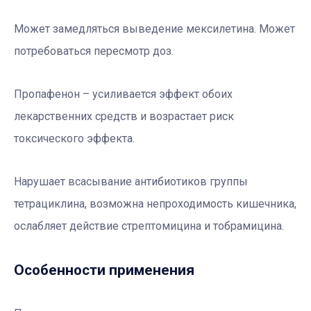
Может замедляться выведение мексилетина. Может
потребоваться пересмотр доз.
Пропафенон – усиливается эффект обоих
лекарственних средств и возрастает риск
токсического эффекта.
Нарушает всасывание антибиотиков группы
тетрациклина, возможна непроходимость кишечника,
ослабляет действие стрептомицина и тобрамицина.
Особенности применения