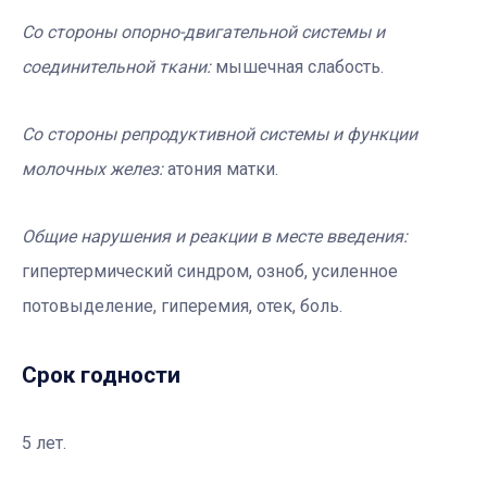
Со стороны опорно-двигательной системы и
соединительной ткани:
мышечная слабость.
Со стороны репродуктивной системы и функции
молочных желез:
атония матки.
Общие нарушения и реакции в месте введения:
гипертермический синдром, озноб, усиленное
потовыделение, гиперемия, отек, боль.
Срок годности
5 лет.