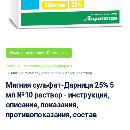
Гематологические Препараты
Home
»
Гематологические препараты
» Магния сульфат-Дарница 25% 5 мл №10 раствор
Магния сульфат-Дарница 25% 5
мл №10 раствор - инструкция,
описание, показания,
противопоказания, состав