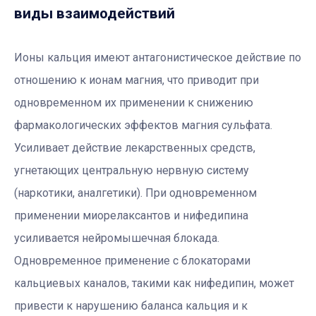
виды взаимодействий
Ионы кальция имеют антагонистическое действие по
отношению к ионам магния, что приводит при
одновременном их применении к снижению
фармакологических эффектов магния сульфата.
Усиливает действие лекарственных средств,
угнетающих центральную нервную систему
(наркотики, аналгетики). При одновременном
применении миорелаксантов и нифедипина
усиливается нейромышечная блокада.
Одновременное применение с блокаторами
кальциевых каналов, такими как нифедипин, может
привести к нарушению баланса кальция и к