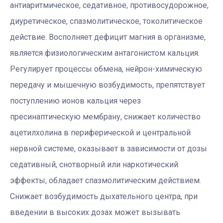
антиаритмическое, седативное, противосудорожное,
диуретическое, спазмолитическое, токолитическое
действие. Восполняет дефицит магния в организме,
является физиологическим антагонистом кальция.
Регулирует процессы обмена, нейрон-химическую
передачу и мышечную возбудимость, препятствует
поступлению ионов кальция через
пресинаптическую мембрану, снижает количество
ацетилхолина в периферической и центральной
нервной системе, оказывает в зависимости от дозы
седативный, снотворный или наркотический
эффекты, обладает спазмолитическим действием.
Снижает возбудимость дыхательного центра, при
введении в высоких дозах может вызывать