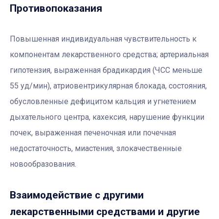
Противопоказания
Повышенная индивидуальная чувствительность к
компонентам лекарственного средства; артериальная
гипотензия, выраженная брадикардия (ЧСС меньше
55 уд/мин), атриовентрикулярная блокада, состояния,
обусловленные дефицитом кальция и угнетением
дыхательного центра, кахексия, нарушение функции
почек, выраженная печеночная или почечная
недостаточность, миастения, злокачественные
новообразования.
Взаимодействие с другими
лекарственными средствами и другие