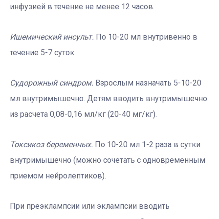
инфузией в течение не менее 12 часов.
Ишемический инсульт.
По 10-20 мл внутривенно в
течение 5-7 суток.
Судорожный синдром.
Взрослым назначать 5-10-20
мл внутримышечно. Детям вводить внутримышечно
из расчета 0,08-0,16 мл/кг (20-40 мг/кг).
Токсикоз беременных.
По 10-20 мл 1-2 раза в сутки
внутримышечно (можно сочетать с одновременным
приемом нейролептиков).
При преэклампсии или эклампсии вводить