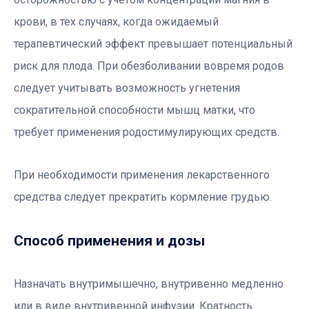
крови, в тех случаях, когда ожидаемый
терапевтический эффект превышает потенциальный
риск для плода. При обезболивании вовремя родов
следует учитывать возможность угнетения
сократительной способности мышц матки, что
требует применения родостимулирующих средств.
При необходимости применения лекарственного
средства следует прекратить кормление грудью.
Способ применения и дозы
Назначать внутримышечно, внутривенно медленно
или в виде внутривенной инфузии. Кратность