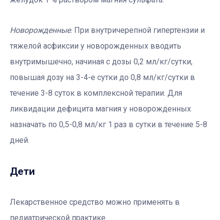
Новорожденные
. При внутричерепной гипертензии и
тяжелой асфиксии у новорожденных вводить
внутримышечно, начиная с дозы 0,2 мл/кг/сутки,
повышая дозу на 3-4-е сутки до 0,8 мл/кг/сутки в
течение 3-8 суток в комплексной терапии. Для
ликвидации дефицита магния у новорожденных
назначать по 0,5-0,8 мл/кг 1 раз в сутки в течение 5-8
дней.
Дети
Лекарственное средство можно применять в
педиатрической практике.