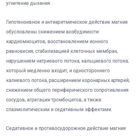
угнетение дыхания.
Гипотензивное и антиаритмическое действие магния
обусловлены снижением возбудимости
кардиомиоцитов, восстановлением ионного
равновесия, стабилизацией клеточных мембран,
нарушением натриевого потока, кальциевого потока,
который медленно входит, и одностороннего
калиевого потока, расширением коронарных артерий,
снижением общего периферического сопротивления
сосудов, агрегации тромбоцитов, а также
спазмолитическим и седативным эффектами.
Седативное и противосудорожное действие магния