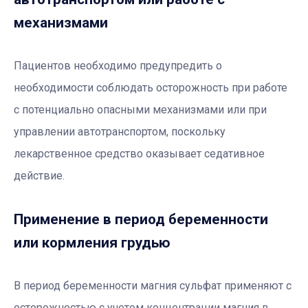
механизмами
Пациентов необходимо предупредить о
необходимости соблюдать осторожность при работе
с потенциально опасными механизмами или при
управлении автотранспортом, поскольку
лекарственное средство оказывает седативное
действие.
Применение в период беременности
или кормления грудью
В период беременности магния сульфат применяют с
осторожностью с учетом концентрации магния в