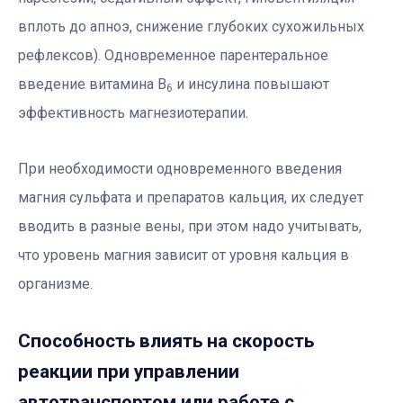
вплоть до апноэ, снижение глубоких сухожильных
рефлексов). Одновременное парентеральное
введение витамина В
и инсулина повышают
6
эффективность магнезиотерапии.
При необходимости одновременного введения
магния сульфата и препаратов кальция, их следует
вводить в разные вены, при этом надо учитывать,
что уровень магния зависит от уровня кальция в
организме.
Способность влиять на скорость
реакции при управлении
автотранспортом или работе с