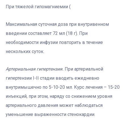
При тяжелой гипомагниемии (
Максимальная суточная доза при внутривенном
введении составляет 72 мл (18 г). При
необходимости инфузии повторить в течение
нескольких суток.
Артериальная гипертензия.
При артериальной
гипертензии I-II стадии вводить ежедневно
внутримышечно по 5-10-20 мл. Курс лечения – 15-20
инъекций, при этом, наряду со снижением уровня
артериального давления может наблюдаться
уменьшение выраженности стенокардии.