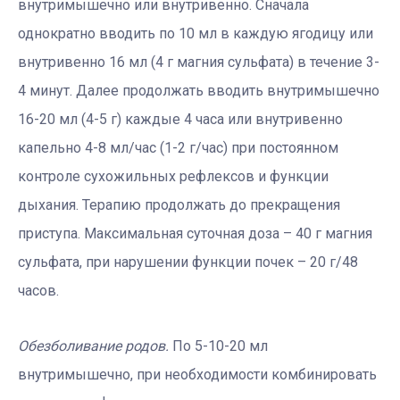
внутримышечно или внутривенно. Сначала
однократно вводить по 10 мл в каждую ягодицу или
внутривенно 16 мл (4 г магния сульфата) в течение 3-
4 минут. Далее продолжать вводить внутримышечно
16-20 мл (4-5 г) каждые 4 часа или внутривенно
капельно 4-8 мл/час (1-2 г/час) при постоянном
контроле сухожильных рефлексов и функции
дыхания. Терапию продолжать до прекращения
приступа. Максимальная суточная доза – 40 г магния
сульфата, при нарушении функции почек – 20 г/48
часов.
Обезболивание родов.
По 5-10-20 мл
внутримышечно, при необходимости комбинировать