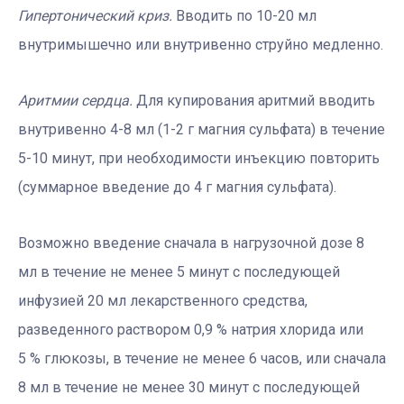
Гипертонический криз.
Вводить по 10-20 мл
внутримышечно или внутривенно струйно медленно.
Аритмии сердца.
Для купирования аритмий вводить
внутривенно 4-8 мл (1-2 г магния сульфата) в течение
5-10 минут, при необходимости инъекцию повторить
(суммарное введение до 4 г магния сульфата).
Возможно введение сначала в нагрузочной дозе 8
мл в течение не менее 5 минут с последующей
инфузией 20 мл лекарственного средства,
разведенного раствором 0,9 % натрия хлорида или
5 % глюкозы, в течение не менее 6 часов, или сначала
8 мл в течение не менее 30 минут с последующей