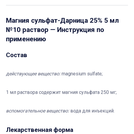
Магния сульфат-Дарница 25% 5 мл
№10 раствор
— Инструкция по
применению
Состав
действующее вещество:
magnesium sulfate;
1 мл раствора содержит магния сульфата 250 мг;
вспомогательное вещество:
вода для инъекций.
Лекарственная форма