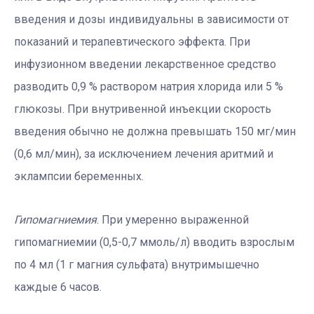
введения и дозы индивидуальны в зависимости от
показаний и терапевтического эффекта. При
инфузионном введении лекарственное средство
разводить 0,9 % раствором натрия хлорида или 5 %
глюкозы. При внутривенной инъекции скорость
введения обычно не должна превышать 150 мг/мин
(0,6 мл/мин), за исключением лечения аритмий и
эклампсии беременных.
Гипомагниемия
. При умеренно выраженной
гипомагниемии (0,5-0,7 ммоль/л) вводить взрослым
по 4 мл (1 г магния сульфата) внутримышечно
каждые 6 часов.