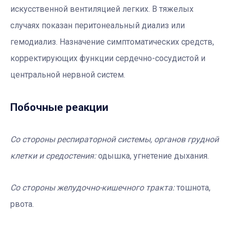
искусственной вентиляцией легких. В тяжелых
случаях показан перитонеальный диализ или
гемодиализ. Назначение симптоматических средств,
корректирующих функции сердечно-сосудистой и
центральной нервной систем.
Побочные реакции
Со стороны респираторной системы, органов грудной
клетки и средостения:
одышка, угнетение дыхания.
Со стороны желудочно-кишечного тракта:
тошнота,
рвота.