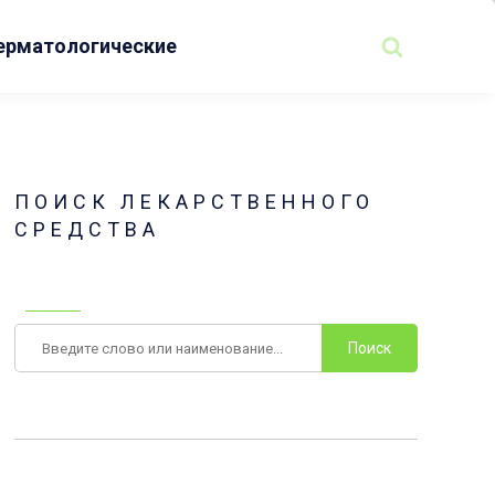
ерматологические
ПОИСК ЛЕКАРСТВЕННОГО
СРЕДСТВА
Поиск