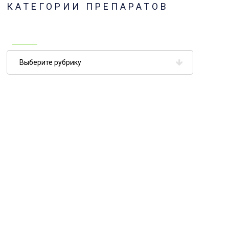
КАТЕГОРИИ ПРЕПАРАТОВ
Категории
препаратов