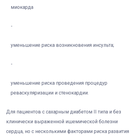
миокарда
уменьшение риска возникновения инсульта;
уменьшение риска проведения процедур
реваскуляризации и стенокардии.
Для пациентов с сахарным диабетом II типа и без
клинически выраженной ишемической болезни
сердца, но с несколькими факторами риска развития