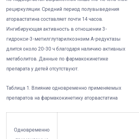
рециркуляции. Средний период полувыведения
аторвастатина составляет почти 14 часов.
Ингибирующая активность в отношении 3-
гидрокси-3-метилглутарилкоэнзим А-редуктазы
длится около 20-30 ч благодаря наличию активных
метаболитов. Данные по фармакокинетике
препарата у детей отсутствуют.
Таблица 1. Влияние одновременно применяемых
препаратов на фармакокинетику аторвастатина
Одновременно