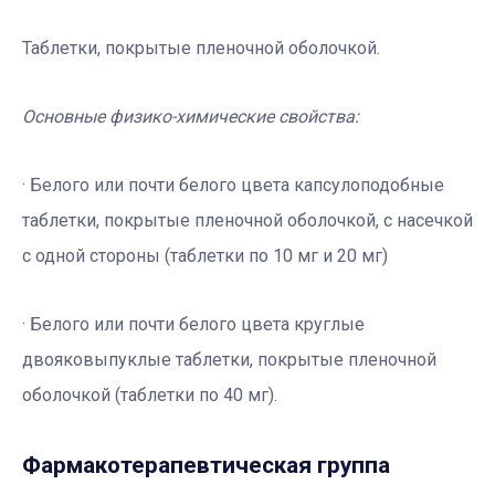
Таблетки, покрытые пленочной оболочкой.
Основные физико-химические свойства:
· Белого или почти белого цвета капсулоподобные
таблетки, покрытые пленочной оболочкой, с насечкой
с одной стороны (таблетки по 10 мг и 20 мг)
· Белого или почти белого цвета круглые
двояковыпуклые таблетки, покрытые пленочной
оболочкой (таблетки по 40 мг).
Фармакотерапевтичеcкая группа