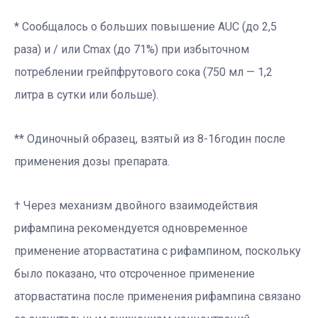
* Сообщалось о больших повышение AUC (до 2,5
раза) и / или Cmax (до 71%) при избыточном
потреблении грейпфрутового сока (750 мл — 1,2
литра в сутки или больше).
** Одиночный образец, взятый из 8-16годин после
применения дозы препарата.
† Через механизм двойного взаимодействия
рифампина рекомендуется одновременное
применение аторвастатина с рифампином, поскольку
было показано, что отсроченное применение
аторвастатина после применения рифампина связано