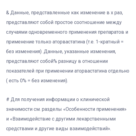
& Данные, представленные как изменение в x раз,
представляют собой простое соотношение между
случаями одновременного применения препаратов и
применение только аторвастатина (т.е. 1-кратный =
без изменения) .Данные, указанные изменения,
представляют собой% разницу в отношении
показателей при применении аторвастатина отдельно
( есть 0% = без изменения).
# Для получения информации о клинической
значимости см. разделы «Особенности применения»
и «Взаимодействие с другими лекарственными
средствами и другие виды взаимодействий».