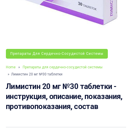
Препараты Для Сердечно-Сосудистой Системы
Home
»
Препараты для сердечно-сосудистой системы
» Лимистин 20 мг №30 таблетки
Лимистин 20 мг №30 таблетки -
инструкция, описание, показания,
противопоказания, состав