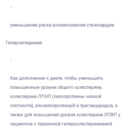
уменьшение риска возникновения стенокардии.
Гиперлипидемия.
Как дополнение к диете, чтобы уменьшить
повышенные уровни общего холестерина,
холестерина ЛПНП (липопротеины низкой
плотности), аполипопротеинуВ и триглицеридов, а
также для повышения уровня холестерина ЛПВП у
пациентов с первичной гиперхолестеринемией