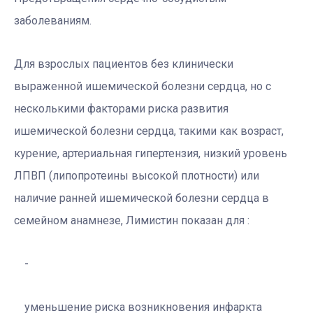
заболеваниям.
Для взрослых пациентов без клинически
выраженной ишемической болезни сердца, но с
несколькими факторами риска развития
ишемической болезни сердца, такими как возраст,
курение, артериальная гипертензия, низкий уровень
ЛПВП (липопротеины высокой плотности) или
наличие ранней ишемической болезни сердца в
семейном анамнезе, Лимистин показан для :
уменьшение риска возникновения инфаркта