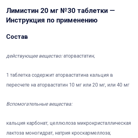
Лимистин 20 мг №30 таблетки
—
Инструкция по применению
Состав
действующее вещество:
аторвастатин;
1 таблетка содержит аторвастатина кальция в
пересчете на аторвастатин 10 мг или 20 мг, или 40 мг
Вспомогательные вещества:
кальция карбонат; целлюлоза микрокристаллическая
лактоза моногидрат, натрия кроскармеллоза;