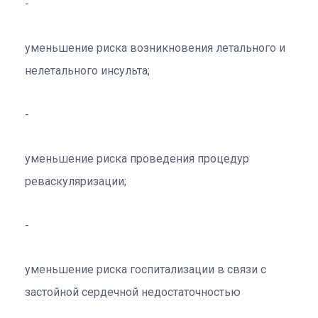
уменьшение риска возникновения летального и
нелетального инсульта;
уменьшение риска проведения процедур
реваскуляризации;
уменьшение риска госпитализации в связи с
застойной сердечной недостаточностью