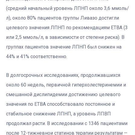
(средний начальный уровень ЛПНП около 3,6 ммоль/
л), около 80% пациентов группы Ливазо достигли
целевого значения ЛПНП по рекомендациям ЕТВА (3
или 2,5 ммоль/л, в зависимости от степени риска). В
группах пациентов значение ЛПНП был снижен на
44% и 41% соответственно.
В долгосрочных исследованиях, продолжавшихся
около 60 недель, первичной гиперхолестеринемии и
смешанной дислипидемии достижению целевого
значения по ЕТВА способствовало постоянное и
стабильное снижение ЛПНП, а уровень ЛПВП
продолжал расти. В исследовании с 1346 пациентами
после 12-тижневнои статинов терапии результатам —