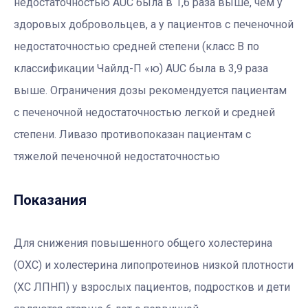
недостаточностью AUC была в 1,6 раза выше, чем у
здоровых добровольцев, а у пациентов с печеночной
недостаточностью средней степени (класс В по
классификации Чайлд-П «ю) AUC была в 3,9 раза
выше. Ограничения дозы рекомендуется пациентам
с печеночной недостаточностью легкой и средней
степени. Ливазо противопоказан пациентам с
тяжелой печеночной недостаточностью
Показания
Для снижения повышенного общего холестерина
(ОХС) и холестерина липопротеинов низкой плотности
(ХС ЛПНП) у взрослых пациентов, подростков и дети