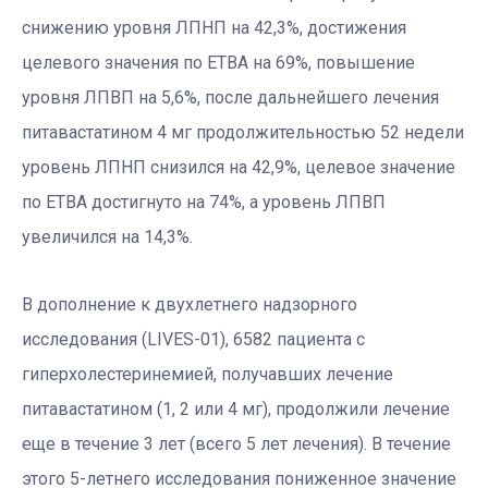
снижению уровня ЛПНП на 42,3%, достижения
целевого значения по ЕТВА на 69%, повышение
уровня ЛПВП на 5,6%, после дальнейшего лечения
питавастатином 4 мг продолжительностью 52 недели
уровень ЛПНП снизился на 42,9%, целевое значение
по ЕТВА достигнуто на 74%, а уровень ЛПВП
увеличился на 14,3%.
В дополнение к двухлетнего надзорного
исследования (LIVES-01), 6582 пациента с
гиперхолестеринемией, получавших лечение
питавастатином (1, 2 или 4 мг), продолжили лечение
еще в течение 3 лет (всего 5 лет лечения). В течение
этого 5-летнего исследования пониженное значение