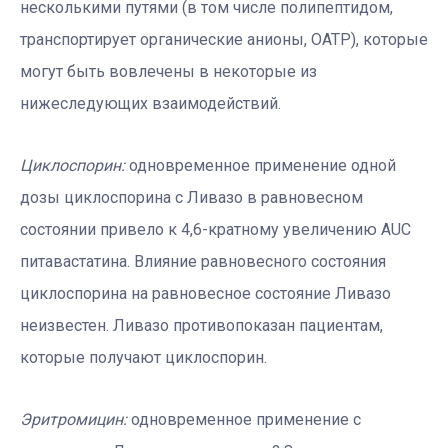
несколькими путями (в том числе полипептидом,
транспортирует органические анионы, OATP), которые
могут быть вовлечены в некоторые из
нижеследующих взаимодействий.
Циклоспорин:
одновременное применение одной
дозы циклоспорина с Ливазо в равновесном
состоянии привело к 4,6-кратному увеличению AUC
питавастатина. Влияние равновесного состояния
циклоспорина на равновесное состояние Ливазо
неизвестен. Ливазо противопоказан пациентам,
которые получают циклоспорин.
Эритромицин:
одновременное применение с