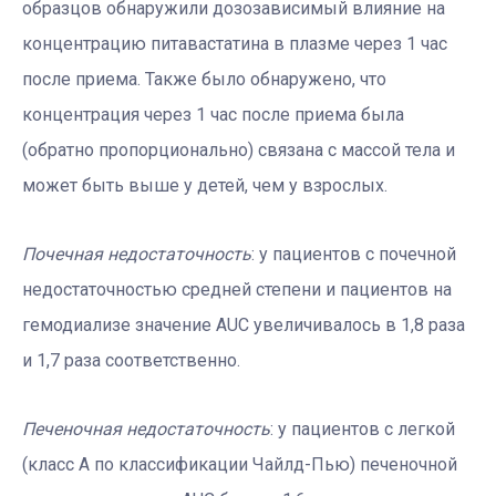
образцов обнаружили дозозависимый влияние на
концентрацию питавастатина в плазме через 1 час
после приема. Также было обнаружено, что
концентрация через 1 час после приема была
(обратно пропорционально) связана с массой тела и
может быть выше у детей, чем у взрослых.
Почечная недостаточность
: у пациентов с почечной
недостаточностью средней степени и пациентов на
гемодиализе значение AUC увеличивалось в 1,8 раза
и 1,7 раза соответственно.
Печеночная недостаточность
: у пациентов с легкой
(класс А по классификации Чайлд-Пью) печеночной