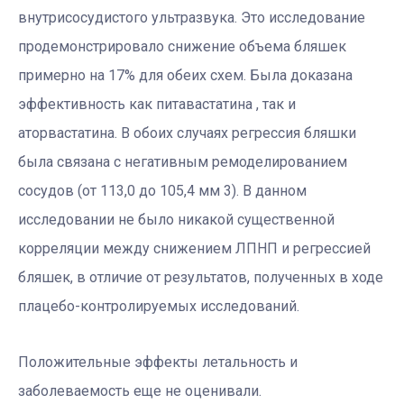
внутрисосудистого ультразвука. Это исследование
продемонстрировало снижение объема бляшек
примерно на 17% для обеих схем. Была доказана
эффективность как питавастатина , так и
аторвастатина. В обоих случаях регрессия бляшки
была связана с негативным ремоделированием
сосудов (от 113,0 до 105,4 мм 3). В данном
исследовании не было никакой существенной
корреляции между снижением ЛПНП и регрессией
бляшек, в отличие от результатов, полученных в ходе
плацебо-контролируемых исследований.
Положительные эффекты летальность и
заболеваемость еще не оценивали.