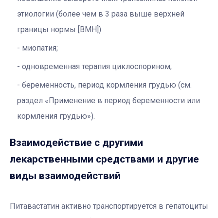
этиологии (более чем в 3 раза выше верхней
границы нормы [ВМН])
миопатия;
одновременная терапия циклоспорином;
беременность, период кормления грудью (см.
раздел «Применение в период беременности или
кормления грудью»).
Взаимодействие с другими
лекарственными средствами и другие
виды взаимодействий
Питавастатин активно транспортируется в гепатоциты