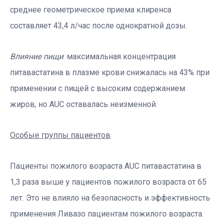
среднее геометрическое приема клиренса
составляет 43,4 л/час после однократной дозы.
Влияние пищи
: максимальная концентрация
питавастатина в плазме крови снижалась на 43% при
применении с пищей с высоким содержанием
жиров, но AUC оставалась неизменной.
Особые группы пациентов
Пациенты пожилого возраста AUC питавастатина в
1,3 раза выше у пациентов пожилого возраста от 65
лет. Это не влияло на безопасность и эффективность
применения Ливазо пациентам пожилого возраста.