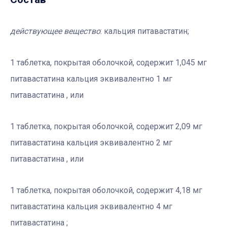
действующее вещество
: кальция питавастатин;
1 таблетка, покрытая оболочкой, содержит 1,045 мг
питавастатина кальция эквивалентно 1 мг
питавастатина , или
1 таблетка, покрытая оболочкой, содержит 2,09 мг
питавастатина кальция эквивалентно 2 мг
питавастатина , или
1 таблетка, покрытая оболочкой, содержит 4,18 мг
питавастатина кальция эквивалентно 4 мг
питавастатина ;