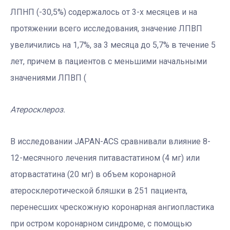
ЛПНП (-30,5%) содержалось от 3-х месяцев и на
протяжении всего исследования, значение ЛПВП
увеличились на 1,7%, за 3 месяца до 5,7% в течение 5
лет, причем в пациентов с меньшими начальными
значениями ЛПВП (
Атеросклероз.
В исследовании JAPAN-ACS сравнивали влияние 8-
12-месячного лечения питавастатином (4 мг) или
аторвастатина (20 мг) в объем коронарной
атеросклеротической бляшки в 251 пациента,
перенесших чрескожную коронарная ангиопластика
при остром коронарном синдроме, с помощью