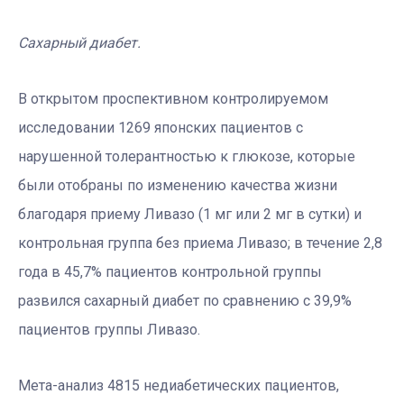
Сахарный диабет.
В открытом проспективном контролируемом
исследовании 1269 японских пациентов с
нарушенной толерантностью к глюкозе, которые
были отобраны по изменению качества жизни
благодаря приему Ливазо (1 мг или 2 мг в сутки) и
контрольная группа без приема Ливазо; в течение 2,8
года в 45,7% пациентов контрольной группы
развился сахарный диабет по сравнению с 39,9%
пациентов группы Ливазо.
Мета-анализ 4815 недиабетических пациентов,