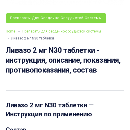
Препараты Для Сердечно-Сосудистой Системы
Home
»
Препараты для сердечно-сосудистой системы
» Ливазо 2 мг N30 таблетки
Ливазо 2 мг N30 таблетки -
инструкция, описание, показания,
противопоказания, состав
Ливазо 2 мг N30 таблетки
—
Инструкция по применению
Состав