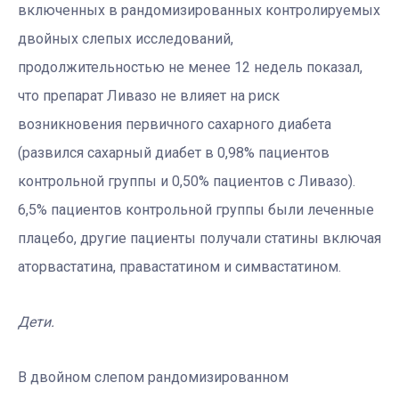
включенных в рандомизированных контролируемых
двойных слепых исследований,
продолжительностью не менее 12 недель показал,
что препарат Ливазо не влияет на риск
возникновения первичного сахарного диабета
(развился сахарный диабет в 0,98% пациентов
контрольной группы и 0,50% пациентов с Ливазо).
6,5% пациентов контрольной группы были леченные
плацебо, другие пациенты получали статины включая
аторвастатина, правастатином и симвастатином.
Дети.
В двойном слепом рандомизированном