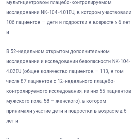
мультицентровом плацебо-контролируемом
исследовании NK-104-4.01EU, в котором участвовали
106 пациентов — дети и подростки в возрасте ≥ 6 лет
и
В 52-недельном открытом дополнительном
исследовании и исследовании безопасности NK-104-
4.02EU (общее количество пациентов — 113, в том
числе 87 пациентов с 12-недельного плацебо-
контролируемого исследования, из них 55 пациентов
мужского пола, 58 — женского), в котором
принимали участие дети и подростки в возрасте ≥ 6
лет и