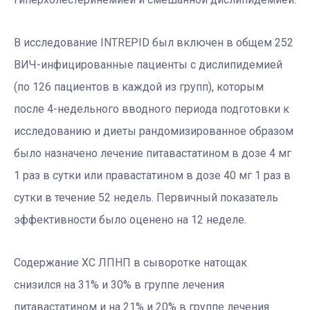
В исследование INTREPID был включен в общем 252
ВИЧ-инфицированные пациенты с дислипидемией
(по 126 пациентов в каждой из групп), которым
после 4-недельного вводного периода подготовки к
исследованию и диеты рандомизированное образом
было назначено лечение питавастатином в дозе 4 мг
1 раз в сутки или правастатином в дозе 40 мг 1 раз в
сутки в течение 52 недель. Первичный показатель
эффективности было оценено на 12 неделе.
Содержание ХС ЛПНП в сыворотке натощак
снизился на 31% и 30% в группе лечения
питавастатином и на 21% и 20% в группе лечения