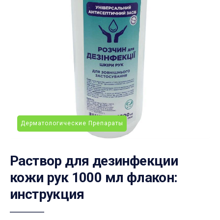
Дерматологические Препараты
Раствор для дезинфекции
кожи рук 1000 мл флакон:
инструкция