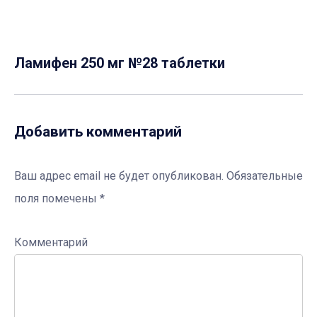
Ламифен 250 мг №28 таблетки
Добавить комментарий
Ваш адрес email не будет опубликован.
Обязательные
поля помечены
*
Комментарий