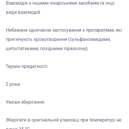
Взаємодія з іншими лікарськими засобами та інші
види взаємодій.
Небажане одночасне застосування з препаратами, які
пригнічують кровотворення (сульфаніламідами,
цитостатиками, похідними піразоліну).
Термін придатності.
2 роки.
Умови зберігання.
Зберігати в оригінальній упаковці при температурі не