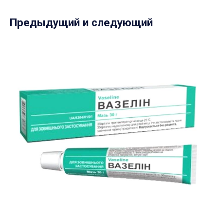
Предыдущий и следующий