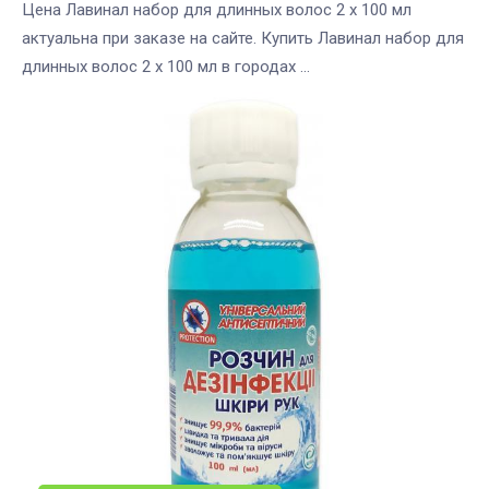
Цена Лавинал набор для длинных волос 2 х 100 мл
актуальна при заказе на сайте. Купить Лавинал набор для
длинных волос 2 х 100 мл в городах ...