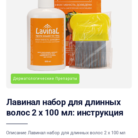
Дерматологические Препараты
Лавинал набор для длинных
волос 2 х 100 мл: инструкция
Описание Лавинал набор для длинных волос 2 х 100 мл