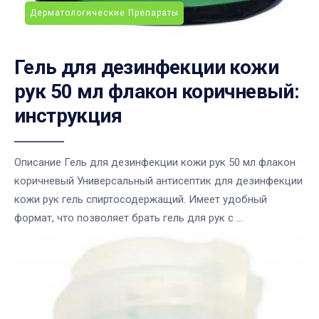
Дерматологические Препараты
Гель для дезинфекции кожи
рук 50 мл флакон коричневый:
инструкция
Описание Гель для дезинфекции кожи рук 50 мл флакон
коричневый Универсальный антисептик для дезинфекции
кожи рук гель спиртосодержащий. Имеет удобный
формат, что позволяет брать гель для рук с ...