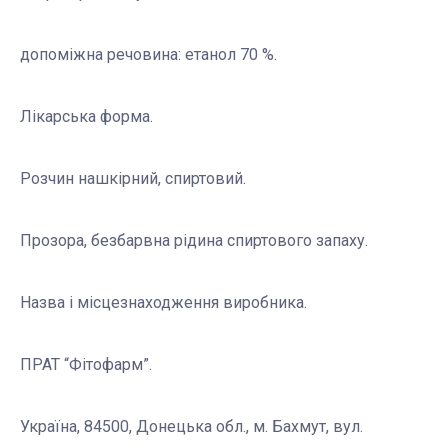
допоміжна речовина: етанол 70 %.
Лікарська форма.
Розчин нашкірний, спиртовий.
Прозора, безбарвна рідина спиртового запаху.
Назва і місцезнаходження виробника.
ПРАТ “Фітофарм”.
Україна, 84500, Донецька обл., м. Бахмут, вул.