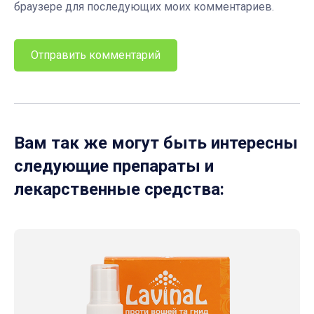
браузере для последующих моих комментариев.
Вам так же могут быть интересны
следующие препараты и
лекарственные средства: