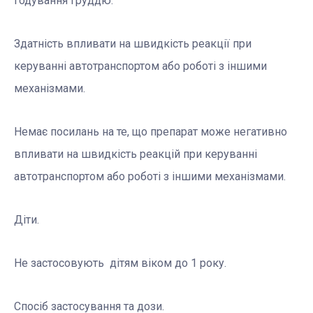
годування груддю.
Здатність впливати на швидкість реакції при
керуванні автотранспортом або роботі з іншими
механізмами.
Немає посилань на те, що препарат може негативно
впливати на швидкість реакцій при керуванні
автотранспортом або роботі з іншими механізмами.
Діти.
Не застосовують дітям віком до 1 року.
Спосіб застосування та дози.