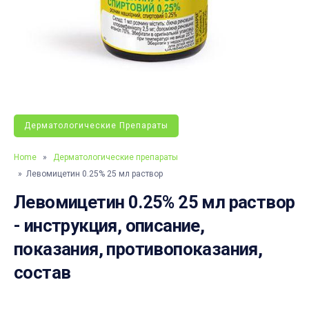
Дерматологические Препараты
Home
»
Дерматологические препараты
» Левомицетин 0.25% 25 мл раствор
Левомицетин 0.25% 25 мл раствор
- инструкция, описание,
показания, противопоказания,
состав