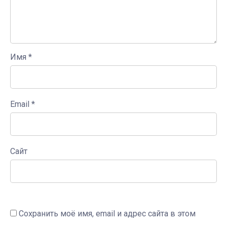
Имя
*
Email
*
Сайт
Сохранить моё имя, email и адрес сайта в этом