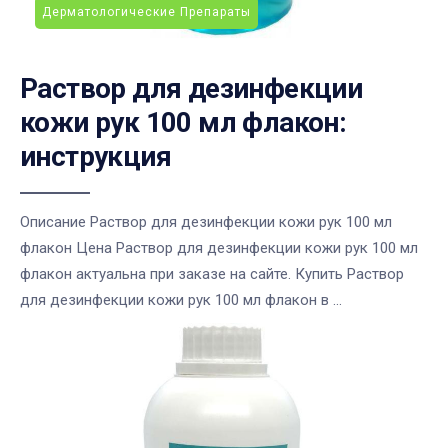
Дерматологические Препараты
Раствор для дезинфекции
кожи рук 100 мл флакон:
инструкция
Описание Раствор для дезинфекции кожи рук 100 мл
флакон Цена Раствор для дезинфекции кожи рук 100 мл
флакон актуальна при заказе на сайте. Купить Раствор
для дезинфекции кожи рук 100 мл флакон в ...