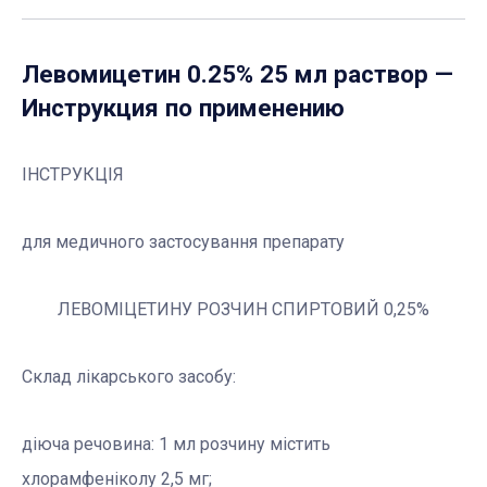
Левомицетин 0.25% 25 мл раствор
—
Инструкция по применению
ІНСТРУКЦІЯ
для медичного застосування препарату
ЛЕВОМІЦЕТИНУ РОЗЧИН СПИРТОВИЙ 0,25%
Склад лікарського засобу:
діюча речовина: 1 мл розчину містить
хлорамфеніколу 2,5 мг;