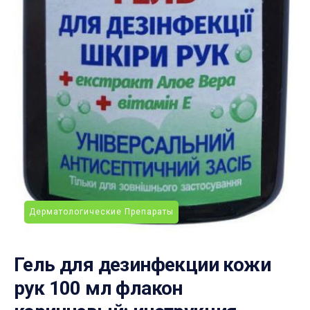
Дерматологические Препараты
Гель для дезинфекции кожи
рук 100 мл флакон