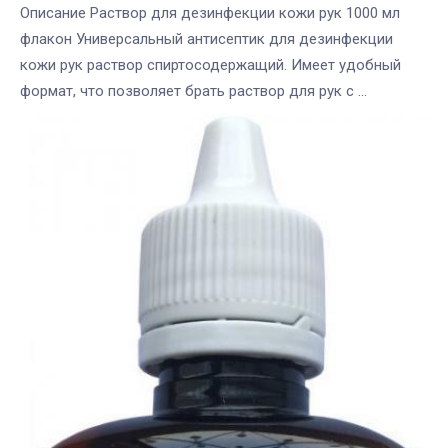
Описание Раствор для дезинфекции кожи рук 1000 мл
флакон Универсальный антисептик для дезинфекции
кожи рук раствор спиртосодержащий. Имеет удобный
формат, что позволяет брать раствор для рук с ...