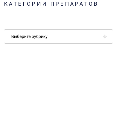
КАТЕГОРИИ ПРЕПАРАТОВ
Категории
препаратов