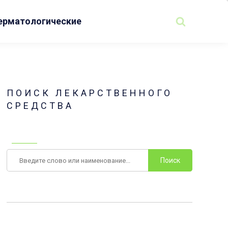
ерматологические
ПОИСК ЛЕКАРСТВЕННОГО
СРЕДСТВА
Поиск