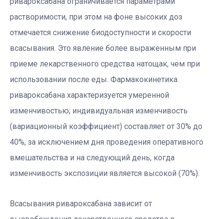
ривароксабана ограничивается параметрами
растворимости, при этом на фоне высоких доз
отмечается снижение биодоступности и скорости
всасывания. Это явление более выраженным при
приеме лекарственного средства натощак, чем при
использовании после еды. Фармакокинетика
ривароксабана характеризуется умеренной
изменчивостью; индивидуальная изменчивость
(вариационный коэффициент) составляет от 30% до
40%, за исключением дня проведения оперативного
вмешательства и на следующий день, когда
изменчивость экспозиции является высокой (70%).
Всасывания ривароксабана зависит от