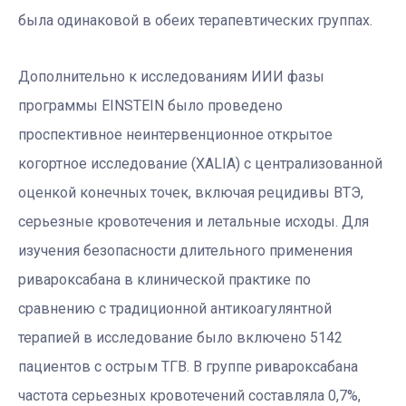
была одинаковой в обеих терапевтических группах.
Дополнительно к исследованиям ИИИ фазы
программы EINSTEIN было проведено
проспективное неинтервенционное открытое
когортное исследование (XALIA) с централизованной
оценкой конечных точек, включая рецидивы ВТЭ,
серьезные кровотечения и летальные исходы. Для
изучения безопасности длительного применения
ривароксабана в клинической практике по
сравнению с традиционной антикоагулянтной
терапией в исследование было включено 5142
пациентов с острым ТГВ. В группе ривароксабана
частота серьезных кровотечений составляла 0,7%,