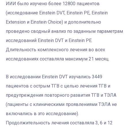
ИИИ было изучено более 12800 пациентов
(исследование Einstein DVT, Einstein PE, Einstein
Extension и Einstein Choice) и дополнительно
проведено сводный анализ по заданным параметрам
исследований Einstein DVT и Einstein PE.
Длительность комплексного лечения во всех
исследованиях составляла максимум 21 месяц.
В исследовании Einstein DVT изучались 3449
пациентов с острым ТГВ с целью лечения ТГВ и
предупреждения повторного развития ТГВ и ТЭЛА
(пациенты с клиническими проявлениями ТЭЛА не
включались в это исследование).
Продолжительность лечения составляла 3, 6 и 12