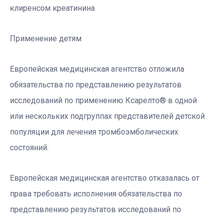
клиренсом креатинина
Применение детям
Европейская медицинская агентство отложила
обязательства по представлению результатов
исследований по применению Ксарелто® в одной
или нескольких подгруппах представителей детской
популяции для лечения тромбоэмболических
состояний.
Европейская медицинская агентство отказалась от
права требовать исполнения обязательства по
представлению результатов исследований по