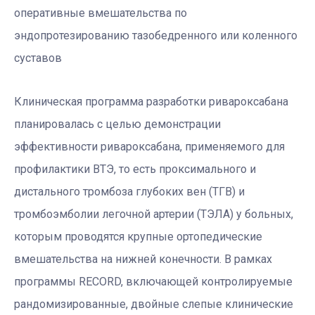
оперативные вмешательства по
эндопротезированию тазобедренного или коленного
суставов
Клиническая программа разработки ривароксабана
планировалась с целью демонстрации
эффективности ривароксабана, применяемого для
профилактики ВТЭ, то есть проксимального и
дистального тромбоза глубоких вен (ТГВ) и
тромбоэмболии легочной артерии (ТЭЛА) у больных,
которым проводятся крупные ортопедические
вмешательства на нижней конечности. В рамках
программы RECORD, включающей контролируемые
рандомизированные, двойные слепые клинические