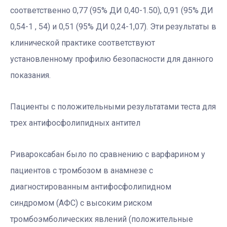
соответственно 0,77 (95% ДИ 0,40-1.50), 0,91 (95% ДИ
0,54-1 , 54) и 0,51 (95% ДИ 0,24-1,07). Эти результаты в
клинической практике соответствуют
установленному профилю безопасности для данного
показания.
Пациенты с положительными результатами теста для
трех антифосфолипидных антител
Ривароксабан было по сравнению с варфарином у
пациентов с тромбозом в анамнезе с
диагностированным антифосфолипидном
синдромом (АФС) с высоким риском
тромбоэмболических явлений (положительные