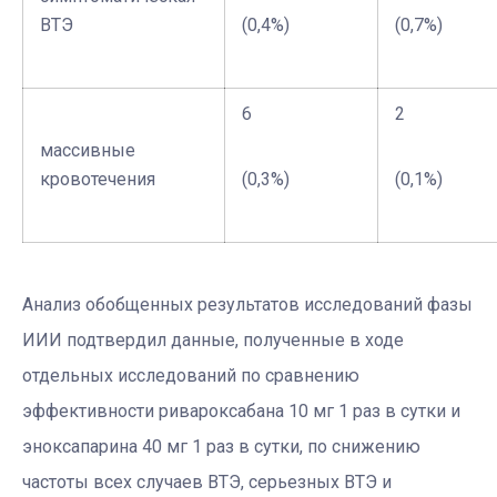
ВТЭ
(0,4%)
(0,7%)
6
2
массивные
кровотечения
(0,3%)
(0,1%)
Анализ обобщенных результатов исследований фазы
ИИИ подтвердил данные, полученные в ходе
отдельных исследований по сравнению
эффективности ривароксабана 10 мг 1 раз в сутки и
эноксапарина 40 мг 1 раз в сутки, по снижению
частоты всех случаев ВТЭ, серьезных ВТЭ и