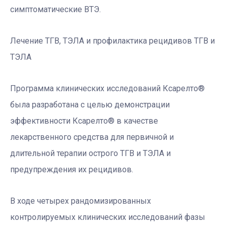
симптоматические ВТЭ.
Лечение ТГВ, ТЭЛА и профилактика рецидивов ТГВ и
ТЭЛА
Программа клинических исследований Ксарелто®
была разработана с целью демонстрации
эффективности Ксарелто® в качестве
лекарственного средства для первичной и
длительной терапии острого ТГВ и ТЭЛА и
предупреждения их рецидивов.
В ходе четырех рандомизированных
контролируемых клинических исследований фазы