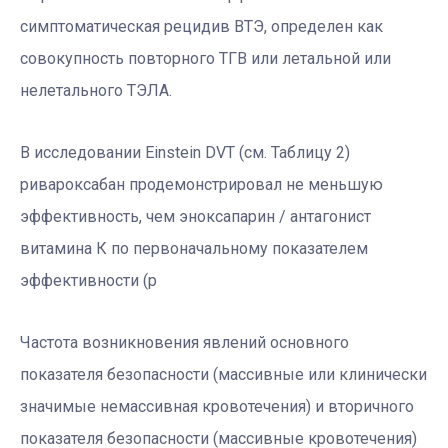
симптоматическая рецидив ВТЭ, определен как
совокупность повторного ТГВ или летальной или
нелетального ТЭЛА.
В исследовании Einstein DVT (см. Таблицу 2)
ривароксабан продемонстрировал не меньшую
эффективность, чем эноксапарин / антагонист
витамина К по первоначальному показателем
эффективности (р
Частота возникновения явлений основного
показателя безопасности (массивные или клинически
значимые немассивная кровотечения) и вторичного
показателя безопасности (массивные кровотечения)