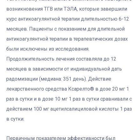
возникновения ТГВ или ТЭЛА, которые завершили
курс антикоагулянтной терапии длительностью 6-12
месяцев. Пациенты с показанием для длительной
антикоагулянтной терапии в терапевтических дозах
были исключены из исследования.
Продолжительность лечения составляла до 12
месяцев в зависимости от индивидуальной дать
радомизации (медиана: 351 день). Действие
лекарственного средства Ксарелто® в дозе 20 мг 1
раз в сутки и в дозе 10 мг 1 раз в сутки сравнивали с
действием 100 мг ацетилсалициловой кислоты 1 раз
в сутки.
Первичным показателем эффективности был