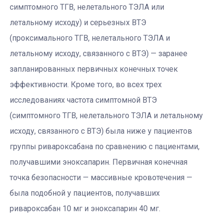
симптомного ТГВ, нелетального ТЭЛА или
летальному исходу) и серьезных ВТЭ
(проксимального ТГВ, нелетального ТЭЛА и
летальному исходу, связанного с ВТЭ) — заранее
запланированных первичных конечных точек
эффективности. Кроме того, во всех трех
исследованиях частота симптомной ВТЭ
(симптомного ТГВ, нелетального ТЭЛА и летальному
исходу, связанного с ВТЭ) была ниже у пациентов
группы ривароксабана по сравнению с пациентами,
получавшими эноксапарин. Первичная конечная
точка безопасности — массивные кровотечения —
была подобной у пациентов, получавших
ривароксабан 10 мг и эноксапарин 40 мг.