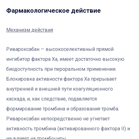
Фармакологическое действие
Механизм действия
Ривароксабан — высокоселективный прямой
ингибитор фактора Ха, имеет достаточно высокую
биодоступность при пероральном применении.
Блокировка активности фактора Ха прерывает
внутренней и внешней пути коагуляционного
каскада, и, как следствие, подавляется
формирование тромбина и образования тромба.
Ривароксабан непосредственно не угнетает
активность тромбина (активированного фактора II) и
не влияет на тромбоциты.