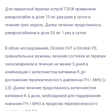
Для первичной терапии острой ТЭЛА применяли
ривароксабан в дозе 15 мг два раза в сутки в
течение трех недель. Далее лечение продолжалось
ривароксабаном в дозе 20 мг 1 раз в сутки.
В обоих исследованиях, Einstein DVT и Einstein PE,
сравнительные режимы лечения состояли из терапии
эноксапарином в течение не менее 5 дней в
комбинации с антагонистом витамина К до
достижения терапевтического диапазона ПЧ / МНО (≥
2,0). Далее лечение продолжалось антагонистом
витамина К в дозе, необходимой для поддержания
значения ПЧ / МНО в пределах терапевтического