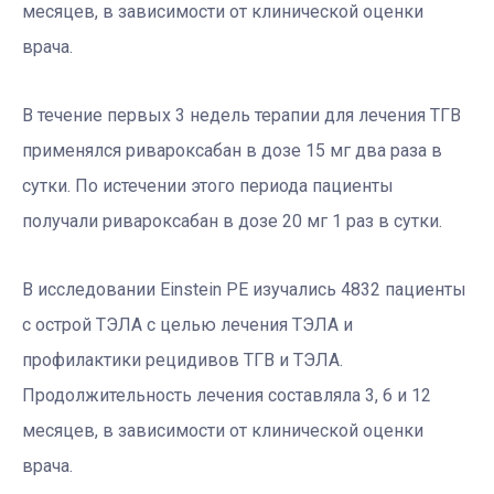
месяцев, в зависимости от клинической оценки
врача.
В течение первых 3 недель терапии для лечения ТГВ
применялся ривароксабан в дозе 15 мг два раза в
сутки. По истечении этого периода пациенты
получали ривароксабан в дозе 20 мг 1 раз в сутки.
В исследовании Einstein PE изучались 4832 пациенты
с острой ТЭЛА с целью лечения ТЭЛА и
профилактики рецидивов ТГВ и ТЭЛА.
Продолжительность лечения составляла 3, 6 и 12
месяцев, в зависимости от клинической оценки
врача.