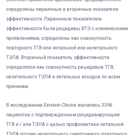
определены первичные и вторичные показатели
эффективности. Первичным показателем
эффективности были рецидивы ВТЭ с клиническими
проявлениями, определены как совокупность
повторного ТГВ или летальной или нелетального
ТЭЛА. Вторичный показатель эффективности
определялся как совокупность рецидивов ТГВ,
нелетального ТЭЛА и летальных исходов по всем
причинам.
В исследовании Einstein Choice изучались 3396
пациентов с подтвержденным рецидивирующим
ТГВ и / или ТЭЛА с целью профилактики летальной
ТЭЛА потому нелетального симптомного повторного