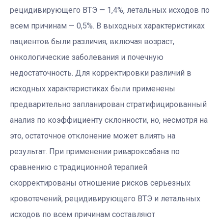
рецидивирующего ВТЭ — 1,4%, летальных исходов по
всем причинам — 0,5%. В выходных характеристиках
пациентов были различия, включая возраст,
онкологические заболевания и почечную
недостаточность. Для корректировки различий в
исходных характеристиках были применены
предварительно запланирован стратифицированный
анализ по коэффициенту склонности, но, несмотря на
это, остаточное отклонение может влиять на
результат. При применении ривароксабана по
сравнению с традиционной терапией
скорректированы отношение рисков серьезных
кровотечений, рецидивирующего ВТЭ и летальных
исходов по всем причинам составляют