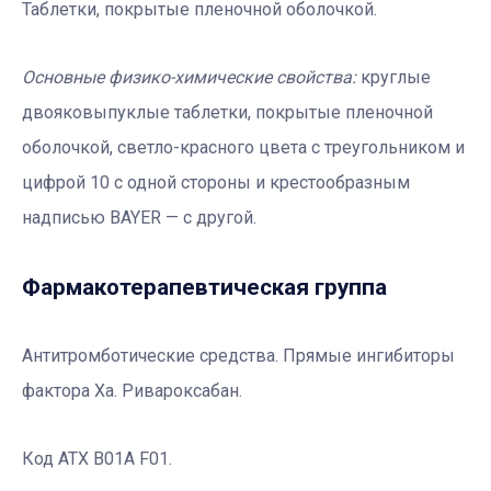
Таблетки, покрытые пленочной оболочкой.
Основные физико-химические свойства:
круглые
двояковыпуклые таблетки, покрытые пленочной
оболочкой, светло-красного цвета с треугольником и
цифрой 10 с одной стороны и крестообразным
надписью BAYER — с другой.
Фармакотерапевтичеcкая группа
Антитромботические средства. Прямые ингибиторы
фактора Ха. Ривароксабан.
Код АТХ B01A F01.