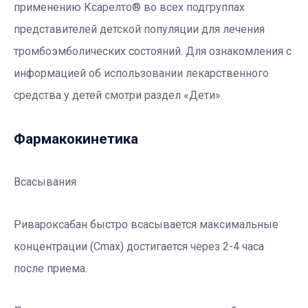
применению Ксарелто® во всех подгруппах
представителей детской популяции для лечения
тромбоэмболических состояний. Для ознакомления с
информацией об использовании лекарственного
средства у детей смотри раздел «Дети».
Фармакокинетика
Всасывания
Ривароксабан быстро всасывается максимальные
концентрации (Сmax) достигается через 2-4 часа
после приема.