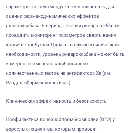
параметры не рекомендуется использовать для
оценки фармакодинамических эффектов
ривароксабана. В период лечения ривароксабаном
проводить мониторинг параметров свертывания
крови не требуется. Однако, в случае клинической
необходимости, уровень ривароксабана может быть
измерен с помощью калиброванных
количественных тестов на антифактора Ха (см.
Раздел «Фармакокинетика»).
Клиническая эффективность и безопасность
Профилактика венозной тромбоэмболии (ВТЭ) у
взрослых пациентов, которым проводят