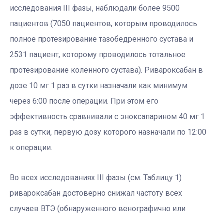
исследования III фазы, наблюдали более 9500
пациентов (7050 пациентов, которым проводилось
полное протезирование тазобедренного сустава и
2531 пациент, которому проводилось тотальное
протезирование коленного сустава). Ривароксабан в
дозе 10 мг 1 раз в сутки назначали как минимум
через 6:00 после операции. При этом его
эффективность сравнивали с эноксапарином 40 мг 1
раз в сутки, первую дозу которого назначали по 12:00
к операции.
Во всех исследованиях III фазы (см. Таблицу 1)
ривароксабан достоверно снижал частоту всех
случаев ВТЭ (обнаруженного венографично или