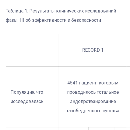
Таблица 1. Результаты клинических исследований
фазы ІІІ об эффективности и безопасности
RECORD 1
4541 пациент, которым
Популяция, что
проводилось тотальное
исследовалась
эндопротезирование
тазобедренного сустава