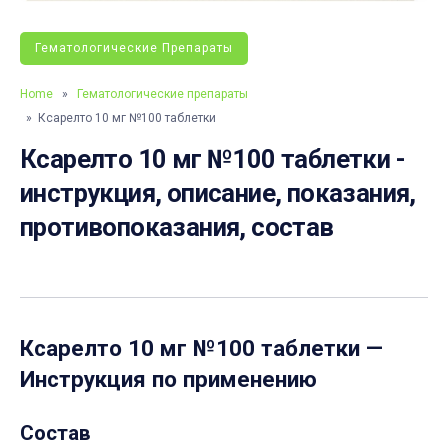
Гематологические Препараты
Home
»
Гематологические препараты
» Ксарелто 10 мг №100 таблетки
Ксарелто 10 мг №100 таблетки -
инструкция, описание, показания,
противопоказания, состав
Ксарелто 10 мг №100 таблетки
—
Инструкция по применению
Состав