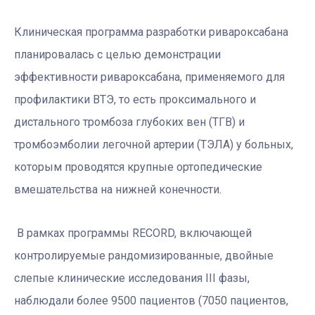
Клиническая программа разработки ривароксабана
планировалась с целью демонстрации
эффективности ривароксабана, применяемого для
профилактики ВТЭ, то есть проксимального и
дистального тромбоза глубоких вен (ТГВ) и
тромбоэмболии легочной артерии (ТЭЛА) у больных,
которым проводятся крупные ортопедические
вмешательства на нижней конечности.
В рамках программы RECORD, включающей
контролируемые рандомизированные, двойные
слепые клинические исследования III фазы,
наблюдали более 9500 пациентов (7050 пациентов,