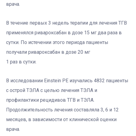
врача.
В течение первых 3 недель терапии для лечения ТГВ
применялся ривароксабан в дозе 15 мг два раза в
сутки. По истечении этого периода пациенты
получали ривароксабан в дозе 20 мг
1 раз в сутки.
В исследовании Einstein PE изучались 4832 пациенты
с острой ТЭЛА с целью лечения ТЭЛА и
профилактики рецидивов ТГВ и ТЭЛА.
Продолжительность лечения составляла 3, 6 и 12
месяцев, в зависимости от клинической оценки
врача.