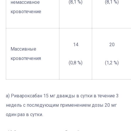
(8,1 %)
(8,1 %)
немассивное
кровотечение
14
20
Массивные
кровотечения
(0,8 %)
(1,2 %)
а) Ривароксабан 15 мг дважды в сутки в течение 3
недель с последующим применением дозы 20 мг
один раз в сутки.