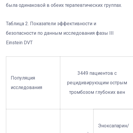
была одинаковой в обеих терапевтических группах.
Таблица 2. Показатели эффективности и
безопасности по данным исследования фазы ІІІ
Einstein DVT
3449 пациентов с
Популяция
рецидивирующим острым
исследования
тромбозом глубоких вен
Эноксапарин/