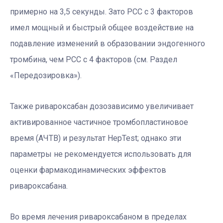
примерно на 3,5 секунды. Зато РСС с 3 факторов
имел мощный и быстрый общее воздействие на
подавление изменений в образовании эндогенного
тромбина, чем РСС с 4 факторов (см. Раздел
«Передозировка»).
Также ривароксабан дозозависимо увеличивает
активированное частичное тромбопластиновое
время (АЧТВ) и результат HepTest; однако эти
параметры не рекомендуется использовать для
оценки фармакодинамических эффектов
ривароксабана.
Во время лечения ривароксабаном в пределах