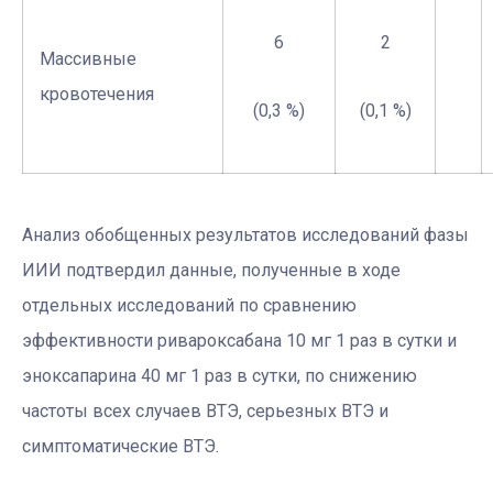
6
2
Массивные
кровотечения
(0,3 %)
(0,1 %)
Анализ обобщенных результатов исследований фазы
ИИИ подтвердил данные, полученные в ходе
отдельных исследований по сравнению
эффективности ривароксабана 10 мг 1 раз в сутки и
эноксапарина 40 мг 1 раз в сутки, по снижению
частоты всех случаев ВТЭ, серьезных ВТЭ и
симптоматические ВТЭ.