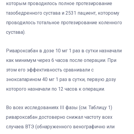
которым проводилось полное протезирование
тазобедренного сустава и 2531 пациент, которому
проводилось тотальное протезирование коленного
сустава).
Ривароксабан в дозе 10 мг 1 раз в сутки назначали
как минимум через 6 часов после операции. При
этом его эффективность сравнивали с
эноксапарином 40 мг 1 раз в сутки, первую дозу
которого назначали по 12 часов к операции.
Во всех исследованиях III фазы (см. Таблицу 1)
ривароксабан достоверно снижал частоту всех
случаев ВТЭ (обнаруженного венографично или