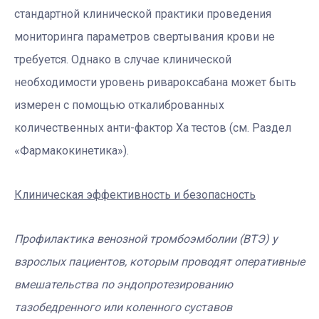
стандартной клинической практики проведения
мониторинга параметров свертывания крови не
требуется. Однако в случае клинической
необходимости уровень ривароксабана может быть
измерен с помощью откалиброванных
количественных анти-фактор Ха тестов (см. Раздел
«Фармакокинетика»).
Клиническая эффективность и безопасность
Профилактика венозной тромбоэмболии (ВТЭ) у
взрослых пациентов, которым проводят оперативные
вмешательства по эндопротезированию
тазобедренного или коленного суставов