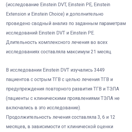
(исследование Einstein DVT, Einstein PE, Einstein
Extension и Einstein Choice) и дополнительно
проведено сводный анализ по заданным параметрам
исследований Einstein DVT и Einstein PE.
Длительность комплексного лечения во всех
исследованиях составляла максимум 21 месяц.
В исследовании Einstein DVT изучались 3449
пациентов с острым ТГВ с целью лечения ТГВ и
предупреждения повторного развития ТГВ и ТЭЛА
(пациенты с клиническими проявлениями ТЭЛА не
включались в это исследование).
Продолжительность лечения составляла 3, 6 и 12
месяцев, в зависимости от клинической оценки