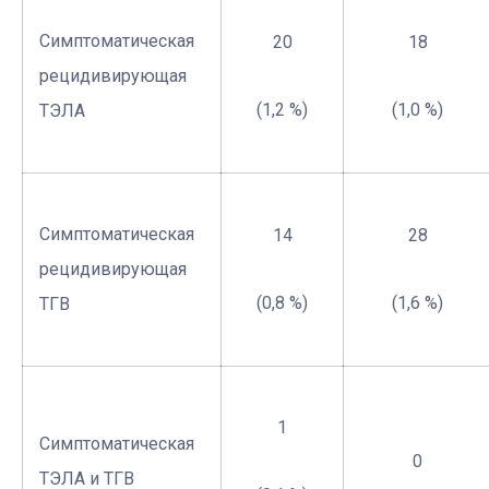
Симптоматическая
20
18
рецидивирующая
(1,2 %)
(1,0 %)
ТЭЛА
Симптоматическая
14
28
рецидивирующая
(0,8 %)
(1,6 %)
ТГВ
1
Симптоматическая
0
ТЭЛА и ТГВ