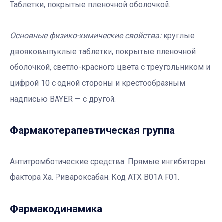
Таблетки, покрытые пленочной оболочкой.
Основные физико-химические свойства:
круглые
двояковыпуклые таблетки, покрытые пленочной
оболочкой, светло-красного цвета с треугольником и
цифрой 10 с одной стороны и крестообразным
надписью BAYER — с другой.
Фармакотерапевтичеcкая группа
Антитромботические средства. Прямые ингибиторы
фактора Ха. Ривароксабан. Код АТХ B01A F01.
Фармакодинамика