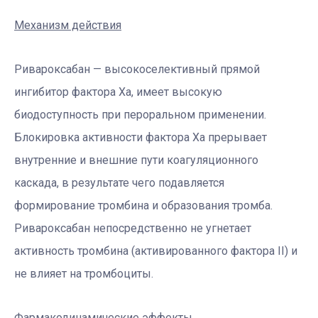
Механизм действия
Ривароксабан — высокоселективный прямой
ингибитор фактора Ха, имеет высокую
биодоступность при пероральном применении.
Блокировка активности фактора Ха прерывает
внутренние и внешние пути коагуляционного
каскада, в результате чего подавляется
формирование тромбина и образования тромба.
Ривароксабан непосредственно не угнетает
активность тромбина (активированного фактора II) и
не влияет на тромбоциты.
Фармакодинамические эффекты