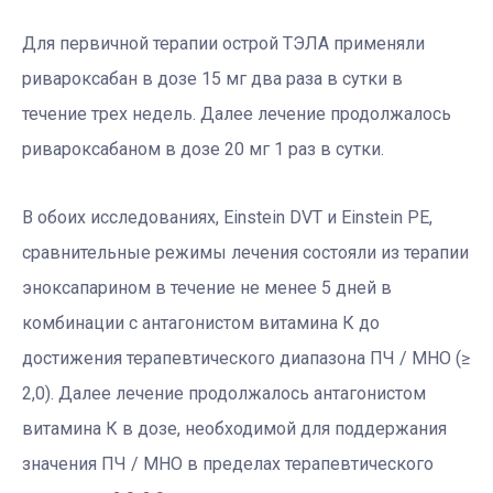
Для первичной терапии острой ТЭЛА применяли
ривароксабан в дозе 15 мг два раза в сутки в
течение трех недель. Далее лечение продолжалось
ривароксабаном в дозе 20 мг 1 раз в сутки.
В обоих исследованиях, Einstein DVT и Einstein PE,
сравнительные режимы лечения состояли из терапии
эноксапарином в течение не менее 5 дней в
комбинации с антагонистом витамина К до
достижения терапевтического диапазона ПЧ / МНО (≥
2,0). Далее лечение продолжалось антагонистом
витамина К в дозе, необходимой для поддержания
значения ПЧ / МНО в пределах терапевтического