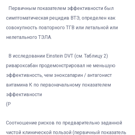
Первичным показателем эффективности был
симптоматическая рецидив ВТЭ, определен как
совокупность повторного ТГВ или летальной или
нелетального ТЭЛА.
В исследовании Einstein DVT (см. Таблицу 2)
ривароксабан продемонстрировал не меньшую
эффективность, чем эноксапарин / антагонист
витамина К по первоначальному показателем
эффективности
(Р
Соотношение рисков по предварительно заданной
чистой клинической пользой (первичный показатель