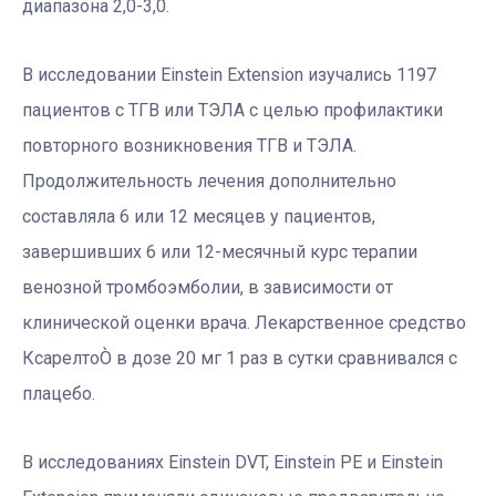
диапазона 2,0-3,0.
В исследовании Einstein Extension изучались 1197
пациентов с ТГВ или ТЭЛА с целью профилактики
повторного возникновения ТГВ и ТЭЛА.
Продолжительность лечения дополнительно
составляла 6 или 12 месяцев у пациентов,
завершивших 6 или 12-месячный курс терапии
венозной тромбоэмболии, в зависимости от
клинической оценки врача. Лекарственное средство
КсарелтоÒ в дозе 20 мг 1 раз в сутки сравнивался с
плацебо.
В исследованиях Einstein DVT, Einstein PE и Einstein