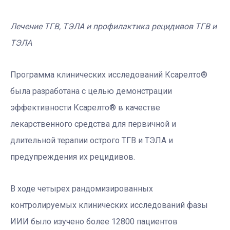
Лечение ТГВ, ТЭЛА и профилактика рецидивов ТГВ и
ТЭЛА
Программа клинических исследований Ксарелто®
была разработана с целью демонстрации
эффективности Ксарелто® в качестве
лекарственного средства для первичной и
длительной терапии острого ТГВ и ТЭЛА и
предупреждения их рецидивов.
В ходе четырех рандомизированных
контролируемых клинических исследований фазы
ИИИ было изучено более 12800 пациентов