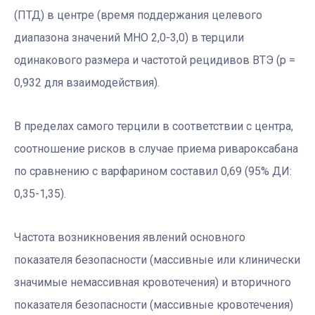
(ПТД) в центре (время поддержания целевого
диапазона значений МНО 2,0-3,0) в терцили
одинакового размера и частотой рецидивов ВТЭ (р =
0,932 для взаимодействия).
В пределах самого терцили в соответствии с центра,
соотношение рисков в случае приема ривароксабана
по сравнению с варфарином составил 0,69 (95% ДИ:
0,35-1,35).
Частота возникновения явлений основного
показателя безопасности (массивные или клинически
значимые немассивная кровотечения) и вторичного
показателя безопасности (массивные кровотечения)