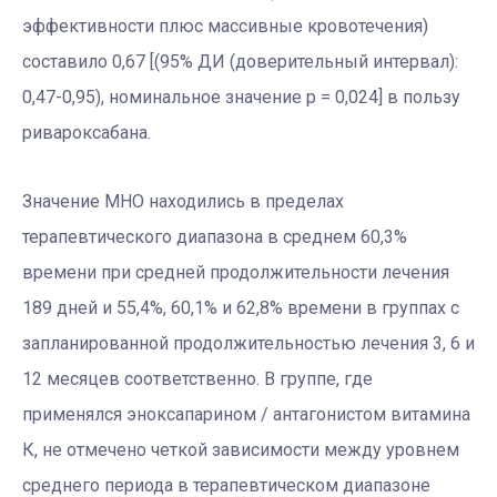
эффективности плюс массивные кровотечения)
составило 0,67 [(95% ДИ (доверительный интервал):
0,47-0,95), номинальное значение р = 0,024] в пользу
ривароксабана.
Значение МНО находились в пределах
терапевтического диапазона в среднем 60,3%
времени при средней продолжительности лечения
189 дней и 55,4%, 60,1% и 62,8% времени в группах с
запланированной продолжительностью лечения 3, 6 и
12 месяцев соответственно. В группе, где
применялся эноксапарином / антагонистом витамина
К, не отмечено четкой зависимости между уровнем
среднего периода в терапевтическом диапазоне