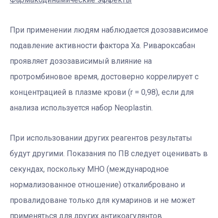
При применении людям наблюдается дозозависимое
подавление активности фактора Ха. Ривароксабан
проявляет дозозависимый влияние на
протромбиновое время, достоверно коррелирует с
концентрацией в плазме крови (r = 0,98), если для
анализа используется набор Neoplastin.
При использовании других реагентов результаты
будут другими. Показания по ПВ следует оценивать в
секундах, поскольку МНО (международное
нормализованное отношение) откалибровано и
провалидоване только для кумаринов и не может
применяться для других антикоагулянтов.