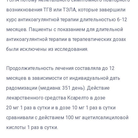
возникновения ТГВ или ТЭЛА, которые завершили
курс антикоагулянтной терапии длительностью 6-12
месяцев. Пациенты с показанием для длительной
антикоагулянтной терапии в терапевтических дозах
были исключены из исследования.
Продолжительность лечения составляла до 12
месяцев в зависимости от индивидуальной дать
радомизации (медиана: 351 день). Действие
лекарственного средства Ксарелто в дозе
20 мг 1 раз в сутки и в дозе 10 мг 1 раз в сутки
сравнивали с действием 100 мг ацетилсалициловой
кислоты 1 раз в сутки.