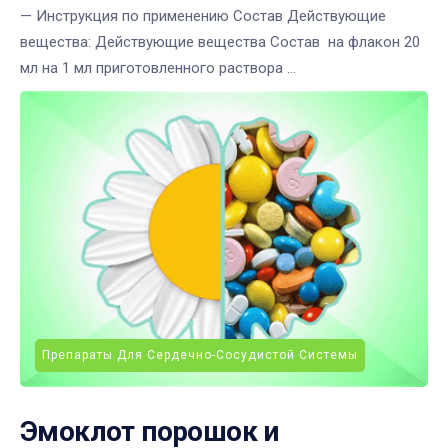
— Инструкция по применению Состав Действующие
вещества: Действующие вещества Состав на флакон 20
мл на 1 мл приготовленного раствора ...
Препараты Для Сердечно-Сосудистой Системы
Эмоклот порошок и