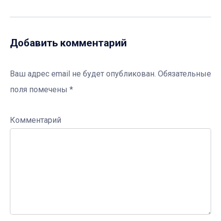
Добавить комментарий
Ваш адрес email не будет опубликован.
Обязательные
поля помечены
*
Комментарий