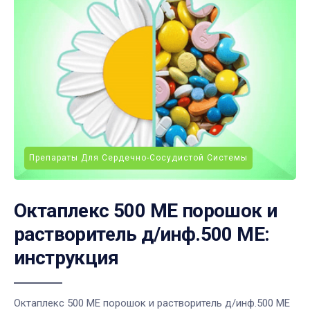
Препараты Для Сердечно-Сосудистой Системы
Октаплекс 500 МЕ порошок и
растворитель д/инф.500 МЕ:
инструкция
Октаплекс 500 МЕ порошок и растворитель д/инф.500 МЕ