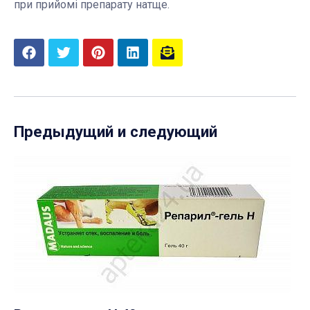
при прийомі препарату натще.
Предыдущий и следующий