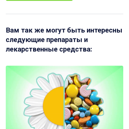
Вам так же могут быть интересны
следующие препараты и
лекарственные средства: