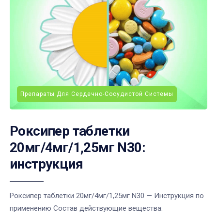
Препараты Для Сердечно-Сосудистой Системы
Роксипер таблетки
20мг/4мг/1,25мг N30:
инструкция
Роксипер таблетки 20мг/4мг/1,25мг N30 — Инструкция по
применению Состав действующие вещества: