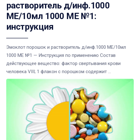
растворитель д/инф.1000
МЕ/10мл 1000 МЕ №1:
инструкция
Эмоклот порошок и растворитель д/инф.1000 МЕ/10мл
1000 МЕ №1 — Инструкция по применению Состав
действующее вещество: фактор свертывания крови
человека VIII; 1 флакон с порошком содержит ...