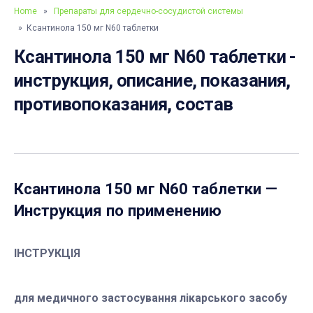
Home
»
Препараты для сердечно-сосудистой системы
» Ксантинола 150 мг N60 таблетки
Ксантинола 150 мг N60 таблетки -
инструкция, описание, показания,
противопоказания, состав
Ксантинола 150 мг N60 таблетки
—
Инструкция по применению
ІНСТРУКЦІЯ
для медичного застосування лікарського засобу