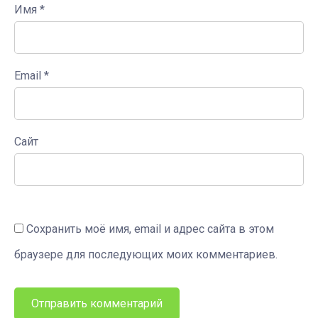
Имя
*
Email
*
Сайт
Сохранить моё имя, email и адрес сайта в этом
браузере для последующих моих комментариев.