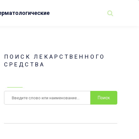
ерматологические
ПОИСК ЛЕКАРСТВЕННОГО
СРЕДСТВА
Поиск