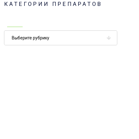
КАТЕГОРИИ ПРЕПАРАТОВ
Категории
препаратов