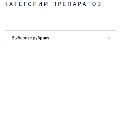
КАТЕГОРИИ ПРЕПАРАТОВ
Категории
препаратов