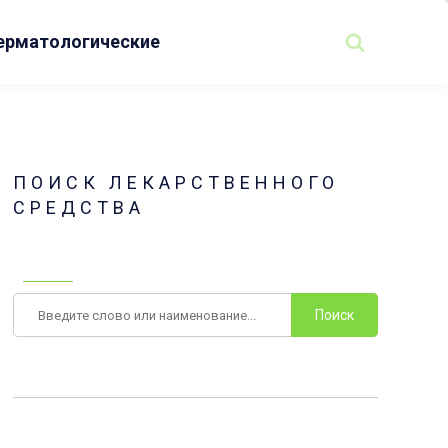
ерматологические
ПОИСК ЛЕКАРСТВЕННОГО
СРЕДСТВА
Поиск