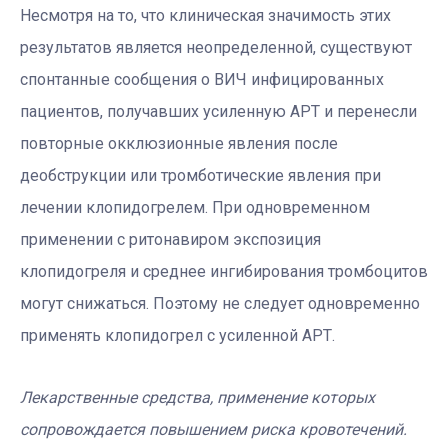
Несмотря на то, что клиническая значимость этих
результатов является неопределенной, существуют
спонтанные сообщения о ВИЧ инфицированных
пациентов, получавших усиленную АРТ и перенесли
повторные окклюзионные явления после
деобструкции или тромботические явления при
лечении клопидогрелем. При одновременном
применении с ритонавиром экспозиция
клопидогреля и среднее ингибирования тромбоцитов
могут снижаться. Поэтому не следует одновременно
применять клопидогрел с усиленной АРТ.
Лекарственные средства, применение которых
сопровождается повышением риска кровотечений.