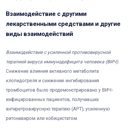
Взаимодействие с другими
лекарственными средствами и другие
виды взаимодействий
Взаимодействие с усиленной противовирусной
терапией вируса иммунодефицита человека (ВИЧ).
Снижение влияния активного метаболита
клопидогреля и снижение ингибирования
тромбоцитов было продемонстрировано у ВИЧ-
инфицированных пациентов, получавших
антиретровирусную терапию (АРТ), усиленную
ритонавиром или кобицистатом.