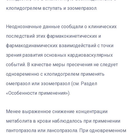
клопидогрелем вступать и эзомепразол.
Неоднозначные данные сообщали о клинических
последствий этих фармакокинетических и
фармакодинамических взаимодействий с точки
зрения развития основных кардиоваскулярных
событий. В качестве меры пресечения не следует
одновременно с клопидогрелем применять
омепразол или эзомепразол (см. Раздел
«Особенности применения»).
Менее выраженное снижение концентрации
метаболита в крови наблюдалось при применении
пантопразола или лансопразола. При одновременном