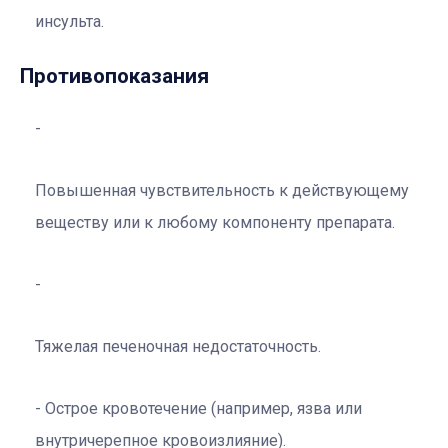
инсульта.
Противопоказания
Повышенная чувствительность к действующему
веществу или к любому компоненту препарата.
Тяжелая печеночная недостаточность.
Острое кровотечение (например, язва или
внутричерепное кровоизлияние).