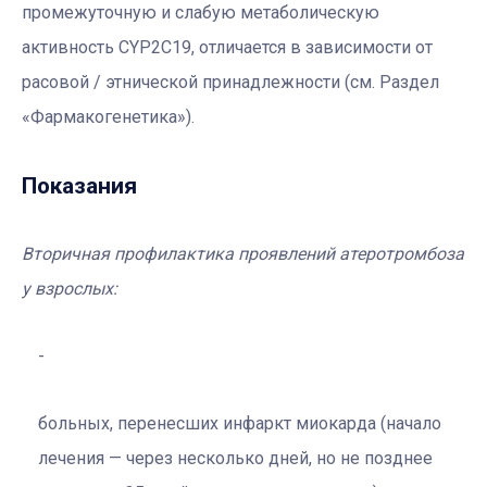
промежуточную и слабую метаболическую
активность CYP2C19, отличается в зависимости от
расовой / этнической принадлежности (см. Раздел
«Фармакогенетика»).
Показания
Вторичная профилактика проявлений атеротромбоза
у взрослых:
больных, перенесших инфаркт миокарда (начало
лечения — через несколько дней, но не позднее