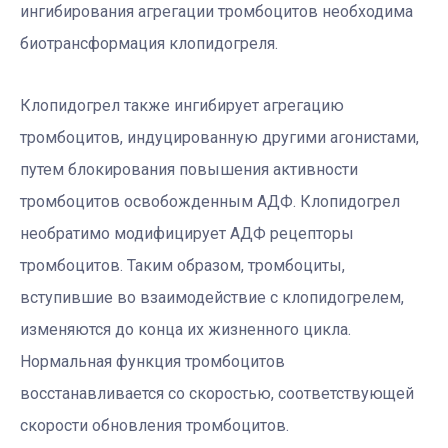
ингибирования агрегации тромбоцитов необходима
биотрансформация клопидогреля.
Клопидогрел также ингибирует агрегацию
тромбоцитов, индуцированную другими агонистами,
путем блокирования повышения активности
тромбоцитов освобожденным АДФ. Клопидогрел
необратимо модифицирует АДФ рецепторы
тромбоцитов. Таким образом, тромбоциты,
вступившие во взаимодействие с клопидогрелем,
изменяются до конца их жизненного цикла.
Нормальная функция тромбоцитов
восстанавливается со скоростью, соответствующей
скорости обновления тромбоцитов.