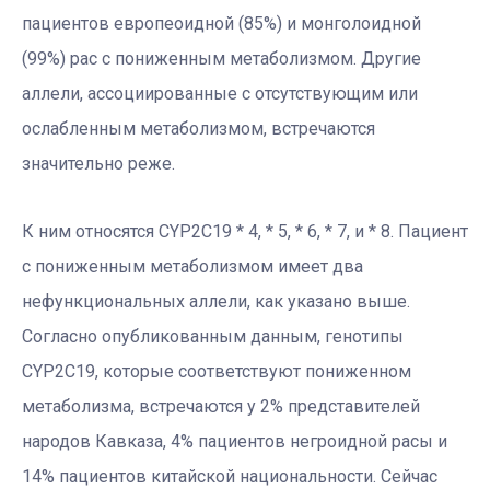
пациентов европеоидной (85%) и монголоидной
(99%) рас с пониженным метаболизмом. Другие
аллели, ассоциированные с отсутствующим или
ослабленным метаболизмом, встречаются
значительно реже.
К ним относятся CYP2C19 * 4, * 5, * 6, * 7, и * 8. Пациент
с пониженным метаболизмом имеет два
нефункциональных аллели, как указано выше.
Согласно опубликованным данным, генотипы
CYP2C19, которые соответствуют пониженном
метаболизма, встречаются у 2% представителей
народов Кавказа, 4% пациентов негроидной расы и
14% пациентов китайской национальности. Сейчас