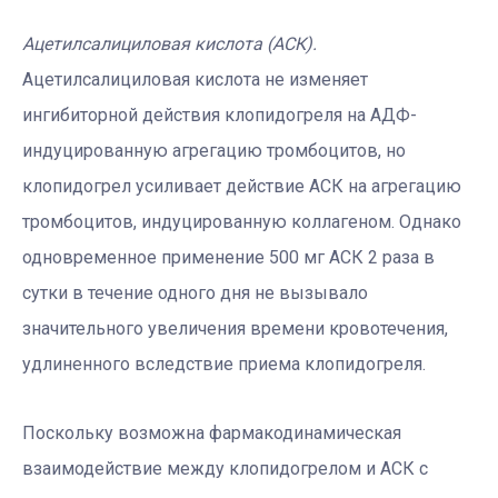
Ацетилсалициловая кислота (АСК).
Ацетилсалициловая кислота не изменяет
ингибиторной действия клопидогреля на АДФ-
индуцированную агрегацию тромбоцитов, но
клопидогрел усиливает действие АСК на агрегацию
тромбоцитов, индуцированную коллагеном. Однако
одновременное применение 500 мг АСК 2 раза в
сутки в течение одного дня не вызывало
значительного увеличения времени кровотечения,
удлиненного вследствие приема клопидогреля.
Поскольку возможна фармакодинамическая
взаимодействие между клопидогрелом и АСК с