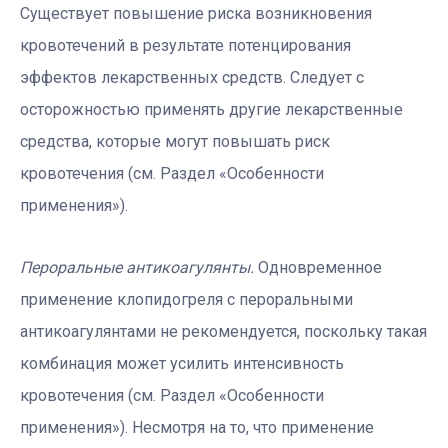
Существует повышение риска возникновения
кровотечений в результате потенцирования
эффектов лекарственных средств. Следует с
осторожностью применять другие лекарственные
средства, которые могут повышать риск
кровотечения (см. Раздел «Особенности
применения»).
Пероральные антикоагулянты.
Одновременное
применение клопидогреля с пероральными
антикоагулянтами не рекомендуется, поскольку такая
комбинация может усилить интенсивность
кровотечения (см. Раздел «Особенности
применения»). Несмотря на то, что применение