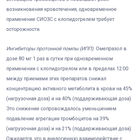
возникновения кровотечения, одновременное
применение СИОЗС с клопидогрелем требует
осторожности.
Ингибиторы протонной помпы (ИПП).
Омепразол в
дозе 80 мг 1 раз в сутки при одновременном
применении с клопидогрелом или в пределах 12:00
между приемами этих препаратов снижал
концентрацию активного метаболита в крови на 45%
(нагрузочная доза) и на 40% (поддерживающая доза).
Это снижение сопровождалось уменьшением
подавление агрегации тромбоцитов на 39%
(нагрузочная доза) и на 21% (поддерживающая доза).
Ожидается, что в аналогичную взаимодействие с