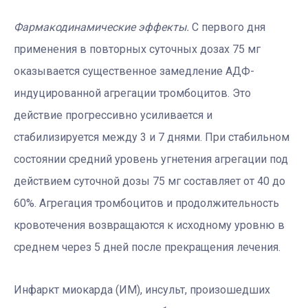
Фармакодинамические эффекты.
С первого дня
применения в повторных суточных дозах 75 мг
оказывается существенное замедление АДФ-
индуцированной агрегации тромбоцитов. Это
действие прогрессивно усиливается и
стабилизируется между 3 и 7 днями. При стабильном
состоянии средний уровень угнетения агрегации под
действием суточной дозы 75 мг составляет от 40 до
60%. Агрегация тромбоцитов и продолжительность
кровотечения возвращаются к исходному уровню в
среднем через 5 дней после прекращения лечения.
Инфаркт миокарда (ИМ), инсульт, произошедших