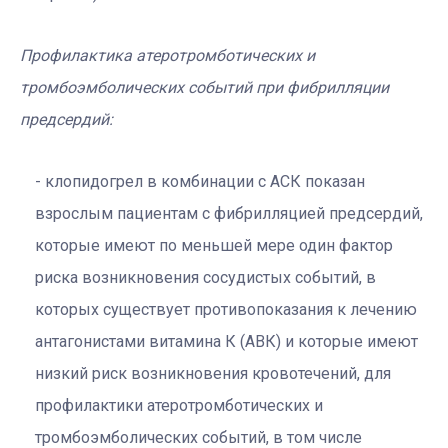
Профилактика атеротромботических и
тромбоэмболических событий при фибрилляции
предсердий:
клопидогрел в комбинации с АСК показан
взрослым пациентам с фибрилляцией предсердий,
которые имеют по меньшей мере один фактор
риска возникновения сосудистых событий, в
которых существует противопоказания к лечению
антагонистами витамина К (АВК) и которые имеют
низкий риск возникновения кровотечений, для
профилактики атеротромботических и
тромбоэмболических событий, в том числе