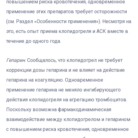
повышением риска кровотечения, одновременное
применение этих препаратов требует осторожности
(см. Раздел «Особенности применения»). Несмотря на
это, есть опыт приема клопидогреля и АСК вместе в
течение до одного года.
Гепарин
. Сообщалось, что клопидогрел не требует
коррекции дозы гепарина и не влияет на действие
гепарина на коагуляцию. Одновременное
применение гепарина не меняло ингибирующего
действия клопидогреля на агрегацию тромбоцитов.
Поскольку возможна фармакодинамическая
взаимодействие между клопидогрелом и гепарином
с повышением риска кровотечения, одновременное