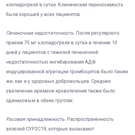
клопидогреля в сутки. Клиническая переносимость
была хорошей у всех пациентов.
Печеночная недостаточность.
После регулярного
приема 75 мг клопидогреля в сутки в течение 10
дней у пациентов с тяжелой печеночной
недостаточностью ингибирования АДФ
индуцированной агрегации тромбоцитов было таким
же, как и у здоровых добровольцев. Среднее
увеличение времени кровотечения также было
одинаковым в обеих группах.
Расовая принадлежность.
Распространенность
аллелей CYP2C19, которые вызывают