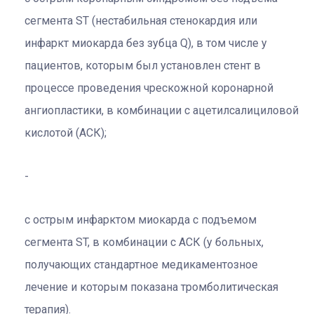
сегмента ST (нестабильная стенокардия или
инфаркт миокарда без зубца Q), в том числе у
пациентов, которым был установлен стент в
процессе проведения чрескожной коронарной
ангиопластики, в комбинации с ацетилсалициловой
кислотой (АСК);
с острым инфарктом миокарда с подъемом
сегмента ST, в комбинации с АСК (у больных,
получающих стандартное медикаментозное
лечение и которым показана тромболитическая
терапия).