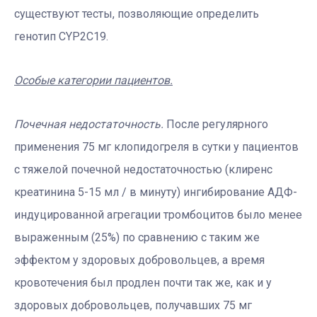
существуют тесты, позволяющие определить
генотип CYP2C19.
Особые категории пациентов.
Почечная недостаточность.
После регулярного
применения 75 мг клопидогреля в сутки у пациентов
с тяжелой почечной недостаточностью (клиренс
креатинина 5-15 мл / в минуту) ингибирование АДФ-
индуцированной агрегации тромбоцитов было менее
выраженным (25%) по сравнению с таким же
эффектом у здоровых добровольцев, а время
кровотечения был продлен почти так же, как и у
здоровых добровольцев, получавших 75 мг