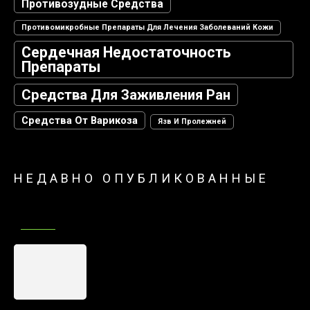
Противозудные Средства
Противомикробные Препараты Для Лечения Заболеваний Кожи
Сердечная Недостаточность
Препараты
Средства Для Заживления Ран
Средства От Варикоза
Язв И Пролежней
НЕДАВНО ОПУБЛИКОВАННЫЕ