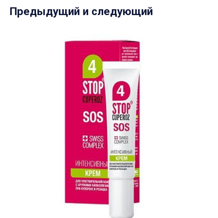
Предыдущий и следующий