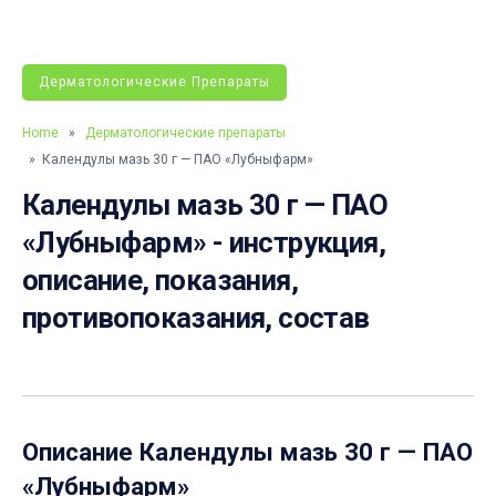
Дерматологические Препараты
Home
»
Дерматологические препараты
» Календулы мазь 30 г — ПАО «Лубныфарм»
Календулы мазь 30 г — ПАО
«Лубныфарм» - инструкция,
описание, показания,
противопоказания, состав
Описание
Календулы мазь 30 г — ПАО
«Лубныфарм»