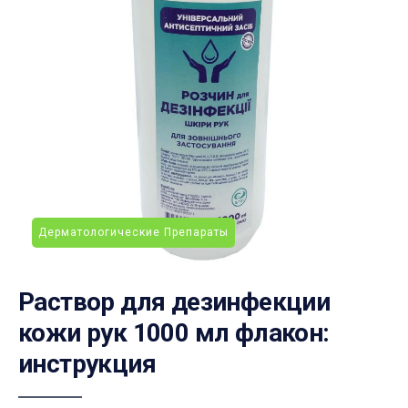
Дерматологические Препараты
Раствор для дезинфекции
кожи рук 1000 мл флакон:
инструкция