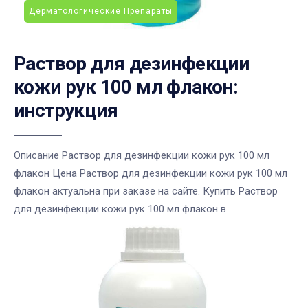
Дерматологические Препараты
Раствор для дезинфекции
кожи рук 100 мл флакон:
инструкция
Описание Раствор для дезинфекции кожи рук 100 мл
флакон Цена Раствор для дезинфекции кожи рук 100 мл
флакон актуальна при заказе на сайте. Купить Раствор
для дезинфекции кожи рук 100 мл флакон в ...