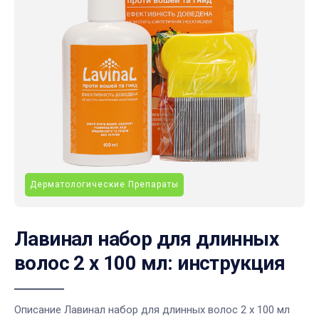
Дерматологические Препараты
Лавинал набор для длинных
волос 2 х 100 мл: инструкция
Описание Лавинал набор для длинных волос 2 х 100 мл