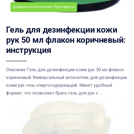
Дерматологические Препараты
Гель для дезинфекции кожи
рук 50 мл флакон коричневый:
инструкция
Описание Гель для дезинфекции кожи рук 50 мл флакон
коричневый Универсальный антисептик для дезинфекции
кожи рук гель спиртосодержащий. Имеет удобный
формат, что позволяет брать гель для рук с ...