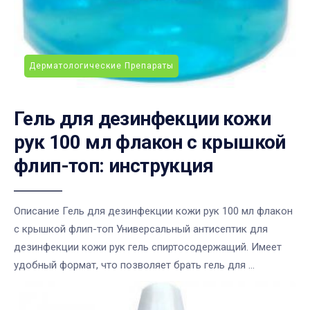
Дерматологические Препараты
Гель для дезинфекции кожи
рук 100 мл флакон с крышкой
флип-топ: инструкция
Описание Гель для дезинфекции кожи рук 100 мл флакон
с крышкой флип-топ Универсальный антисептик для
дезинфекции кожи рук гель спиртосодержащий. Имеет
удобный формат, что позволяет брать гель для ...