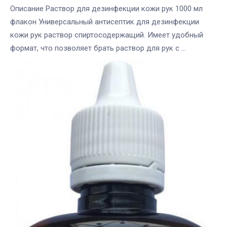
Описание Раствор для дезинфекции кожи рук 1000 мл
флакон Универсальный антисептик для дезинфекции
кожи рук раствор спиртосодержащий. Имеет удобный
формат, что позволяет брать раствор для рук с ...