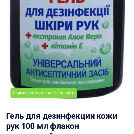
Дерматологические Препараты
Гель для дезинфекции кожи
рук 100 мл флакон