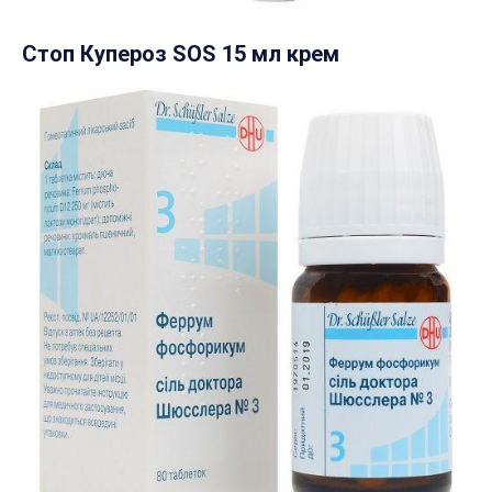
Стоп Купероз SOS 15 мл крем