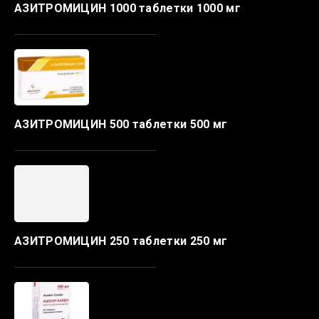
АЗИТРОМИЦИН 1000 таблетки 1000 мг
АЗИТРОМИЦИН 500 таблетки 500 мг
АЗИТРОМИЦИН 250 таблетки 250 мг