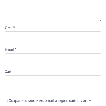
Имя
*
Email
*
Сайт
Сохранить моё имя, email и адрес сайта в этом