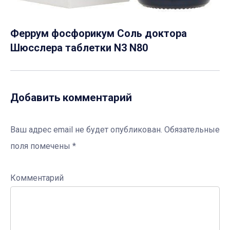
Феррум фосфорикум Соль доктора
Шюсслера таблетки N3 N80
Добавить комментарий
Ваш адрес email не будет опубликован.
Обязательные
поля помечены
*
Комментарий