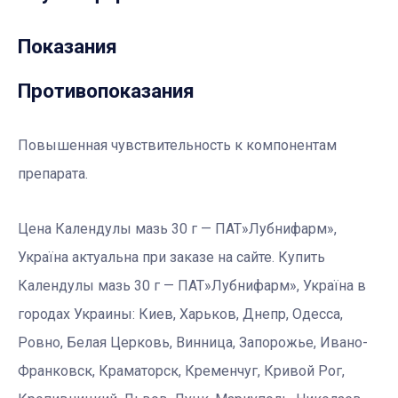
Показания
Противопоказания
Повышенная чувствительность к компонентам
препарата.
Цена Календулы мазь 30 г — ПАТ»Лубнифарм»,
Україна актуальна при заказе на сайте. Купить
Календулы мазь 30 г — ПАТ»Лубнифарм», Україна в
городах Украины: Киев, Харьков, Днепр, Одесса,
Ровно, Белая Церковь, Винница, Запорожье, Ивано-
Франковск, Краматорск, Кременчуг, Кривой Рог,