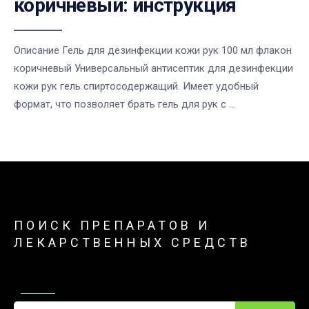
коричневый: инструкция
Описание Гель для дезинфекции кожи рук 100 мл флакон
коричневый Универсальный антисептик для дезинфекции
кожи рук гель спиртосодержащий. Имеет удобный
формат, что позволяет брать гель для рук с ...
ПОИСК ПРЕПАРАТОВ И
ЛЕКАРСТВЕННЫХ СРЕДСТВ
Поиск