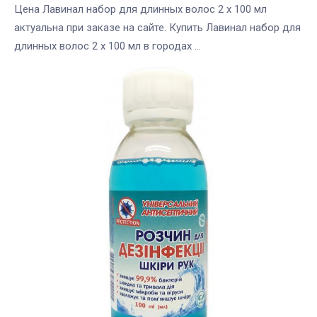
Цена Лавинал набор для длинных волос 2 х 100 мл
актуальна при заказе на сайте. Купить Лавинал набор для
длинных волос 2 х 100 мл в городах ...