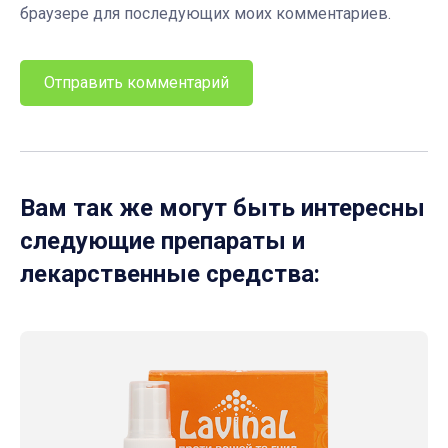
браузере для последующих моих комментариев.
Вам так же могут быть интересны
следующие препараты и
лекарственные средства: