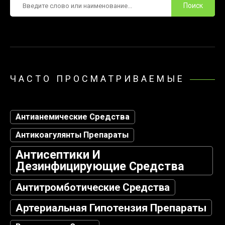
ЧАСТО ПРОСМАТРИВАЕМЫЕ
Антианемические Средства
Антикоагулянты Препараты
Антисептики И
Дезинфицирующие Средства
Антитромботические Средства
Артериальная Гипотензия Препараты