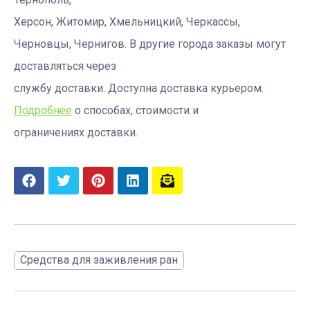
Херсон, Житомир, Хмельницкий, Черкассы,
Черновцы, Чернигов. В другие города заказы могут
доставляться через
службу доставки. Доступна доставка курьером.
Подробнее
о способах, стоимости и
ограничениях доставки.
Средства для заживления ран