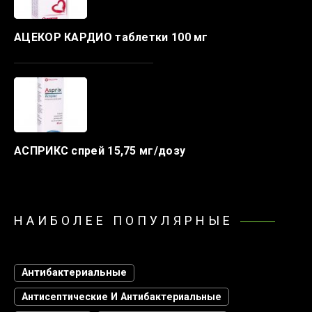
АЦЕКОР КАРДИО таблетки 100 мг
АСПРИКС спрей 15,75 мг/дозу
НАИБОЛЕЕ ПОПУЛЯРНЫЕ
Антибактериальные
Антисептические И Антибактериальные