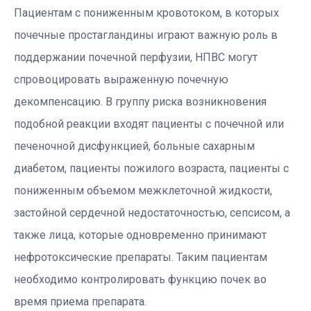
Пациентам с пониженным кровотоком, в которых
почечные простагландины играют важную роль в
поддержании почечной перфузии, НПВС могут
спровоцировать выраженную почечную
декомпенсацию. В группу риска возникновения
подобной реакции входят пациенты с почечной или
печеночной дисфункцией, больные сахарным
диабетом, пациенты пожилого возраста, пациенты с
пониженным объемом межклеточной жидкости,
застойной сердечной недостаточностью, сепсисом, а
также лица, которые одновременно принимают
нефротоксические препараты. Таким пациентам
необходимо контролировать функцию почек во
время приема препарата.