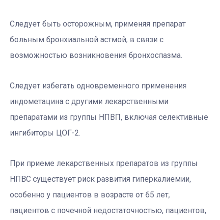
Следует быть осторожным, применяя препарат
больным бронхиальной астмой, в связи с
возможностью возникновения бронхоспазма.
Следует избегать одновременного применения
индометацина с другими лекарственными
препаратами из группы НПВП, включая селективные
ингибиторы ЦОГ-2.
При приеме лекарственных препаратов из группы
НПВС существует риск развития гиперкалиемии,
особенно у пациентов в возрасте от 65 лет,
пациентов с почечной недостаточностью, пациентов,