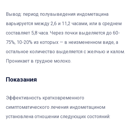
Вывод: период полувыведения индометацина
варьируется между 2,6 и 11,2 часами, или в среднем
составляет 5,8 часа. Через почки выделяется до 60-
75%, 10-20% из которых — в неизмененном виде, а
остальное количество выделяется с желчью и калом.
Проникает в грудное молоко.
Показания
Эффективность кратковременного
симптоматического лечения индометацином
установлена ​​отношении следующих состояний: