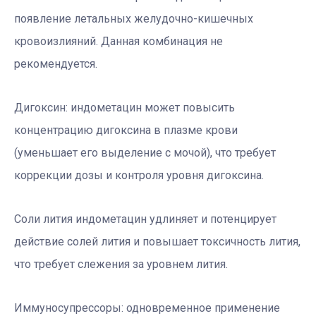
появление летальных желудочно-кишечных
кровоизлияний. Данная комбинация не
рекомендуется.
Дигоксин: индометацин может повысить
концентрацию дигоксина в плазме крови
(уменьшает его выделение с мочой), что требует
коррекции дозы и контроля уровня дигоксина.
Соли лития индометацин удлиняет и потенцирует
действие солей лития и повышает токсичность лития,
что требует слежения за уровнем лития.
Иммуносупрессоры: одновременное применение