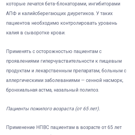
которые лечатся бета-блокаторами, ингибиторами
АПФ и калийсберегающих диуретиков. У таких
пациентов необходимо контролировать уровень
калия в сыворотке крови.
Применять с осторожностью пациентам с
проявлениями гиперчувствительности к пищевым
продуктам и лекарственным препаратам, больным с
аллергическими заболеваниями — сенной насморк,
бронхиальная астма, назальный полипоз.
Пациенты пожилого возраста (от 65 лет).
Применение НПВС пациентам в возрасте от 65 лет