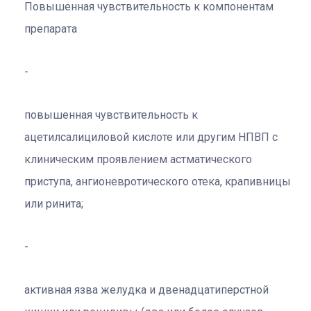
Повышенная чувствительность к компонентам
препарата
повышенная чувствительность к
ацетилсалициловой кислоте или другим НПВП с
клиническим проявлением астматического
приступа, ангионевротического отека, крапивницы
или ринита;
активная язва желудка и двенадцатиперстной