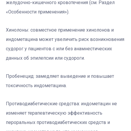
желудочно-кишечного кровотечения (см. Раздел
«Особенности применения»).
Хинолоны: совместное применение хинолонов и
индометацина может увеличить риск возникновения
судорог у пациентов с или без анамнестических
данных об эпилепсии или судороги.
Пробенецид: замедляет выведение и повышает
токсичность индометацина.
Противодиабетические средства: индометацин не
изменяет терапевтическую эффективность
пероральных противодиабетических средств и