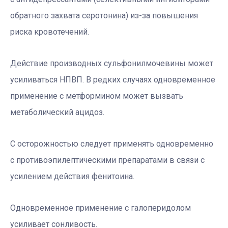
обратного захвата серотонина) из-за повышения
риска кровотечений.
Действие производных сульфонилмочевины может
усиливаться НПВП. В редких случаях одновременное
применение с метформином может вызвать
метаболический ацидоз.
С осторожностью следует применять одновременно
с противоэпилептическими препаратами в связи с
усилением действия фенитоина.
Одновременное применение с галоперидолом
усиливает сонливость.