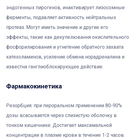
эндогенных пирогенов, инактивирует лизосомные
ферменты, подавляет активность нейтральных
протеаз. Могут иметь значение и другие его
эффекты, такие как декупелювання окислительного
фосфорилирования и угнетение обратного захвата
катехоламинов, усиление обмена норадреналина и
известна ганглиоблокирующее действие.
Фармакокинетика
Резорбция: при пероральном применении 80-90%
дозы всасывается через слизистую оболочку в
тонком кишечнике. Достигает максимальной
концентрации в плазме крови в течение 1-2 часов.