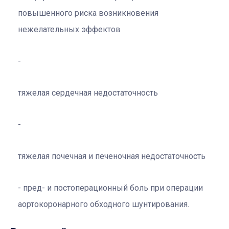
повышенного риска возникновения
нежелательных эффектов
тяжелая сердечная недостаточность
тяжелая почечная и печеночная недостаточность
пред- и постоперационный боль при операции
аортокоронарного обходного шунтирования.