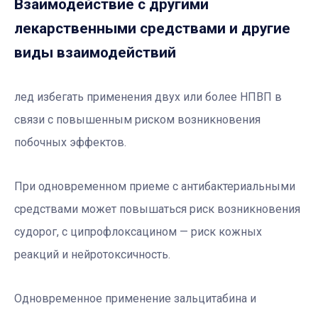
Взаимодействие с другими
лекарственными средствами и другие
виды взаимодействий
лед избегать применения двух или более НПВП в
связи с повышенным риском возникновения
побочных эффектов.
При одновременном приеме с антибактериальными
средствами может повышаться риск возникновения
судорог, с ципрофлоксацином — риск кожных
реакций и нейротоксичность.
Одновременное применение зальцитабина и