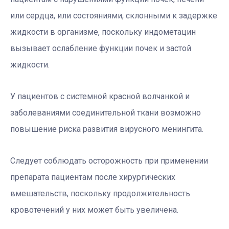
или сердца, или состояниями, склонными к задержке
жидкости в организме, поскольку индометацин
вызывает ослабление функции почек и застой
жидкости.
У пациентов с системной красной волчанкой и
заболеваниями соединительной ткани возможно
повышение риска развития вирусного менингита.
Следует соблюдать осторожность при применении
препарата пациентам после хирургических
вмешательств, поскольку продолжительность
кровотечений у них может быть увеличена.