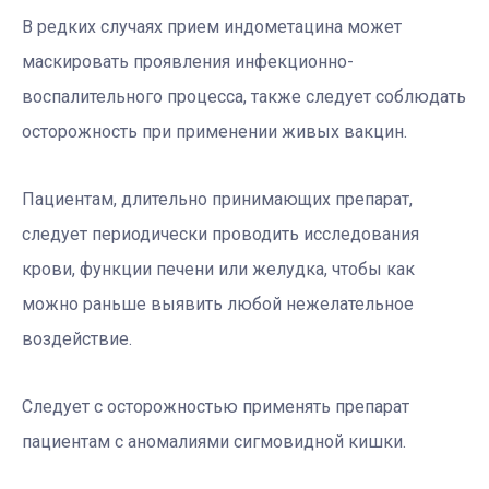
В редких случаях прием индометацина может
маскировать проявления инфекционно-
воспалительного процесса, также следует соблюдать
осторожность при применении живых вакцин.
Пациентам, длительно принимающих препарат,
следует периодически проводить исследования
крови, функции печени или желудка, чтобы как
можно раньше выявить любой нежелательное
воздействие.
Следует с осторожностью применять препарат
пациентам с аномалиями сигмовидной кишки.