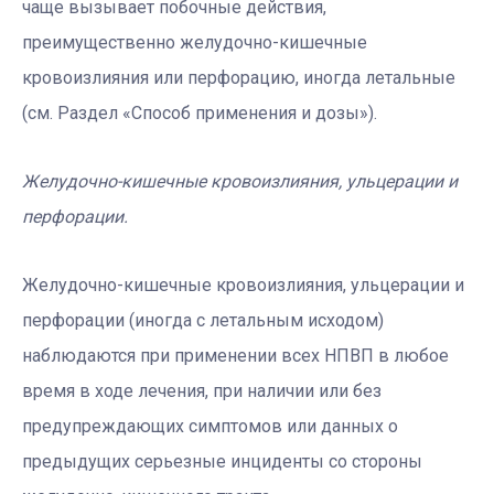
чаще вызывает побочные действия,
преимущественно желудочно-кишечные
кровоизлияния или перфорацию, иногда летальные
(см. Раздел «Способ применения и дозы»).
Желудочно-кишечные кровоизлияния, ульцерации и
перфорации.
Желудочно-кишечные кровоизлияния, ульцерации и
перфорации (иногда с летальным исходом)
наблюдаются при применении всех НПВП в любое
время в ходе лечения, при наличии или без
предупреждающих симптомов или данных о
предыдущих серьезные инциденты со стороны