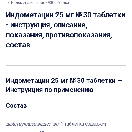
» Индометацин 25 мг №30 таблетки
Индометацин 25 мг №30 таблетки
- инструкция, описание,
показания, противопоказания,
состав
Индометацин 25 мг №30 таблетки
—
Инструкция по применению
Состав
действующее вещество:
1 таблетка содержит