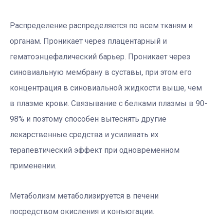
Распределение распределяется по всем тканям и
органам. Проникает через плацентарный и
гематоэнцефалический барьер. Проникает через
синовиальную мембрану в суставы, при этом его
концентрация в синовиальной жидкости выше, чем
в плазме крови. Связывание с белками плазмы в 90-
98% и поэтому способен вытеснять другие
лекарственные средства и усиливать их
терапевтический эффект при одновременном
применении.
Метаболизм метаболизируется в печени
посредством окисления и конъюгации.