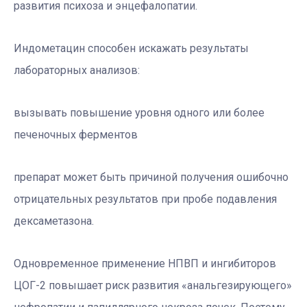
развития психоза и энцефалопатии.
Индометацин способен искажать результаты
лабораторных анализов:
вызывать повышение уровня одного или более
печеночных ферментов
препарат может быть причиной получения ошибочно
отрицательных результатов при пробе подавления
дексаметазона.
Одновременное применение НПВП и ингибиторов
ЦОГ-2 повышает риск развития «анальгезирующего»