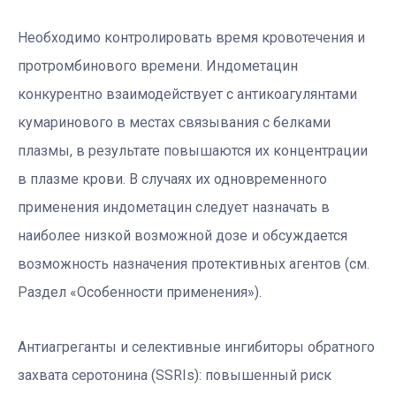
Необходимо контролировать время кровотечения и
протромбинового времени. Индометацин
конкурентно взаимодействует с антикоагулянтами
кумаринового в местах связывания с белками
плазмы, в результате повышаются их концентрации
в плазме крови. В случаях их одновременного
применения индометацин следует назначать в
наиболее низкой возможной дозе и обсуждается
возможность назначения протективных агентов (см.
Раздел «Особенности применения»).
Антиагреганты и селективные ингибиторы обратного
захвата серотонина (SSRIs): повышенный риск