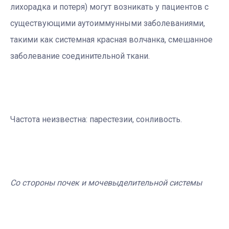
лихорадка и потеря) могут возникать у пациентов с
существующими аутоиммунными заболеваниями,
такими как системная красная волчанка, смешанное
заболевание соединительной ткани.
Частота неизвестна: парестезии, сонливость.
Со стороны почек и мочевыделительной системы