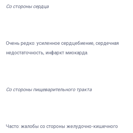
Со стороны сердца
Очень редко: усиленное сердцебиение, сердечная
недостаточность, инфаркт миокарда.
Со стороны пищеварительного тракта
Часто: жалобы со стороны желудочно-кишечного