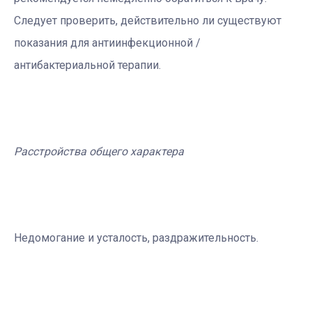
Следует проверить, действительно ли существуют
показания для антиинфекционной /
антибактериальной терапии.
Расстройства общего характера
Недомогание и усталость, раздражительность.