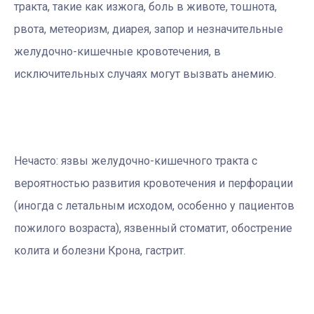
тракта, такие как изжога, боль в животе, тошнота,
рвота, метеоризм, диарея, запор и незначительные
желудочно-кишечные кровотечения, в
исключительных случаях могут вызвать анемию.
Нечасто: язвы желудочно-кишечного тракта с
вероятностью развития кровотечения и перфорации
(иногда с летальным исходом, особенно у пациентов
пожилого возраста), язвенный стоматит, обострение
колита и болезни Крона, гастрит.