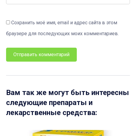
Сохранить моё имя, email и адрес сайта в этом
браузере для последующих моих комментариев.
Вам так же могут быть интересны
следующие препараты и
лекарственные средства: