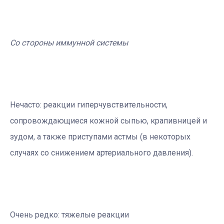
Со стороны иммунной системы
Нечасто: реакции гиперчувствительности,
сопровождающиеся кожной сыпью, крапивницей и
зудом, а также приступами астмы (в некоторых
случаях со снижением артериального давления).
Очень редко: тяжелые реакции