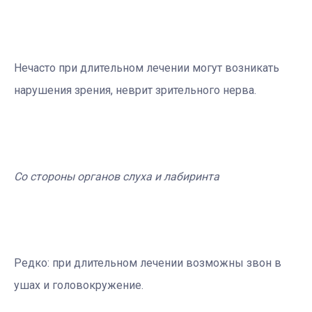
Нечасто при длительном лечении могут возникать
нарушения зрения, неврит зрительного нерва.
Со стороны органов слуха и лабиринта
Редко: при длительном лечении возможны звон в
ушах и головокружение.