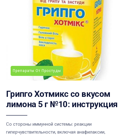
Препараты От Простуды
Грипго Хотмикс со вкусом
лимона 5 г №10: инструкция
Со стороны иммунной системы: реакции
гиперчувствительности, включая анафилаксии,