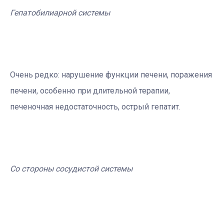
Гепатобилиарной системы
Очень редко: нарушение функции печени, поражения
печени, особенно при длительной терапии,
печеночная недостаточность, острый гепатит.
Со стороны сосудистой системы