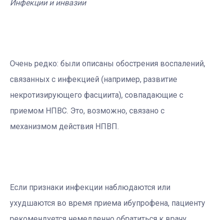
Инфекции и инвазии
Очень редко: были описаны обострения воспалений,
связанных с инфекцией (например, развитие
некротизирующего фасциита), совпадающие с
приемом НПВС. Это, возможно, связано с
механизмом действия НПВП.
Если признаки инфекции наблюдаются или
ухудшаются во время приема ибупрофена, пациенту
рекомендуется немедленно обратиться к врачу.