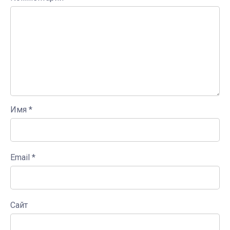
Имя
*
Email
*
Сайт