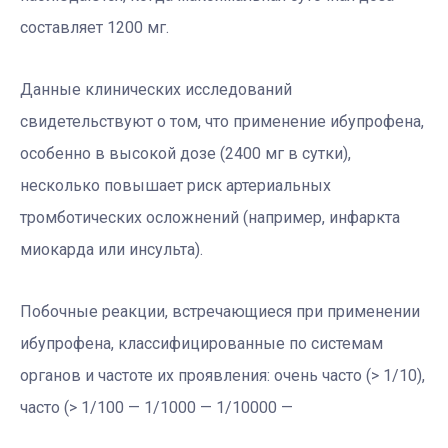
составляет 1200 мг.
Данные клинических исследований
свидетельствуют о том, что применение ибупрофена,
особенно в высокой дозе (2400 мг в сутки),
несколько повышает риск артериальных
тромботических осложнений (например, инфаркта
миокарда или инсульта).
Побочные реакции, встречающиеся при применении
ибупрофена, классифицированные по системам
органов и частоте их проявления: очень часто (> 1/10),
часто (> 1/100 — 1/1000 — 1/10000 —