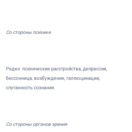
Со стороны психики
Редко: психические расстройства, депрессия,
бессонница, возбуждение, галлюцинации,
спутанность сознания.
Со стороны органов зрения