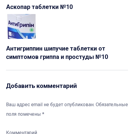
Аскопар таблетки №10
Антигриппин шипучие таблетки от
симптомов гриппа и простуды №10
Добавить комментарий
Ваш адрес email не будет опубликован.
Обязательные
поля помечены
*
Комментарий