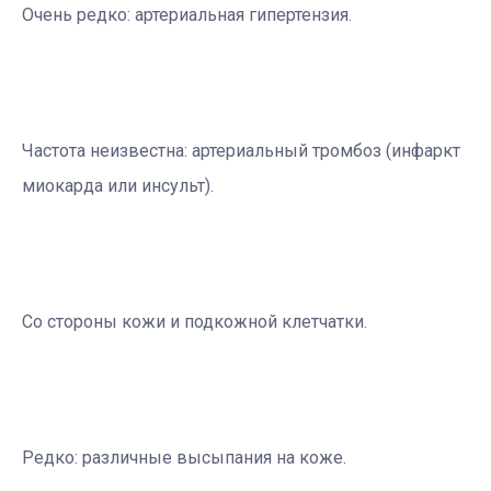
Очень редко: артериальная гипертензия.
Частота неизвестна: артериальный тромбоз (инфаркт
миокарда или инсульт).
Со стороны кожи и подкожной клетчатки.
Редко: различные высыпания на коже.