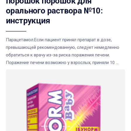
порошок порошок для
орального раствора №10:
инструкция
Парацетамол.Если пациент принял препарат в дозе,
превышающей рекомендованную, следует немедленно
обратиться к врачу из-за риска поражения печени.
Поражение печени возможно у взрослых, приняли 10 ...