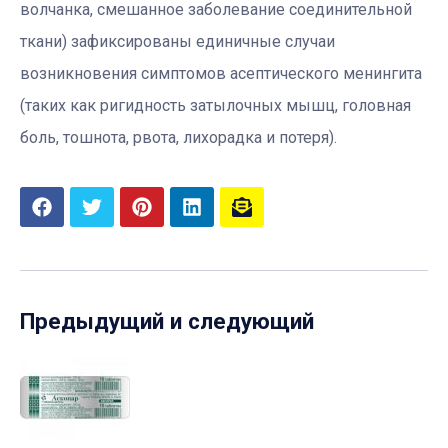
волчанка, смешанное заболевание соединительной
ткани) зафиксированы единичные случаи
возникновения симптомов асептического менингита
(таких как ригидность затылочных мышц, головная
боль, тошнота, рвота, лихорадка и потеря).
Предыдущий и следующий