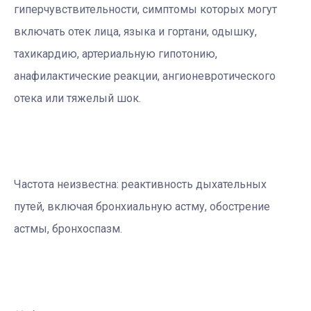
гиперчувствительности, симптомы которых могут
включать отек лица, языка и гортани, одышку,
тахикардию, артериальную гипотонию,
анафилактические реакции, ангионевротического
отека или тяжелый шок.
Частота неизвестна: реактивность дыхательных
путей, включая бронхиальную астму, обострение
астмы, бронхоспазм.