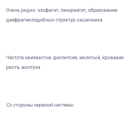
Очень редко: эзофагит, панкреатит, образование
диафрагмоподобных стриктур кишечника.
Частота неизвестна: диспепсия, молотый, кровавая
рвота, желтуха.
Со стороны нервной системы