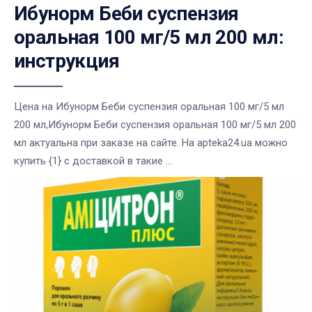
Ибунорм Беби суспензия
оральная 100 мг/5 мл 200 мл:
инструкция
Цена на Ибунорм Беби суспензия оральная 100 мг/5 мл
200 мл,Ибунорм Беби суспензия оральная 100 мг/5 мл 200
мл актуальна при заказе на сайте. На apteka24.ua можно
купить {1} с доставкой в такие ...