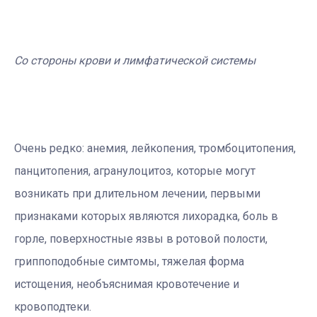
Со стороны крови и лимфатической системы
Очень редко: анемия, лейкопения, тромбоцитопения,
панцитопения, агранулоцитоз, которые могут
возникать при длительном лечении, первыми
признаками которых являются лихорадка, боль в
горле, поверхностные язвы в ротовой полости,
гриппоподобные симтомы, тяжелая форма
истощения, необъяснимая кровотечение и
кровоподтеки.