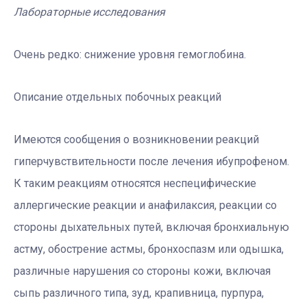
Лабораторные исследования
Очень редко: снижение уровня гемоглобина.
Описание отдельных побочных реакций
Имеются сообщения о возникновении реакций
гиперчувствительности после лечения ибупрофеном.
К таким реакциям относятся неспецифические
аллергические реакции и анафилаксия, реакции со
стороны дыхательных путей, включая бронхиальную
астму, обострение астмы, бронхоспазм или одышка,
различные нарушения со стороны кожи, включая
сыпь различного типа, зуд, крапивница, пурпура,