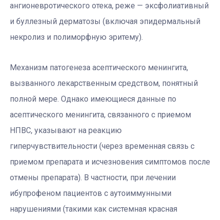
ангионевротического отека, реже — эксфолиативный
и буллезный дерматозы (включая эпидермальный
некролиз и полиморфную эритему).
Механизм патогенеза асептического менингита,
вызванного лекарственным средством, понятный
полной мере. Однако имеющиеся данные по
асептического менингита, связанного с приемом
НПВС, указывают на реакцию
гиперчувствительности (через временная связь с
приемом препарата и исчезновения симптомов после
отмены препарата). В частности, при лечении
ибупрофеном пациентов с аутоиммунными
нарушениями (такими как системная красная