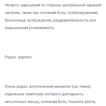
Нечасто: нарушения со стороны центральной нервной
системы, такие как головная боль, головокружение,
бессонница, возбуждение, раздражительность или
повышенная утомляемость.
Редко: вертиго.
Очень редко: асептический менингит (см. Ниже),
отдельные симптомы которого (ригидность
затылочных мышц, головная боль, тошнота, рвота,