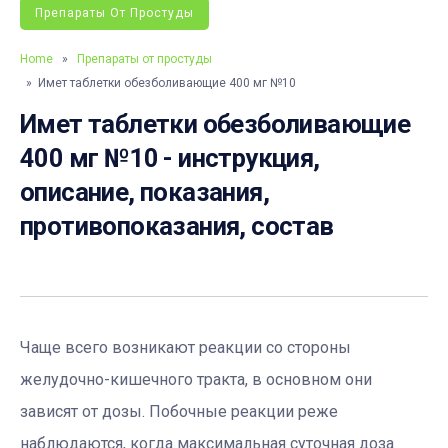
Препараты От Простуды
Home
»
Препараты от простуды
» Имет таблетки обезболивающие 400 мг №10
Имет таблетки обезболивающие
400 мг №10 - инструкция,
описание, показания,
противопоказания, состав
Чаще всего возникают реакции со стороны
желудочно-кишечного тракта, в основном они
зависят от дозы. Побочные реакции реже
наблюдаются, когда максимальная суточная доза