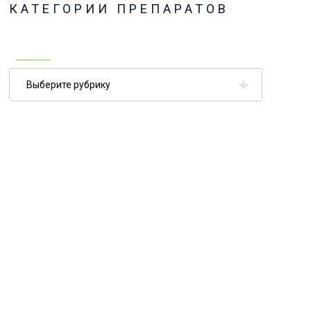
КАТЕГОРИИ ПРЕПАРАТОВ
Категории
препаратов