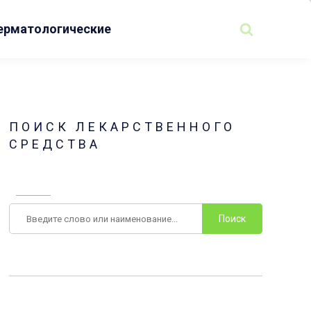
ерматологические
ПОИСК ЛЕКАРСТВЕННОГО
СРЕДСТВА
Поиск