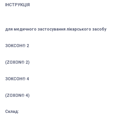
ІНСТРУКЦІЯ
для медичного застосування лікарського засобу
ЗОКСОН® 2
(ZOXON® 2)
ЗОКСОН® 4
(ZOXON® 4)
Склад: