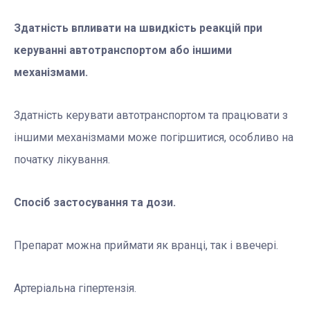
Здатність впливати на швидкість реакцій при
керуванні автотранспортом або іншими
механізмами.
Здатність керувати автотранспортом та працювати з
іншими механізмами може погіршитися, особливо на
початку лікування.
Спосіб застосування та дози.
Препарат можна приймати як вранці, так і ввечері.
Артеріальна гіпертензія.