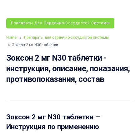
Препараты Для Сердечно-Сосудистой Системы
Home
»
Препараты для сердечно-сосудистой системы
» Зоксон 2 мг N30 таблетки
Зоксон 2 мг N30 таблетки -
инструкция, описание, показания,
противопоказания, состав
Зоксон 2 мг N30 таблетки
—
Инструкция по применению