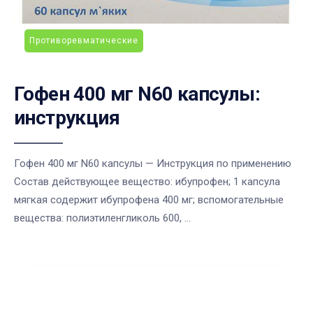
Противоревматические
Гофен 400 мг N60 капсулы:
инструкция
Гофен 400 мг N60 капсулы — Инструкция по применению
Состав действующее вещество: ибупрофен; 1 капсула
мягкая содержит ибупрофена 400 мг; вспомогательные
вещества: полиэтиленгликоль 600, ...