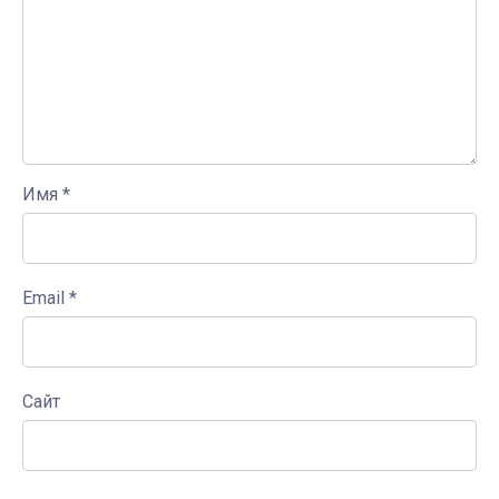
Имя
*
Email
*
Сайт