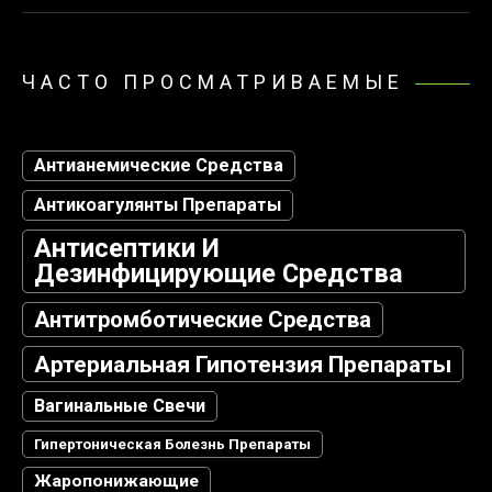
ЧАСТО ПРОСМАТРИВАЕМЫЕ
Антианемические Средства
Антикоагулянты Препараты
Антисептики И
Дезинфицирующие Средства
Антитромботические Средства
Артериальная Гипотензия Препараты
Вагинальные Свечи
Гипертоническая Болезнь Препараты
Жаропонижающие