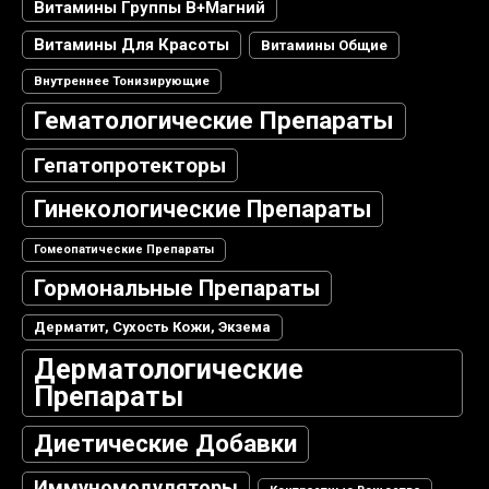
Витамины Группы В+магний
Витамины Для Красоты
Витамины Общие
Внутреннее Тонизирующие
Гематологические Препараты
Гепатопротекторы
Гинекологические Препараты
Гомеопатические Препараты
Гормональные Препараты
Дерматит, Сухость Кожи, Экзема
Дерматологические
Препараты
Диетические Добавки
Иммуномодуляторы