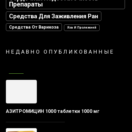
Препараты
Средства Для Заживления Ран
Средства От Варикоза
Язв И Пролежней
НЕДАВНО ОПУБЛИКОВАННЫЕ
АЗИТРОМИЦИН 1000 таблетки 1000 мг