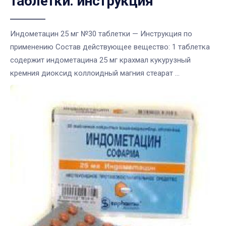
таблетки: инструкция
Индометацин 25 мг №30 таблетки — Инструкция по
применению Состав действующее вещество: 1 таблетка
содержит индометацина 25 мг крахмал кукурузный
кремния диоксид коллоидный магния стеарат ...