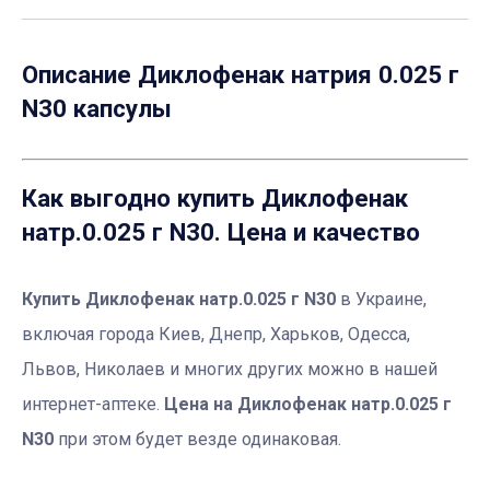
Описание
Диклофенак натрия 0.025 г
N30 капсулы
Как выгодно купить Диклофенак
натр.0.025 г N30. Цена и качество
Купить Диклофенак натр.0.025 г N30
в Украине,
включая города Киев, Днепр, Харьков, Одесса,
Львов, Николаев и многих других можно в нашей
интернет-аптеке.
Цена на Диклофенак натр.0.025 г
N30
при этом будет везде одинаковая.