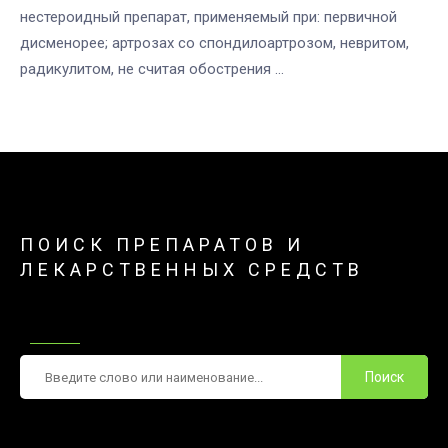
нестероидный препарат, применяемый при: первичной
дисменорее; артрозах со спондилоартрозом, невритом,
радикулитом, не считая обострения ...
ПОИСК ПРЕПАРАТОВ И
ЛЕКАРСТВЕННЫХ СРЕДСТВ
Поиск