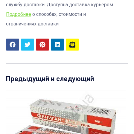
службу доставки. Доступна доставка курьером.
Подробнее
о способах, стоимости и
ограничениях доставки.
Предыдущий и следующий