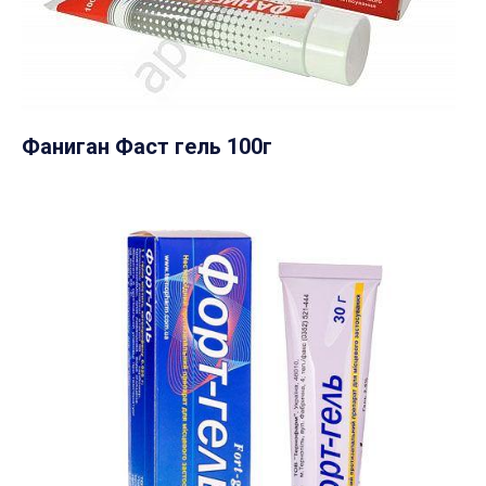
Фаниган Фаст гель 100г