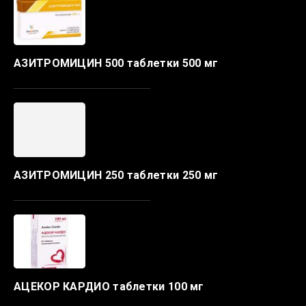
АЗИТРОМИЦИН 500 таблетки 500 мг
АЗИТРОМИЦИН 250 таблетки 250 мг
АЦЕКОР КАРДИО таблетки 100 мг