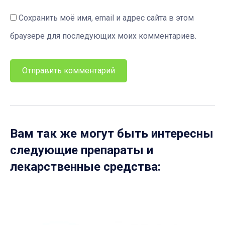
Сохранить моё имя, email и адрес сайта в этом
браузере для последующих моих комментариев.
Вам так же могут быть интересны
следующие препараты и
лекарственные средства: