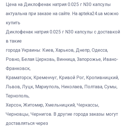
Цена на Диклофенак натрия 0.025 г N30 капсулы
актуальна при заказе на сайте. На apteka24.ua можно
купить
Диклофенак натрия 0.025 г N30 капсулы с доставкой
в такие
города Украины: Киев, Харьков, Днепр, Одесса,
Ровно, Белая Церковь, Винница, Запорожье, Ивано-
Франковск,
Краматорск, Кременчуг, Кривой Рог, Кропивницкий,
Львов, Луцк, Мариуполь, Николаев, Полтава, Сумы,
Тернополь,
Херсон, Житомир, Хмельницкий, Черкассы,
Черновцы, Чернигов. В другие города заказы могут
доставляться через