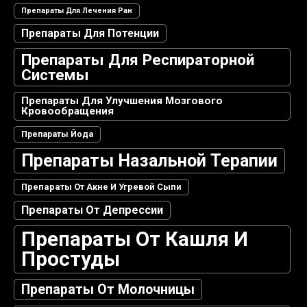
Препараты Для Лечения Ран
Препараты Для Потенции
Препараты Для Респираторной
Системы
Препараты Для Улучшения Мозгового
Кровообращения
Препараты Йода
Препараты Назальной Терапии
Препараты От Акне И Угревой Сыпи
Препараты От Депрессии
Препараты От Кашля И
Простуды
Препараты От Молочницы