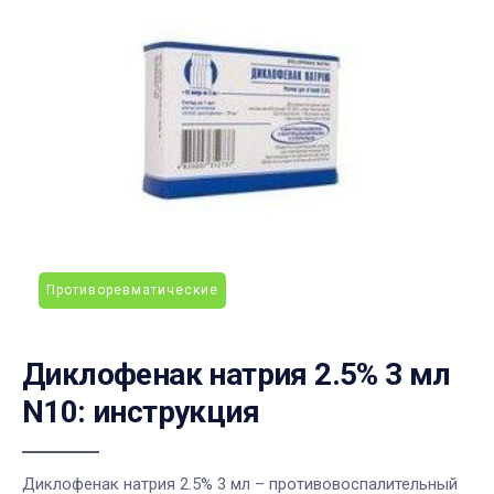
Противоревматические
Диклофенак натрия 2.5% 3 мл
N10: инструкция
Диклофенак натрия 2.5% 3 мл – противовоспалительный