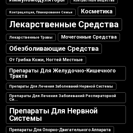
Контрастные Вещества
Косметика
Контрацепция, Планирование Семьи
Лекарственные Средства
Мочегонные Средства
Лекарственные Травы
Обезболивающие Средства
От Грибка Кожи, Ногтей Местные
Препараты Для Желудочно-Кишечного
Тракта
Препараты Для Лечения Заболеваний Нервной Системы
Препараты Для Лечения Заболеваний Респираторной
Си...
Препараты Для Нервной
Системы
Препараты Для Опорно-Двигательного Аппарата