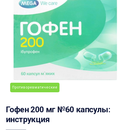
Противоревматические
Гофен 200 мг №60 капсулы:
инструкция