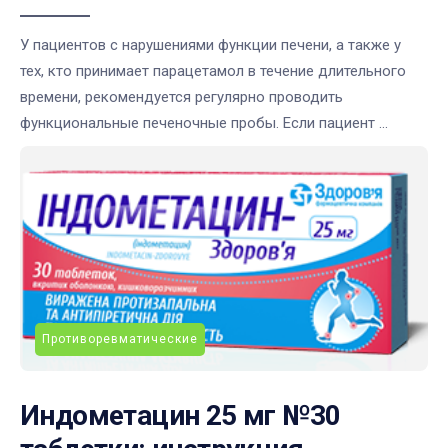
У пациентов с нарушениями функции печени, а также у
тех, кто принимает парацетамол в течение длительного
времени, рекомендуется регулярно проводить
функциональные печеночные пробы. Если пациент ...
Противоревматические
Индометацин 25 мг №30