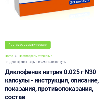
Противоревматические
Home
»
Противоревматические
» Диклофенак натрия 0.025 г N30 капсулы
Диклофенак натрия 0.025 г N30
капсулы - инструкция, описание,
показания, противопоказания,
состав