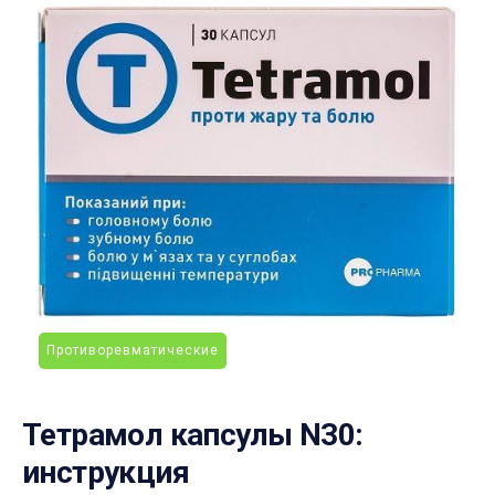
Противоревматические
Тетрамол капсулы N30:
инструкция