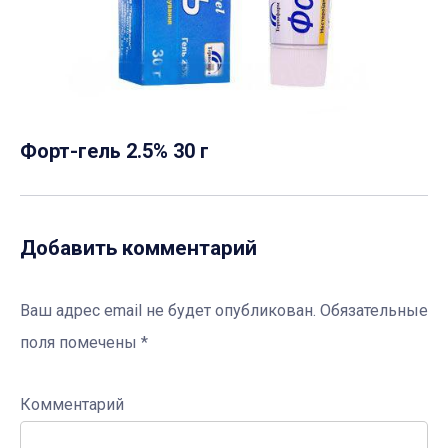
Форт-гель 2.5% 30 г
Добавить комментарий
Ваш адрес email не будет опубликован.
Обязательные
поля помечены
*
Комментарий