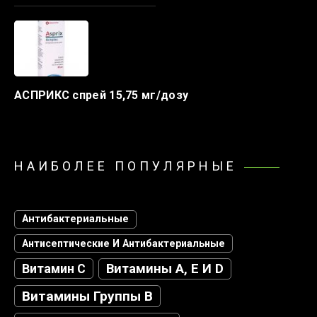
АСПРИКС спрей 15,75 мг/дозу
НАИБОЛЕЕ ПОПУЛЯРНЫЕ
Антибактериальные
Антисептические И Антибактериальные
Витамин С
Витамины А, Е И D
Витамины Группы В