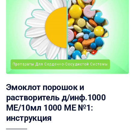
Препараты Для Сердечно-Сосудистой Системы
Эмоклот порошок и
растворитель д/инф.1000
МЕ/10мл 1000 МЕ №1:
инструкция