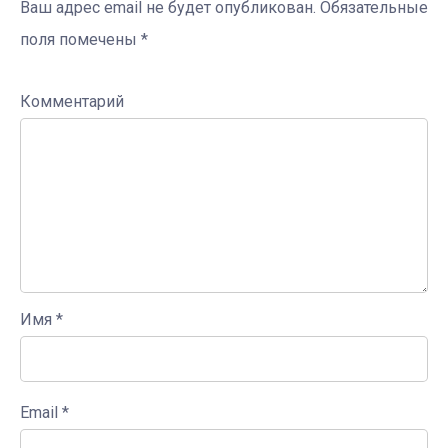
Ваш адрес email не будет опубликован.
Обязательные
поля помечены
*
Комментарий
Имя
*
Email
*