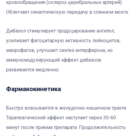
кровообращения (склероз церебральных артерий).
Облегчает синаптическую передачу в спинном мозге.
Дибазол стимулирует продуцирование антител,
усиливает фагоцитарную активность лейкоцитов,
макрофагов, улучшает синтез интерферона, но
иммуномодулирующий эффект дибазола
развивается медленно.
Фармакокинетика
Быстро всасывается в желудочно-кишечном тракте.
Терапевтический эффект наступает через 30-60
минут после приема препарата. Продолжительность