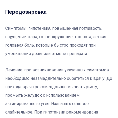
Передозировка
Симптомы: гипотензия, повышенная потливость,
ощущение жара, головокружение, тошнота, легкая
головная боль, которые быстро проходят при
уменьшении дозы или отмене препарата.
Лечение:
при возникновении указанных симптомов
необходимо незамедлительно обратиться к врачу. До
прихода врача рекомендовано вызвать рвоту,
промыть желудок с использованием
активированного угля. Назначать солевое
слабительное. При гипотензии рекомендована