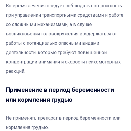
Во время лечения следует соблюдать осторожность
при управлении транспортными средствами и работе
со сложными механизмами, а в случае
возникновения головокружения воздержаться от
работы с потенциально опасными видами
деятельности, которые требуют повышенной
концентрации внимания и скорости психомоторных
реакций.
Применение в период беременности
или кормления грудью
Не применять препарат в период беременности или
кормления грудью.