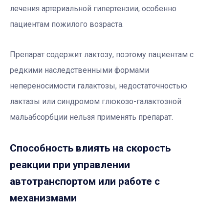
лечения артериальной гипертензии, особенно
пациентам пожилого возраста.
Препарат содержит лактозу, поэтому пациентам с
редкими наследственными формами
непереносимости галактозы, недостаточностью
лактазы или синдромом глюкозо-галактозной
мальабсорбции нельзя применять препарат.
Способность влиять на скорость
реакции при управлении
автотранспортом или работе с
механизмами