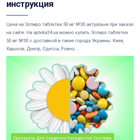
инструкция
Цена на Эспиро таблетки 50 мг №30 актуальна при заказе
на сайте. На apteka24.ua можно купить Эспиро таблетки
50 мг №30 с доставкой в такие города Украины: Киев,
Харьков, Днепр, Одесса, Ровно, ...
Препараты Для Сердечно-Сосудистой Системы