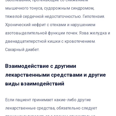
мышечного тонуса, судорожным синдромом,
тяжелой сердечной недостаточностью. Гипотензия.
Хронический нефрит с отеками и нарушением
азотовыделительной функции почек. Язва желудка и
двенадцатиперстной кишки с кровотечением.
Сахарный диабет.
Взаимодействие с другими
лекарственными средствами и другие
виды взаимодействий
Если пациент принимает какие-либо другие
лекарственные средства, обязательно следует