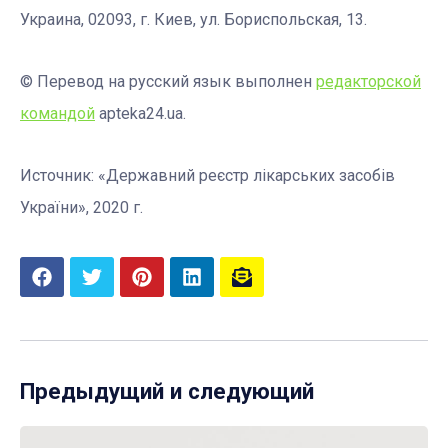
Украина, 02093, г. Киев, ул. Бориспольская, 13.
© Перевод на русский язык выполнен
редакторской
командой
apteka24.ua.
Источник: «Державний реєстр лікарських засобів
України», 2020 г.
Предыдущий и следующий