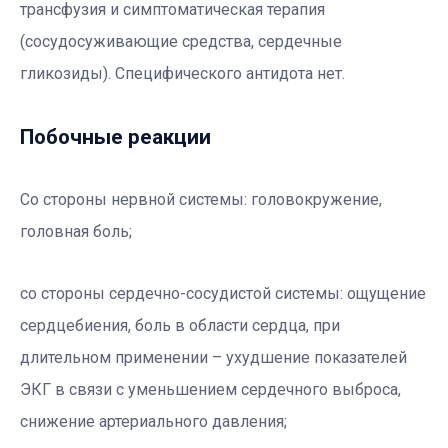
трансфузия и симптоматическая терапия
(сосудосуживающие средства, сердечные
гликозиды). Специфического антидота нет.
Побочные реакции
Со стороны нервной системы:
головокружение,
головная боль;
со стороны сердечно-сосудистой системы:
ощущение
сердцебиения, боль в области сердца, при
длительном применении – ухудшение показателей
ЭКГ в связи с уменьшением сердечного выброса,
снижение артериального давления;