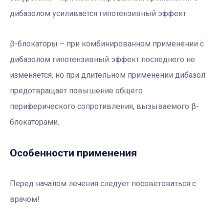
дибазолом усиливается гипотензивный эффект.
β-блокаторы – при комбинированном применении с
дибазолом гипотензивный эффект последнего не
изменяется, но при длительном применении дибазол
предотвращает повышение общего
периферического сопротивления, вызываемого β-
блокаторами.
Особенности применения
Перед началом лечения следует посоветоваться с
врачом!