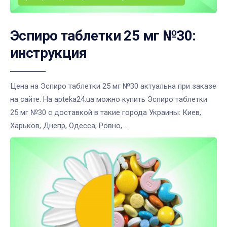
Эспиро таблетки 25 мг №30:
инструкция
Цена на Эспиро таблетки 25 мг №30 актуальна при заказе
на сайте. На apteka24.ua можно купить Эспиро таблетки
25 мг №30 с доставкой в такие города Украины: Киев,
Харьков, Днепр, Одесса, Ровно, ...