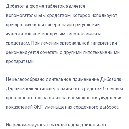
Дибазол в форме таблеток является
вспомогательным средством, которое используют
при артериальной гипертензии при условии
чувствительности к другим гипотензивным
средствам. При лечении артериальной гипертензии
рекомендуется сочетать с другими гипотензивными
препаратами.
Нецелесообразно длительное применение Дибазола-
Дарница как антигипертензивного средства больным
преклонного возраста из-за возможности ухудшения
показателей ЭКГ, уменьшения сердечного выброса.
Не рекомендуется применять для длительного