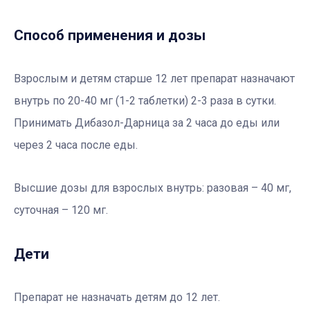
Способ применения и дозы
Взрослым и детям старше 12 лет препарат назначают
внутрь по 20-40 мг (1-2 таблетки) 2-3 раза в сутки.
Принимать Дибазол-Дарница за 2 часа до еды или
через 2 часа после еды.
Высшие дозы для взрослых внутрь: разовая – 40 мг,
суточная – 120 мг.
Дети
Препарат не назначать детям до 12 лет.