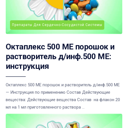
Препараты Для Сердечно-Сосудистой Системы
Октаплекс 500 МЕ порошок и
растворитель д/инф.500 МЕ:
инструкция
Октаплекс 500 МЕ порошок и растворитель д/инф.500 МЕ
— Инструкция по применению Состав Действующие
вещества: Действующие вещества Состав на флакон 20
мл на 1 мл приготовленного раствора ...