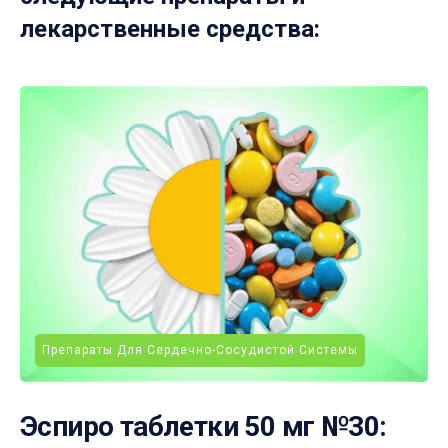
лекарственные средства:
Препараты Для Сердечно-Сосудистой Системы
Эспиро таблетки 50 мг №30: