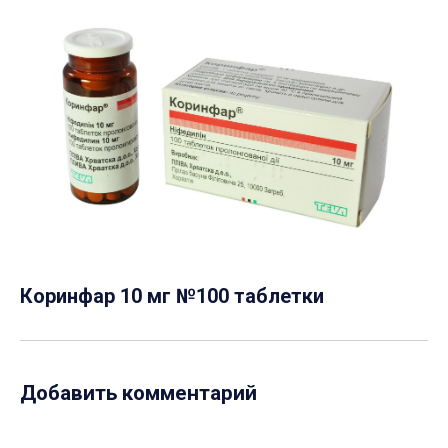
Коринфар 10 мг №100 таблетки
Добавить комментарий