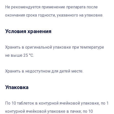
Не рекомендуется применение препарата после
окончания срока годности, указанного на упаковке.
Условия хранения
Хранить в оригинальной упаковке при температуре
не выше 25 °С.
Хранить в недоступном для детей месте.
Упаковка
По 10 таблеток в контурной ячейковой упаковке, по 1
контурной ячейковой упаковке в пачке; по 10