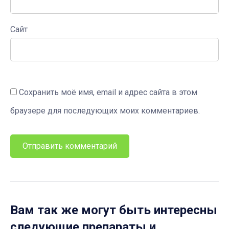
Сайт
Сохранить моё имя, email и адрес сайта в этом
браузере для последующих моих комментариев.
Вам так же могут быть интересны
следующие препараты и