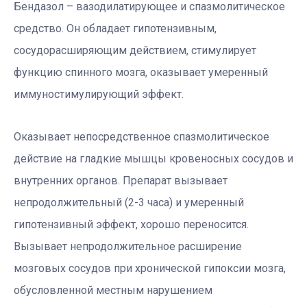
Бендазол – вазодилатирующее и спазмолитическое
средство. Он обладает гипотензивным,
сосудорасширяющим действием, стимулирует
функцию спинного мозга, оказывает умеренный
иммуностимулирующий эффект.
Оказывает непосредственное спазмолитическое
действие на гладкие мышцы кровеносных сосудов и
внутренних органов. Препарат вызывает
непродолжительный (2-3 часа) и умеренный
гипотензивный эффект, хорошо переносится.
Вызывает непродолжительное расширение
мозговых сосудов при хронической гипоксии мозга,
обусловленной местным нарушением