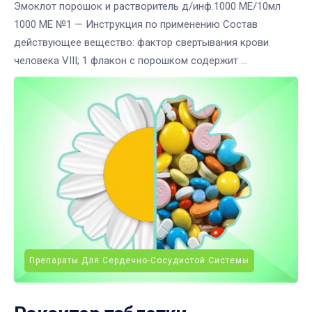
Эмоклот порошок и растворитель д/инф.1000 МЕ/10мл
1000 МЕ №1 — Инструкция по применению Состав
действующее вещество: фактор свертывания крови
человека VIII; 1 флакон с порошком содержит ...
Препараты Для Сердечно-Сосудистой Системы