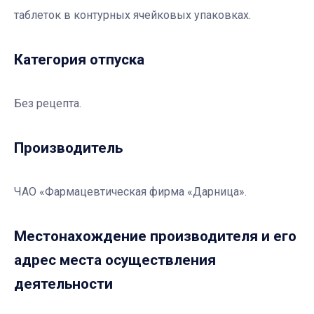
таблеток в контурных ячейковых упаковках.
Категория отпуска
Без рецепта.
Производитель
ЧАО «Фармацевтическая фирма «Дарница».
Местонахождение производителя и его
адрес места осуществления
деятельности