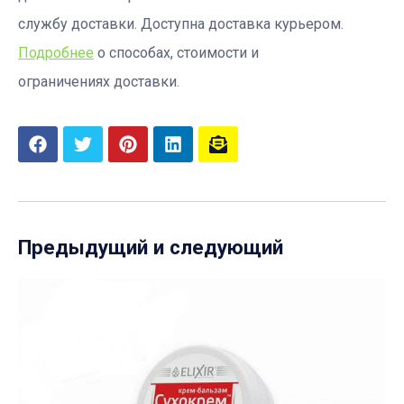
службу доставки. Доступна доставка курьером.
Подробнее
о способах, стоимости и
ограничениях доставки.
Предыдущий и следующий