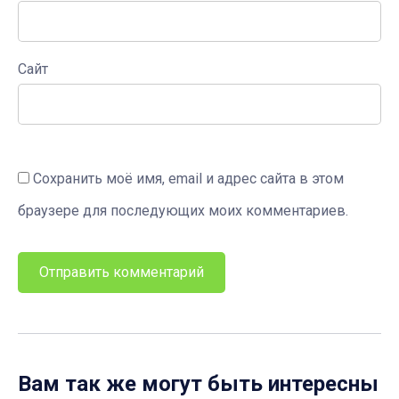
Сайт
Сохранить моё имя, email и адрес сайта в этом
браузере для последующих моих комментариев.
Вам так же могут быть интересны