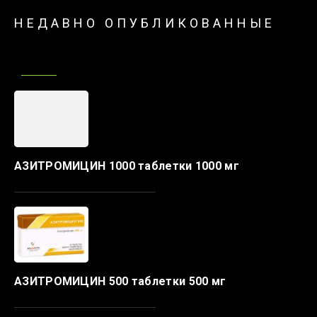
НЕДАВНО ОПУБЛИКОВАННЫЕ
АЗИТРОМИЦИН 1000 таблетки 1000 мг
АЗИТРОМИЦИН 500 таблетки 500 мг