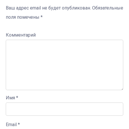
Ваш адрес email не будет опубликован.
Обязательные
поля помечены
*
Комментарий
Имя
*
Email
*