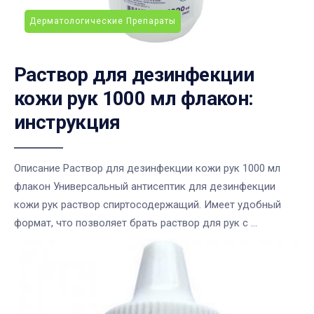
Дерматологические Препараты
Раствор для дезинфекции
кожи рук 1000 мл флакон:
инструкция
Описание Раствор для дезинфекции кожи рук 1000 мл
флакон Универсальный антисептик для дезинфекции
кожи рук раствор спиртосодержащий. Имеет удобный
формат, что позволяет брать раствор для рук с ...