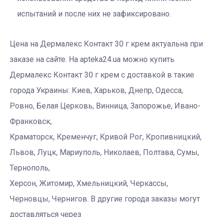
испытаний и после них не зафиксировано.
Цена на Дермалекс Контакт 30 г крем актуальна при
заказе на сайте. На apteka24.ua можно купить
Дермалекс Контакт 30 г крем с доставкой в такие
города Украины: Киев, Харьков, Днепр, Одесса,
Ровно, Белая Церковь, Винница, Запорожье, Ивано-
Франковск,
Краматорск, Кременчуг, Кривой Рог, Кропивницкий,
Львов, Луцк, Мариуполь, Николаев, Полтава, Сумы,
Тернополь,
Херсон, Житомир, Хмельницкий, Черкассы,
Черновцы, Чернигов. В другие города заказы могут
доставляться через