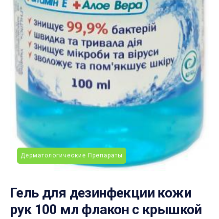
Дерматологические Препараты
Гель для дезинфекции кожи
рук 100 мл флакон с крышкой