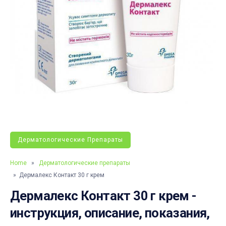
Дерматологические Препараты
Home
»
Дерматологические препараты
» Дермалекс Контакт 30 г крем
Дермалекс Контакт 30 г крем -
инструкция, описание, показания,