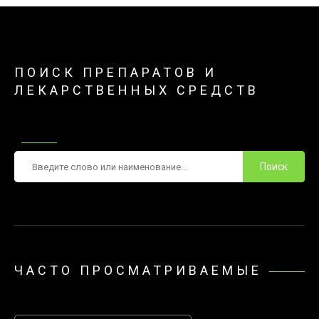
ПОИСК ПРЕПАРАТОВ И
ЛЕКАРСТВЕННЫХ СРЕДСТВ
Поиск
ЧАСТО ПРОСМАТРИВАЕМЫЕ