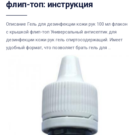
флип-топ: инструкция
Описание Гель для дезинфекции кожи рук 100 мл флакон
с крышкой флип-топ Универсальный антисептик для
дезинфекции кожи рук гель спиртосодержащий. Имеет
удобный формат, что позволяет брать гель для ...