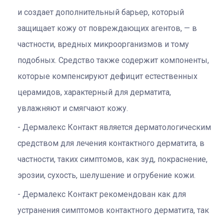
и создает дополнительный барьер, который
защищает кожу от повреждающих агентов, — в
частности, вредных микроорганизмов и тому
подобных. Средство также содержит компоненты,
которые компенсируют дефицит естественных
церамидов, характерный для дерматита,
увлажняют и смягчают кожу.
Дермалекс Контакт является дерматологическим
средством для лечения контактного дерматита, в
частности, таких симптомов, как зуд, покраснение,
эрозии, сухость, шелушение и огрубение кожи.
Дермалекс Контакт рекомендован как для
устранения симптомов контактного дерматита, так