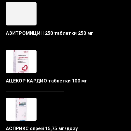
АЗИТРОМИЦИН 250 таблетки 250 мг
АЦЕКОР КАРДИО таблетки 100 мг
АСПРИКС спрей 15,75 мг/дозу