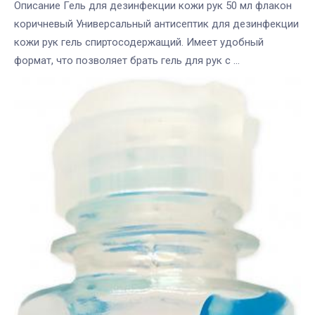
Описание Гель для дезинфекции кожи рук 50 мл флакон
коричневый Универсальный антисептик для дезинфекции
кожи рук гель спиртосодержащий. Имеет удобный
формат, что позволяет брать гель для рук с ...