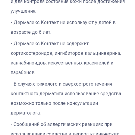
и для контроля состояния кожи после достижения
улучшения.
Дермалекс Контакт не используют у детей в
возрасте до 6 лет.
Дермалекс Контакт не содержит
кортикостероидов, ингибиторов кальциневрина,
каннабиноидов, искусственных красителей и
парабенов.
В случаях тяжелого и сверхострого течения
контактного дерматита использование средства
возможно только после консультации
дерматолога.
Сообщений об аллергических реакциях при
использовании средства в период клинических