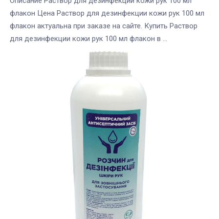
Описание Раствор для дезинфекции кожи рук 100 мл
флакон Цена Раствор для дезинфекции кожи рук 100 мл
флакон актуальна при заказе на сайте. Купить Раствор
для дезинфекции кожи рук 100 мл флакон в ...