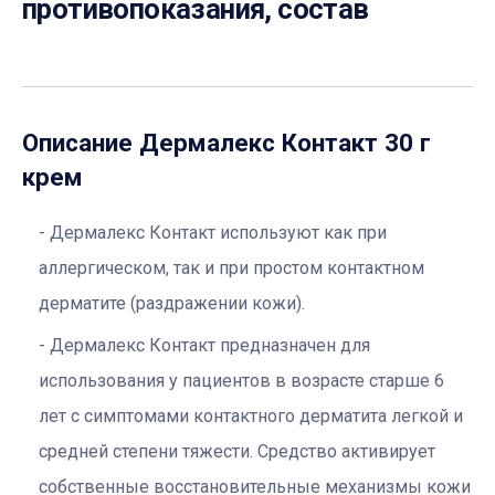
противопоказания, состав
Описание
Дермалекс Контакт 30 г
крем
Дермалекс Контакт используют как при
аллергическом, так и при простом контактном
дерматите (раздражении кожи).
Дермалекс Контакт предназначен для
использования у пациентов в возрасте старше 6
лет с симптомами контактного дерматита легкой и
средней степени тяжести. Средство активирует
собственные восстановительные механизмы кожи