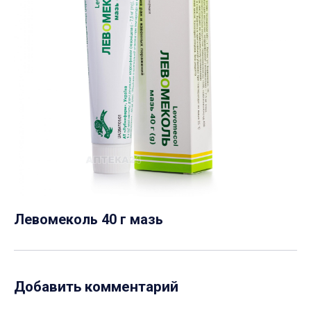
Левомеколь 40 г мазь
Добавить комментарий