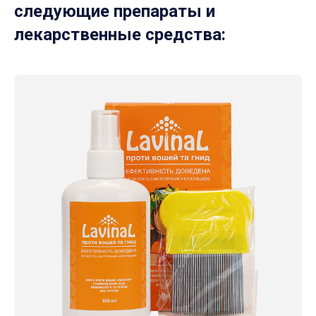
следующие препараты и
лекарственные средства: