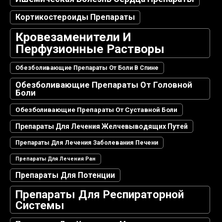
Кортикостероиды Препараты
Кровезаменители И
Перфузионные Растворы
Обезболивающие Препараты От Боли В Спине
Обезболивающие Препараты От Головной
Боли
Обезболивающие Препараты От Суставной Боли
Препараты Для Лечения Желчевыводящих Путей
Препараты Для Лечения Заболевания Печени
Препараты Для Лечения Ран
Препараты Для Потенции
Препараты Для Респираторной
Системы