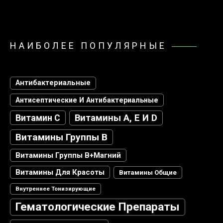
НАИБОЛЕЕ ПОПУЛЯРНЫЕ
Антибактериальные
Антисептические И Антибактериальные
Витамин С
Витамины А, Е И D
Витамины Группы В
Витамины Группы В+магний
Витамины Для Красоты
Витамины Общие
Внутреннее Тонизирующие
Гематологические Препараты