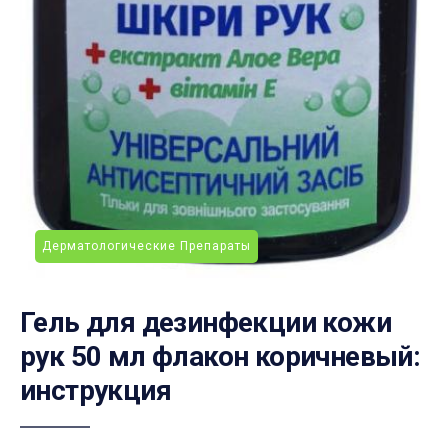
Дерматологические Препараты
Гель для дезинфекции кожи
рук 50 мл флакон коричневый:
инструкция