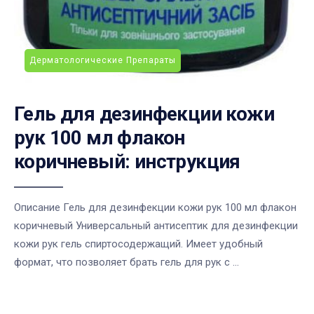
Дерматологические Препараты
Гель для дезинфекции кожи
рук 100 мл флакон
коричневый: инструкция
Описание Гель для дезинфекции кожи рук 100 мл флакон
коричневый Универсальный антисептик для дезинфекции
кожи рук гель спиртосодержащий. Имеет удобный
формат, что позволяет брать гель для рук с ...