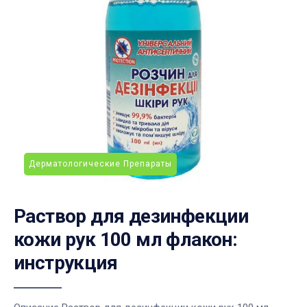
Дерматологические Препараты
Раствор для дезинфекции
кожи рук 100 мл флакон:
инструкция