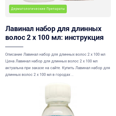
Дерматологические Препараты
Лавинал набор для длинных
волос 2 х 100 мл: инструкция
Описание Лавинал набор для длинных волос 2 х 100 мл
Цена Лавинал набор для длинных волос 2 х 100 мл
актуальна при заказе на сайте. Купить Лавинал набор для
длинных волос 2 х 100 мл в городах ...