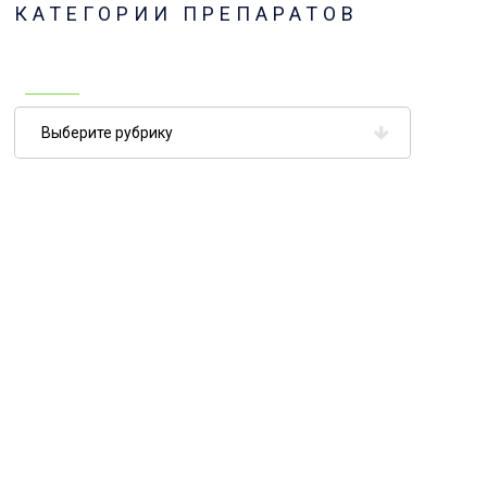
КАТЕГОРИИ ПРЕПАРАТОВ
Категории
препаратов