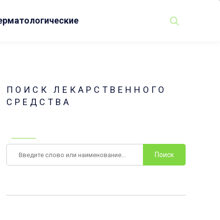
ерматологические
ПОИСК ЛЕКАРСТВЕННОГО
СРЕДСТВА
Поиск