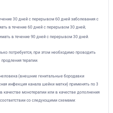
ечение 30 дней с перерывом 60 дней заболевания с
ь в течение 60 дней с перерывом 30 дней;
мать в течение 90 дней с перерывом 30 дней.
олько потребуется, при этом необходимо проводить
 продления терапии.
человека (внешние генитальные бородавки
ная инфекция канала шейки матки) применять по 3
ей в качестве монотерапии или в качестве дополнения
в соответствии со следующими схемами: