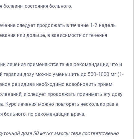
я болезни, состояния больного.
ечение следует продолжать в течение 1-2 недель
вания или дольше, в зависимости от течения
ии лечения применяются те же рекомендации, что и
 терапии дозу можно уменьшить до 500-1000 мг (1-
знаков рецидива необходимо возобновить прием
олеваний, и следует продолжать принимать эту дозу
в. Курс лечения можно повторять несколько раз в
ия больного, по рекомендации врача.
уточной дозе 50 мг/кг массы тела соответственно