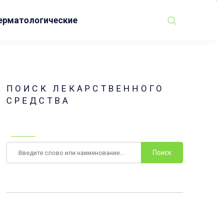
ерматологические
ПОИСК ЛЕКАРСТВЕННОГО
СРЕДСТВА
Поиск