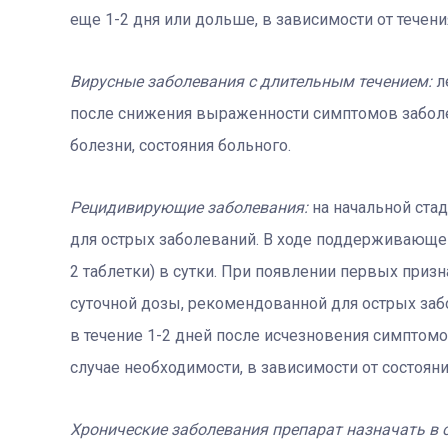
еще 1-2 дня или дольше, в зависимости от течени
Вирусные заболевания с длительным течением
:
л
после снижения выраженности симптомов заболе
болезни, состояния больного.
Рецидивирующие заболевания:
на начальной стад
для острых заболеваний. В ходе поддерживающей
2 таблетки) в сутки. При появлении первых при
суточной дозы, рекомендованной для острых заб
в течение 1-2 дней после исчезновения симптомо
случае необходимости, в зависимости от состоян
Хронические заболевания препарат назначать в с