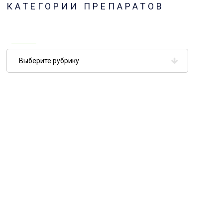
КАТЕГОРИИ ПРЕПАРАТОВ
Категории
препаратов