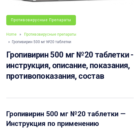
Противовирусные Препараты
Home
»
Противовирусные препараты
» Гропивирин 500 мг №20 таблетки
Гропивирин 500 мг №20 таблетки -
инструкция, описание, показания,
противопоказания, состав
Гропивирин 500 мг №20 таблетки
—
Инструкция по применению