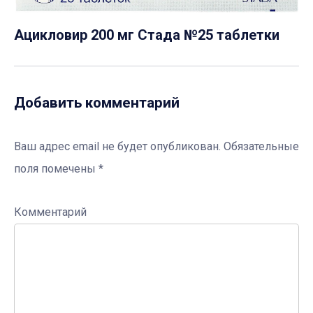
Ацикловир 200 мг Стада №25 таблетки
Добавить комментарий
Ваш адрес email не будет опубликован.
Обязательные
поля помечены
*
Комментарий