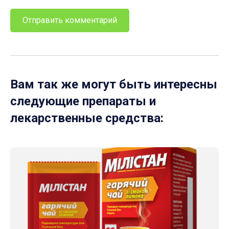
Вам так же могут быть интересны
следующие препараты и
лекарственные средства: