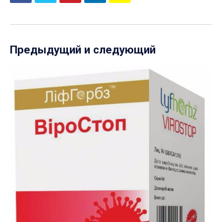
Предыдущий и следующий