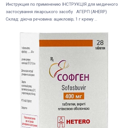
Инструкция по применению ІНСТРУКЦІЯ для медичного
застосування лікарського засобу АГЕРП (AHERP)
Склад: діюча речовина: ацикловір; 1 г крему ...