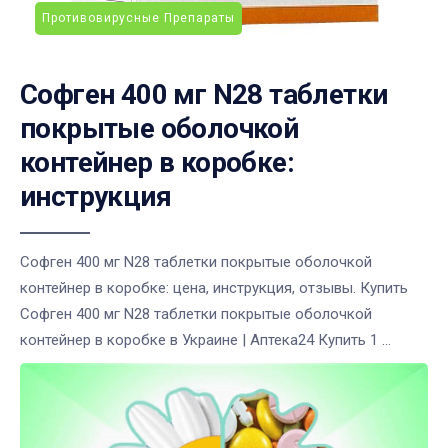
Противовирусные Препараты
Софген 400 мг N28 таблетки
покрытые оболочкой
контейнер в коробке:
инструкция
Софген 400 мг N28 таблетки покрытые оболочкой
контейнер в коробке: цена, инструкция, отзывы. Купить
Софген 400 мг N28 таблетки покрытые оболочкой
контейнер в коробке в Украине | Аптека24 Купить 1 ...