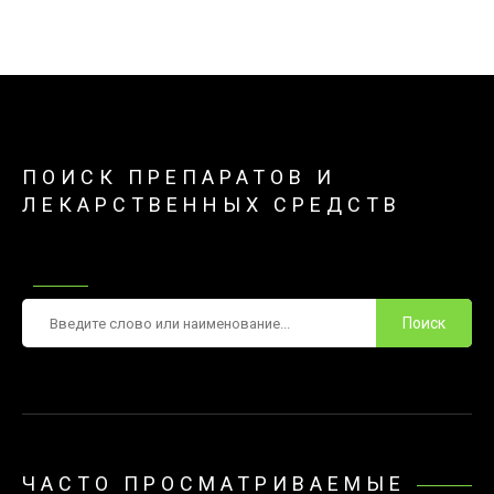
ПОИСК ПРЕПАРАТОВ И
ЛЕКАРСТВЕННЫХ СРЕДСТВ
Поиск
ЧАСТО ПРОСМАТРИВАЕМЫЕ