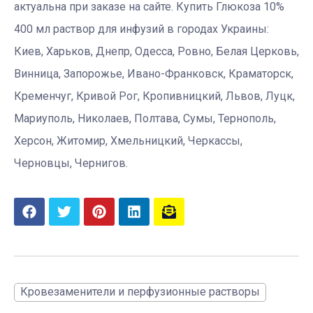
актуальна при заказе на сайте. Купить Глюкоза 10%
400 мл раствор для инфузий в городах Украины:
Киев, Харьков, Днепр, Одесса, Ровно, Белая Церковь,
Винница, Запорожье, Ивано-Франковск, Краматорск,
Кременчуг, Кривой Рог, Кропивницкий, Львов, Луцк,
Мариуполь, Николаев, Полтава, Сумы, Тернополь,
Херсон, Житомир, Хмельницкий, Черкассы,
Черновцы, Чернигов.
Кровезаменители и перфузионные растворы