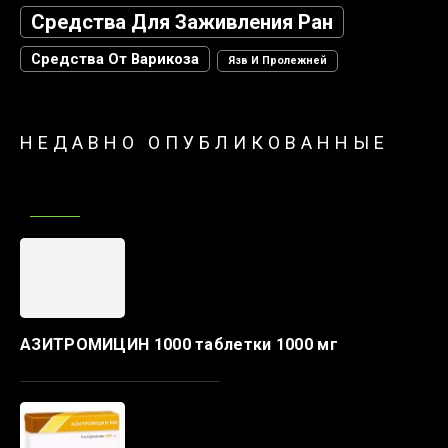
Средства Для Заживления Ран
Средства От Варикоза
Язв И Пролежней
НЕДАВНО ОПУБЛИКОВАННЫЕ
АЗИТРОМИЦИН 1000 таблетки 1000 мг