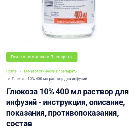
Гематологические Препараты
Home
»
Гематологические препараты
» Глюкоза 10% 400 мл раствор для инфузий
Глюкоза 10% 400 мл раствор для
инфузий - инструкция, описание,
показания, противопоказания,
состав