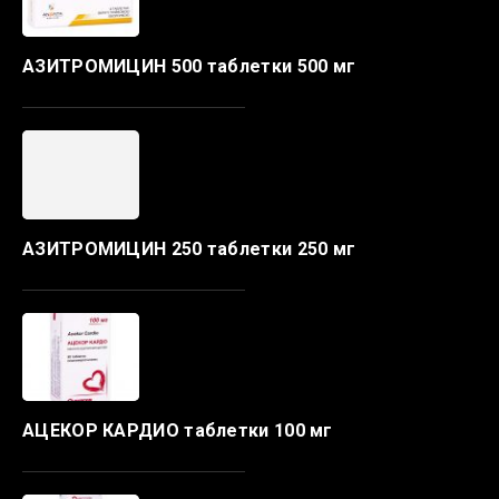
АЗИТРОМИЦИН 500 таблетки 500 мг
АЗИТРОМИЦИН 250 таблетки 250 мг
АЦЕКОР КАРДИО таблетки 100 мг