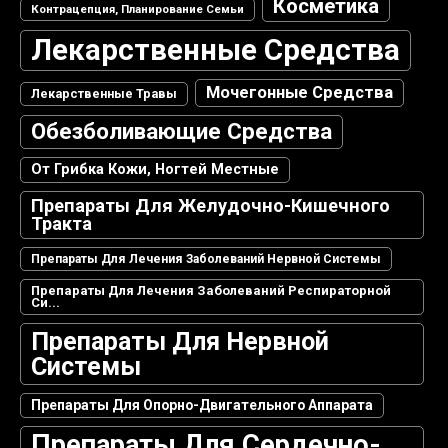
Косметика
Контрацепция, Планирование Семьи
Лекарственные Средства
Мочегонные Средства
Лекарственные Травы
Обезболивающие Средства
От Грибка Кожи, Ногтей Местные
Препараты Для Желудочно-Кишечного
Тракта
Препараты Для Лечения Заболеваний Нервной Системы
Препараты Для Лечения Заболеваний Респираторной
Си...
Препараты Для Нервной
Системы
Препараты Для Опорно-Двигательного Аппарата
Препараты Для Сердечно-