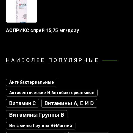
АСПРИКС спрей 15,75 мг/дозу
НАИБОЛЕЕ ПОПУЛЯРНЫЕ
Антибактериальные
Антисептические И Антибактериальные
Витамин С
Витамины А, Е И D
Витамины Группы В
Витамины Группы В+магний