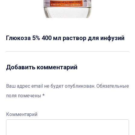
Глюкоза 5% 400 мл раствор для инфузий
Добавить комментарий
Ваш адрес email не будет опубликован.
Обязательные
поля помечены
*
Комментарий