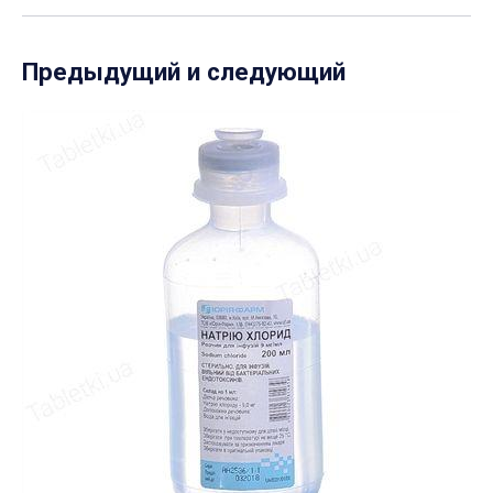
Предыдущий и следующий