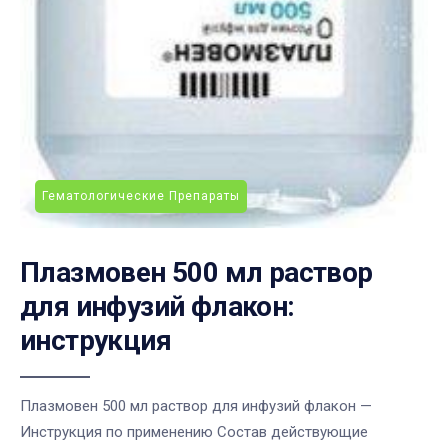
Гематологические Препараты
Плазмовен 500 мл раствор
для инфузий флакон:
инструкция
Плазмовен 500 мл раствор для инфузий флакон —
Инструкция по применению Состав действующие