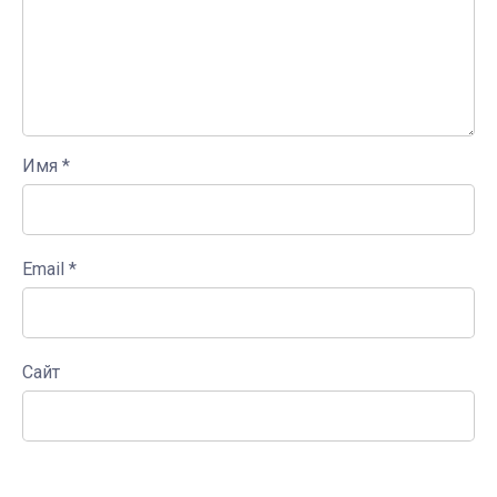
Имя
*
Email
*
Сайт