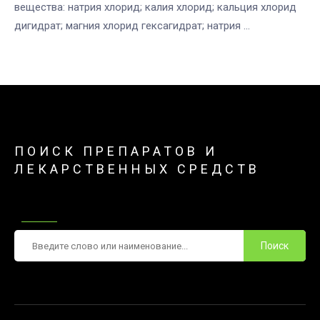
вещества: натрия хлорид; калия хлорид; кальция хлорид
дигидрат; магния хлорид гексагидрат; натрия ...
ПОИСК ПРЕПАРАТОВ И
ЛЕКАРСТВЕННЫХ СРЕДСТВ
Поиск