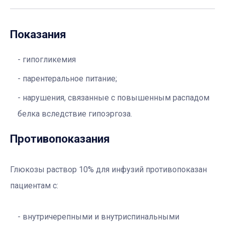
Показания
гипогликемия
парентеральное питание;
нарушения, связанные с повышенным распадом
белка вследствие гипоэргоза.
Противопоказания
Глюкозы раствор 10% для инфузий противопоказан
пациентам с:
внутричерепными и внутриспинальными