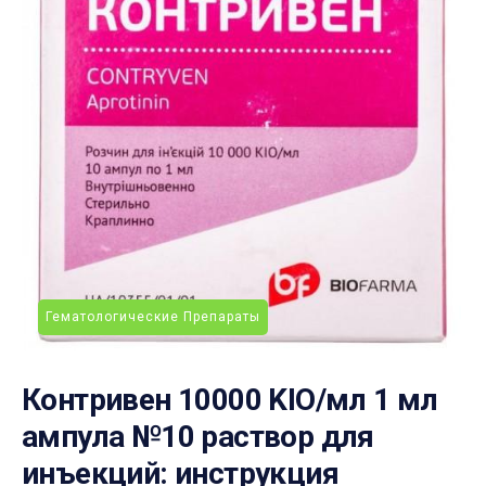
Гематологические Препараты
Контривен 10000 KIO/мл 1 мл
ампула №10 раствор для
инъекций: инструкция