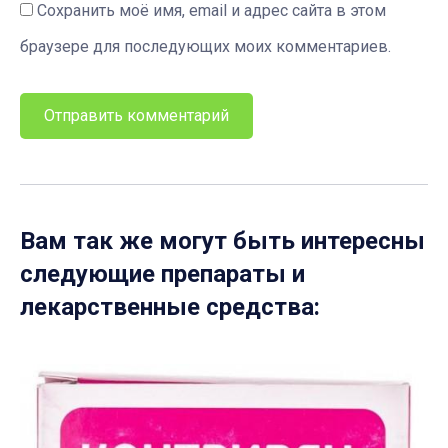
Сохранить моё имя, email и адрес сайта в этом
браузере для последующих моих комментариев.
Вам так же могут быть интересны
следующие препараты и
лекарственные средства: